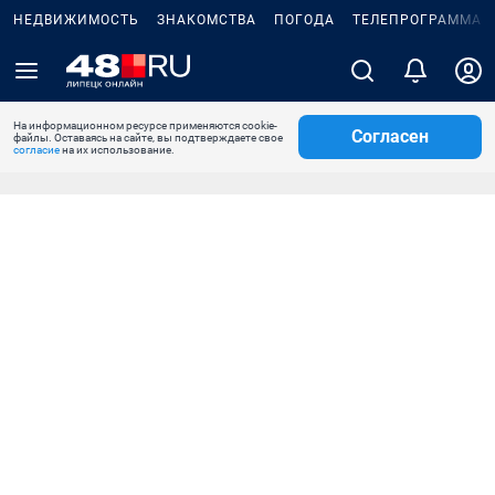
НЕДВИЖИМОСТЬ
ЗНАКОМСТВА
ПОГОДА
ТЕЛЕПРОГРАММА
На информационном ресурсе применяются cookie-
Согласен
файлы. Оставаясь на сайте, вы подтверждаете свое
согласие
на их использование.