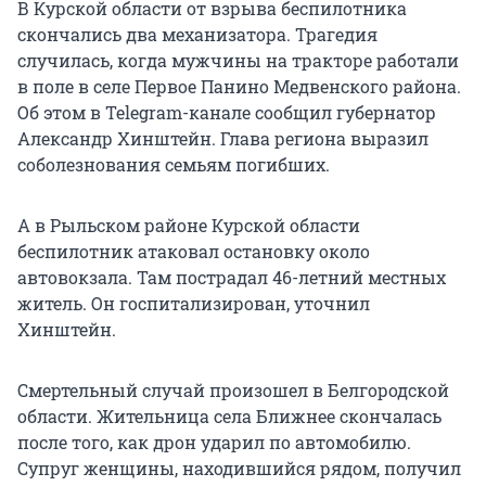
В Курской области от взрыва беспилотника
скончались два механизатора. Трагедия
случилась, когда мужчины на тракторе работали
в поле в селе Первое Панино Медвенского района.
Об этом в Telegram-канале сообщил губернатор
Александр Хинштейн. Глава региона выразил
соболезнования семьям погибших.
А в Рыльском районе Курской области
беспилотник атаковал остановку около
автовокзала. Там пострадал 46-летний местных
житель. Он госпитализирован, уточнил
Хинштейн.
Смертельный случай произошел в Белгородской
области. Жительница села Ближнее скончалась
после того, как дрон ударил по автомобилю.
Супруг женщины, находившийся рядом, получил