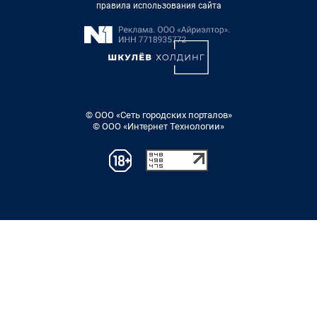
правила использования сайта
© ООО «Сеть городских порталов»
© ООО «Интернет Технологии»