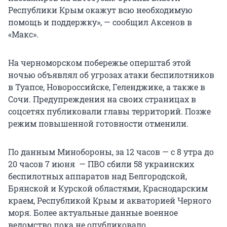
Республики Крым окажут всю необходимую
помощь и поддержку», — сообщил Аксенов в
«Макс».
На черноморском побережье оперштаб этой
ночью объявлял об угрозах атаки беспилотников
в Туапсе, Новороссийске, Геленджике, а также в
Сочи. Предупреждения на своих страницах в
соцсетях публиковали главы территорий. Позже
режим повышенной готовности отменили.
По данным Минобороны, за 12 часов — с 8 утра до
20 часов 7 июня — ПВО сбили 58 украинских
беспилотных аппаратов над Белгородской,
Брянской и Курской областями, Краснодарским
краем, Республикой Крым и акваторией Черного
моря. Более актуальные данные военное
ведомство пока не опубликовало.