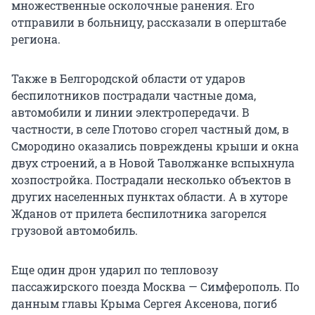
множественные осколочные ранения. Его
отправили в больницу, рассказали в оперштабе
региона.
Также в Белгородской области от ударов
беспилотников пострадали частные дома,
автомобили и линии электропередачи. В
частности, в селе Глотово сгорел частный дом, в
Смородино оказались повреждены крыши и окна
двух строений, а в Новой Таволжанке вспыхнула
хозпостройка. Пострадали несколько объектов в
других населенных пунктах области. А в хуторе
Жданов от прилета беспилотника загорелся
грузовой автомобиль.
Еще один дрон ударил по тепловозу
пассажирского поезда Москва — Симферополь. По
данным главы Крыма Сергея Аксенова, погиб