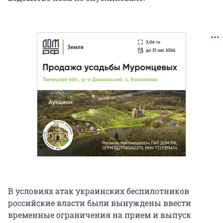
В условиях атак украинских беспилотников
российские власти были вынуждены ввести
временные ограничения на прием и выпуск