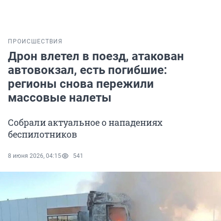
ПРОИСШЕСТВИЯ
Дрон влетел в поезд, атакован
автовокзал, есть погибшие:
регионы снова пережили
массовые налеты
Собрали актуальное о нападениях
беспилотников
8 июня 2026, 04:15
541