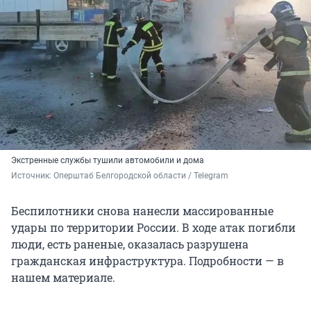
Экстренные службы тушили автомобили и дома
Источник: 
Оперштаб Белгородской области / Telegram
Беспилотники снова нанесли массированные
удары по территории России. В ходе атак погибли
люди, есть раненые, оказалась разрушена
гражданская инфраструктура. Подробности — в
нашем материале.