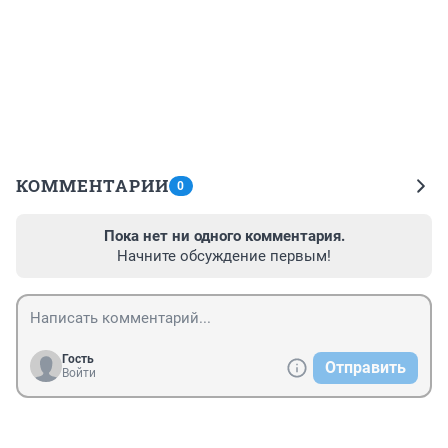
КОММЕНТАРИИ
0
Пока нет ни одного комментария.
Начните обсуждение первым!
Гость
Отправить
Войти