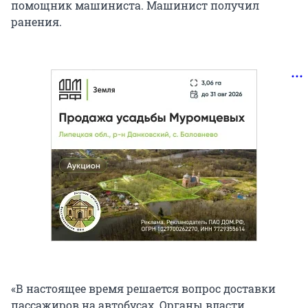
помощник машиниста. Машинист получил
ранения.
«В настоящее время решается вопрос доставки
пассажиров на автобусах. Органы власти