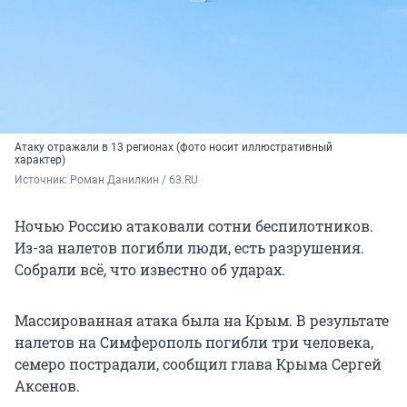
Атаку отражали в 13 регионах (фото носит иллюстративный
характер)
Источник: 
Роман Данилкин / 63.RU
Ночью Россию атаковали сотни беспилотников.
Из-за налетов погибли люди, есть разрушения.
Собрали всё, что известно об ударах.
Массированная атака была на Крым. В результате
налетов на Симферополь погибли три человека,
семеро пострадали, сообщил глава Крыма Сергей
Аксенов.