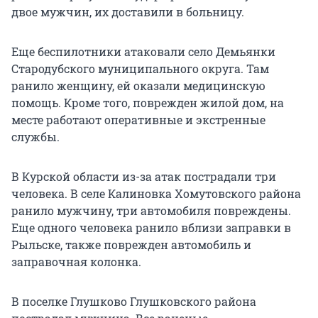
двое мужчин, их доставили в больницу.
Еще беспилотники атаковали село Демьянки
Стародубского муниципального округа. Там
ранило женщину, ей оказали медицинскую
помощь. Кроме того, поврежден жилой дом, на
месте работают оперативные и экстренные
службы.
В Курской области из-за атак пострадали три
человека. В селе Калиновка Хомутовского района
ранило мужчину, три автомобиля повреждены.
Еще одного человека ранило вблизи заправки в
Рыльске, также поврежден автомобиль и
заправочная колонка.
В поселке Глушково Глушковского района