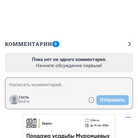
КОММЕНТАРИИ
0
Пока нет ни одного комментария.
Начните обсуждение первым!
Гость
Отправить
Войти