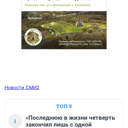
Новости СМИ2
ТОП 5
«Последнюю в жизни четверть
1
закончил лишь с одной