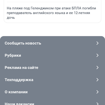
На пляже под Геленджиком при атаке БПЛА погибли
преподаватель английского языка и ее 12-летняя
дочь
Сообщить новость
Рубрики
Реклама на сайте
Техподдержка
О компании
Наши вакансии