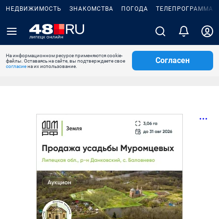
НЕДВИЖИМОСТЬ
ЗНАКОМСТВА
ПОГОДА
ТЕЛЕПРОГРАММА
На информационном ресурсе применяются cookie-
Согласен
файлы. Оставаясь на сайте, вы подтверждаете свое
согласие
на их использование.