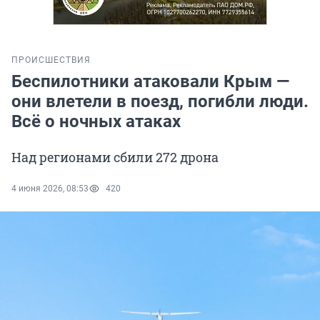
ПРОИСШЕСТВИЯ
Беспилотники атаковали Крым —
они влетели в поезд, погибли люди.
Всё о ночных атаках
Над регионами сбили 272 дрона
4 июня 2026, 08:53
420