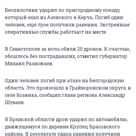
Беспилотник ударил по пригородному поезду,
который ехал из Азовского в Керчь. Погиб один
человек, еще трое получили ранения. Экстренные
оперативные службы работают на месте.
В Севастополе за ночь сбили 20 дронов. К счастью,
обошлось без пострадавших, отметил губернатор
Михаил Развожаев.
Один человек погиб при атаке на Белгородскую
область. Это произошло в Грайворонском округе, в
селе Козинка, сообщил глава региона Александр
Шуваев.
В Брянской области дрон ударил по автомобилю,
движущемуся по деревне Крупец Брасовского
района. В результате удара ранения получили