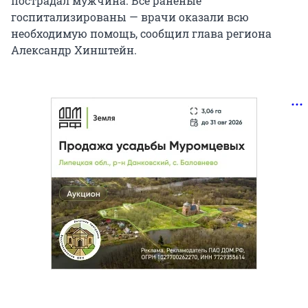
пострадал мужчина. Все раненые
госпитализированы — врачи оказали всю
необходимую помощь, сообщил глава региона
Александр Хинштейн.