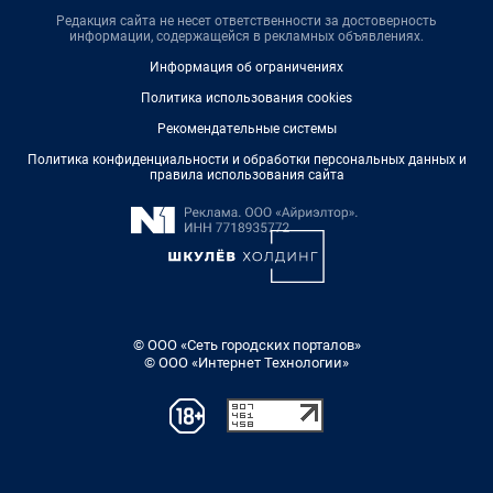
Редакция сайта не несет ответственности за достоверность
информации, содержащейся в рекламных объявлениях.
Информация об ограничениях
Политика использования cookies
Рекомендательные системы
Политика конфиденциальности и обработки персональных данных и
правила использования сайта
© ООО «Сеть городских порталов»
© ООО «Интернет Технологии»