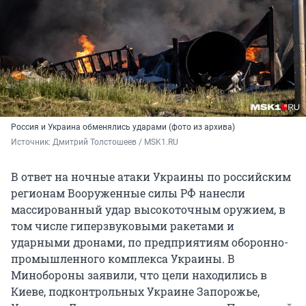
Россия и Украина обменялись ударами (фото из архива)
Источник: 
Дмитрий Толстошеев / MSK1.RU
В ответ на ночные атаки Украины по российским
регионам Вооруженные силы РФ нанесли
массированный удар высокоточным оружием, в
том числе гиперзвуковыми ракетами и
ударными дронами, по предприятиям оборонно-
промышленного комплекса Украины. В
Минобороны заявили, что цели находились в
Киеве, подконтрольных Украине Запорожье,