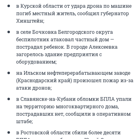
в Курской области от удара дрона по машине
погиб местный житель, сообщил губернатор
Хинштейн;
в селе Бочковка Белгородского округа
беспилотник атаковал частный дом —
пострадал ребенок. В городе Алексеевка
загорелось здание предприятия с
оборудованием;
на Ильском нефтеперерабатывающем заводе
(Краснодарский край) произошел пожар из-за
атаки дронов;
в Славянске-на-Кубани обломки БПЛА упали
на территорию многоквартирного дома,
пострадавших нет, сообщили в оперативном
штабе;
в Ростовской области сбили более десяти