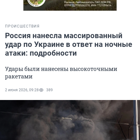
ПРОИСШЕСТВИЯ
Россия нанесла массированный
удар по Украине в ответ на ночные
атаки: подробности
Удары были нанесены высокоточными
ракетами
2 июня 2026, 09:28
389