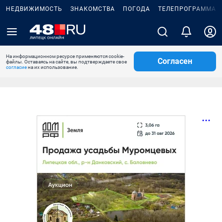
НЕДВИЖИМОСТЬ
ЗНАКОМСТВА
ПОГОДА
ТЕЛЕПРОГРАММА
На информационном ресурсе применяются cookie-
Согласен
файлы. Оставаясь на сайте, вы подтверждаете свое
согласие
на их использование.