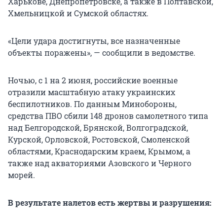
Харькове, Днепропетровске, а также в Полтавской,
Хмельницкой и Сумской областях.
«Цели удара достигнуты, все назначенные
объекты поражены», — сообщили в ведомстве.
Ночью, с 1 на 2 июня, российские военные
отразили масштабную атаку украинских
беспилотников. По данным Минобороны,
средства ПВО сбили 148 дронов самолетного типа
над Белгородской, Брянской, Волгоградской,
Курской, Орловской, Ростовской, Смоленской
областями, Краснодарским краем, Крымом, а
также над акваториями Азовского и Черного
морей.
В результате налетов есть жертвы и разрушения: