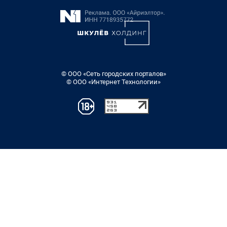
© ООО «Сеть городских порталов»
© ООО «Интернет Технологии»