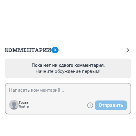
КОММЕНТАРИИ
0
Пока нет ни одного комментария.
Начните обсуждение первым!
Гость
Отправить
Войти