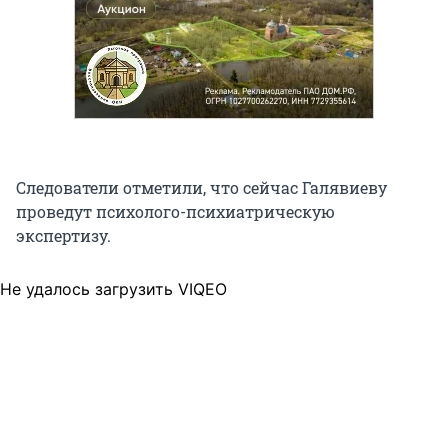
Следователи отметили, что сейчас Галявиеву
проведут психолого-психиатрическую
экспертизу.
Не удалось загрузить VIQEO