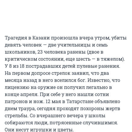
Трагедия в Казани произошла вчера утром, убиты
девять человек — две учительницы и семь
школьников, 23 человека ранены (двое в
критическом состоянии, еще шесть — в тяжелом).
У 8 из 18 пострадавших детей пулевые ранения.
На первом допросе стрелок заявил, что два
месяца назад в него вселился бог. Известно, что
лицензию на оружие он получил легально в
конце апреля. При себе у него нашли сотни
патронов и нож. 12 мая в Татарстане объявлено
днем траура, сегодня проходят похороны жертв
стрельбы. Со вчерашнего вечера у школы
собираются люди, потрясенные случившимся.
Они несут игрушки и цветы.