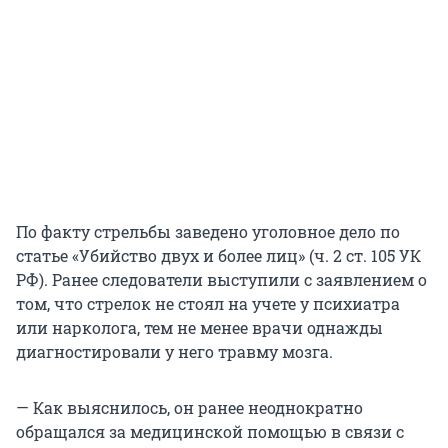
По факту стрельбы заведено уголовное дело по
статье «Убийство двух и более лиц» (ч. 2 ст. 105 УК
РФ). Ранее следователи выступили с заявлением о
том, что стрелок не стоял на учете у психиатра
или нарколога, тем не менее врачи однажды
диагностировали у него травму мозга.
— Как выяснилось, он ранее неоднократно
обращался за медицинской помощью в связи с