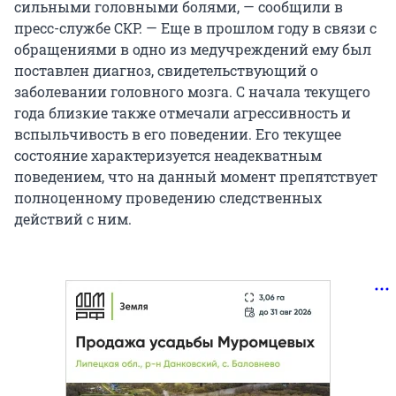
сильными головными болями, — сообщили в
пресс-службе СКР. — Еще в прошлом году в связи с
обращениями в одно из медучреждений ему был
поставлен диагноз, свидетельствующий о
заболевании головного мозга. С начала текущего
года близкие также отмечали агрессивность и
вспыльчивость в его поведении. Его текущее
состояние характеризуется неадекватным
поведением, что на данный момент препятствует
полноценному проведению следственных
действий с ним.