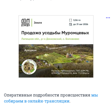
Оперативные подробности происшествия
мы
собираем в онлайн-трансляции
.