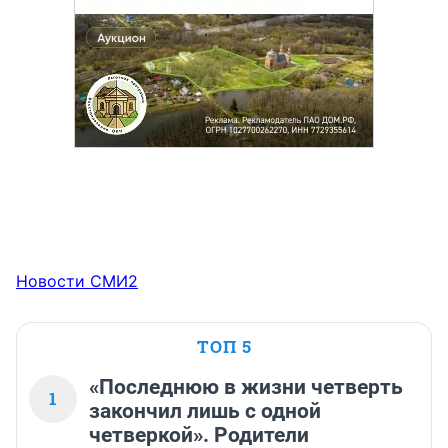
Новости СМИ2
ТОП 5
«Последнюю в жизни четверть
1
закончил лишь с одной
четверкой». Родители