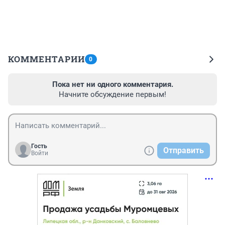
КОММЕНТАРИИ
0
Пока нет ни одного комментария.
Начните обсуждение первым!
Гость
Отправить
Войти