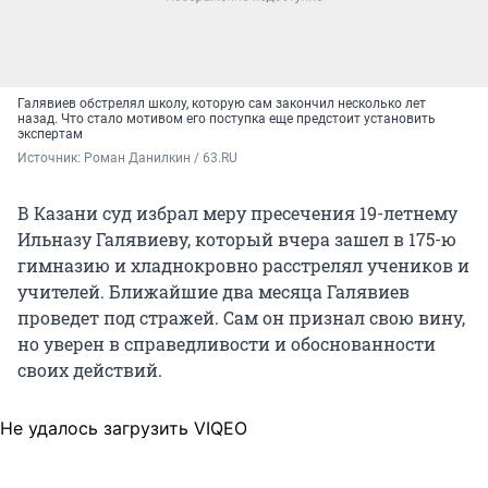
Галявиев обстрелял школу, которую сам закончил несколько лет
назад. Что стало мотивом его поступка еще предстоит установить
экспертам
Источник: 
Роман Данилкин / 63.RU
В Казани суд избрал меру пресечения 19-летнему
Ильназу Галявиеву, который вчера зашел в 175-ю
гимназию и хладнокровно расстрелял учеников и
учителей. Ближайшие два месяца Галявиев
проведет под стражей. Сам он признал свою вину,
но уверен в справедливости и обоснованности
своих действий.
Не удалось загрузить VIQEO