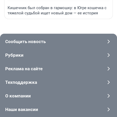
Кишечник был собран в гармошку: в Югре кошечка с
тяжелой судьбой ищет новый дом — ее история
Сообщить новость
Рубрики
Реклама на сайте
Техподдержка
О компании
Наши вакансии