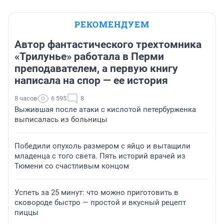
РЕКОМЕНДУЕМ
Автор фантастического трехтомника
«Трилунье» работала в Перми
преподавателем, а первую книгу
написала на спор — ее история
8 часов
6 595
8
Выжившая после атаки с кислотой петербурженка
выписалась из больницы
Победили опухоль размером с яйцо и вытащили
младенца с того света. Пять историй врачей из
Тюмени со счастливым концом
Успеть за 25 минут: что можно приготовить в
сковороде быстро — простой и вкусный рецепт
пиццы