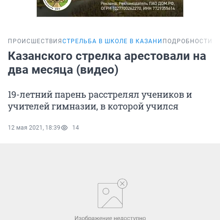
ПРОИСШЕСТВИЯ
СТРЕЛЬБА В ШКОЛЕ В КАЗАНИ
ПОДРОБНОСТИ
Казанского стрелка арестовали на
два месяца (видео)
19-летний парень расстрелял учеников и
учителей гимназии, в которой учился
12 мая 2021, 18:39
14