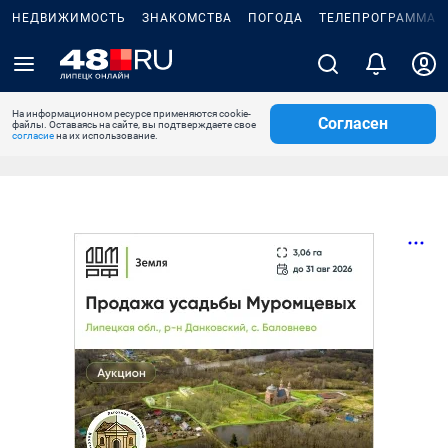
НЕДВИЖИМОСТЬ
ЗНАКОМСТВА
ПОГОДА
ТЕЛЕПРОГРАММА
На информационном ресурсе применяются cookie-
Согласен
файлы. Оставаясь на сайте, вы подтверждаете свое
согласие
на их использование.