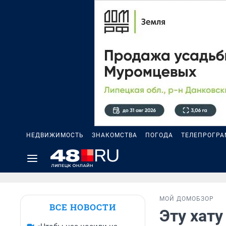
НЕДВИЖИМОСТЬ
ЗНАКОМСТВА
ПОГОДА
ТЕЛЕПРОГР
МОЙ ДОМ
ОБЗОР
ВСЕ НОВОСТИ
Эту хат