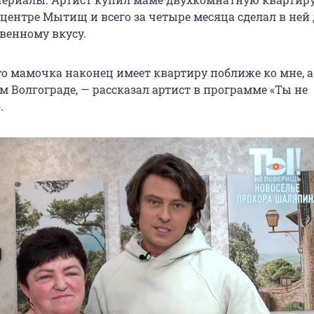
центре Мытищ и всего за четыре месяца сделал в ней
венному вкусу.
то мамочка наконец имеет квартиру поближе ко мне, а
м Волгограде, — рассказал артист в программе «Ты не
.