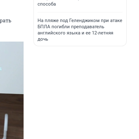
способа
брать
На пляже под Геленджиком при атаке
БПЛА погибли преподаватель
английского языка и ее 12-летняя
дочь