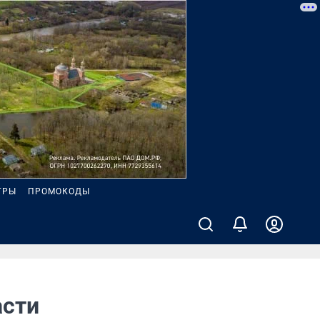
ГРЫ
ПРОМОКОДЫ
асти