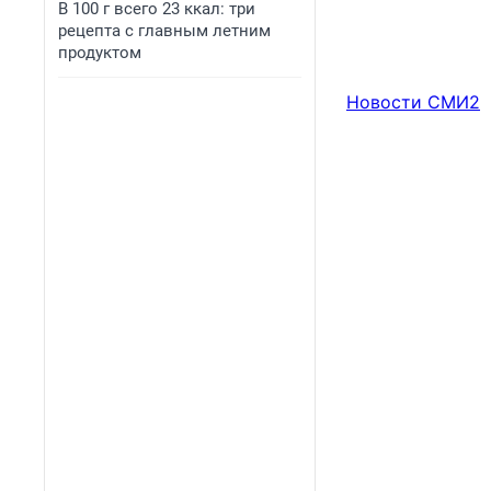
В 100 г всего 23 ккал: три
рецепта с главным летним
продуктом
Новости СМИ2