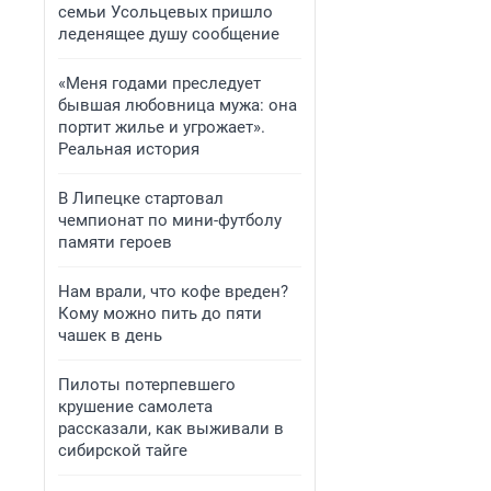
семьи Усольцевых пришло
леденящее душу сообщение
«Меня годами преследует
бывшая любовница мужа: она
портит жилье и угрожает».
Реальная история
В Липецке стартовал
чемпионат по мини-футболу
памяти героев
Нам врали, что кофе вреден?
Кому можно пить до пяти
чашек в день
Пилоты потерпевшего
крушение самолета
рассказали, как выживали в
сибирской тайге