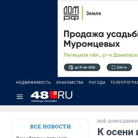
НЕДВИЖИМОСТЬ
ЗНАКОМСТВА
ПОГОДА
ТЕЛЕПРОГР
МОЙ ДОМ
НЕДВИЖИ
ВСЕ НОВОСТИ
К осени