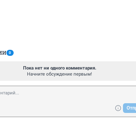
ИИ
0
Пока нет ни одного комментария.
Начните обсуждение первым!
Отп