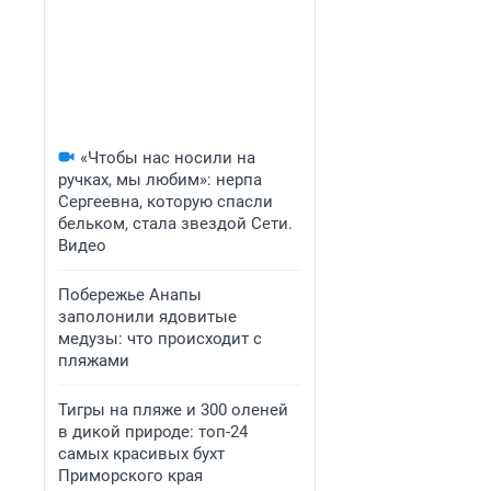
«Чтобы нас носили на
ручках, мы любим»: нерпа
Сергеевна, которую спасли
бельком, стала звездой Сети.
Видео
Побережье Анапы
заполонили ядовитые
медузы: что происходит с
пляжами
Тигры на пляже и 300 оленей
в дикой природе: топ-24
самых красивых бухт
Приморского края