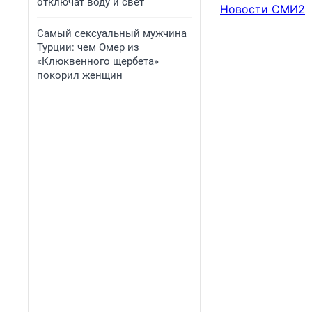
отключат воду и свет
Новости СМИ2
Самый сексуальный мужчина
Турции: чем Омер из
«Клюквенного щербета»
покорил женщин