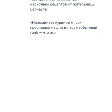
несколько рецептов от жительницы
Барнаула
«Напоминает куриное мясо»:
ярославцы нашли в лесу необычный
гриб — что это