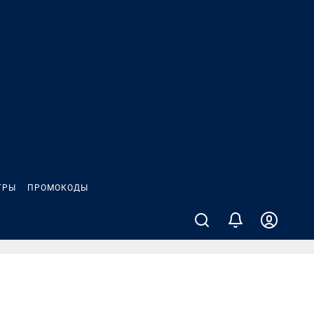
ГРЫ
ПРОМОКОДЫ