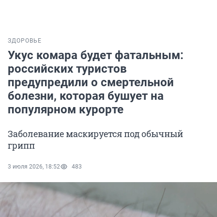
ЗДОРОВЬЕ
Укус комара будет фатальным:
российских туристов
предупредили о смертельной
болезни, которая бушует на
популярном курорте
Заболевание маскируется под обычный
грипп
3 июля 2026, 18:52
483