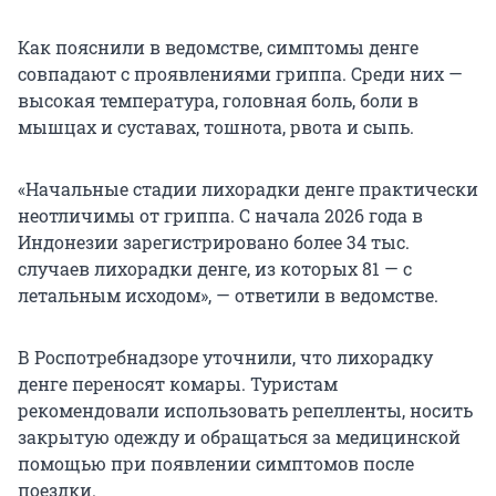
Как пояснили в ведомстве, симптомы денге
совпадают с проявлениями гриппа. Среди них —
высокая температура, головная боль, боли в
мышцах и суставах, тошнота, рвота и сыпь.
«Начальные стадии лихорадки денге практически
неотличимы от гриппа. С начала 2026 года в
Индонезии зарегистрировано более 34 тыс.
случаев лихорадки денге, из которых 81 — с
летальным исходом», — ответили в ведомстве.
В Роспотребнадзоре уточнили, что лихорадку
денге переносят комары. Туристам
рекомендовали использовать репелленты, носить
закрытую одежду и обращаться за медицинской
помощью при появлении симптомов после
поездки.