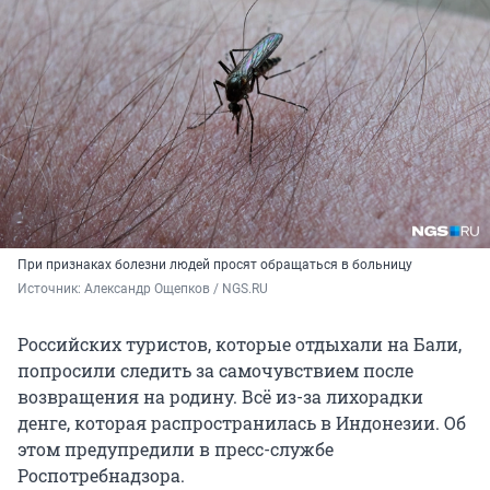
При признаках болезни людей просят обращаться в больницу
Источник: 
Александр Ощепков / NGS.RU
Российских туристов, которые отдыхали на Бали,
попросили следить за самочувствием после
возвращения на родину. Всё из-за лихорадки
денге, которая распространилась в Индонезии. Об
этом предупредили в пресс-службе
Роспотребнадзора.