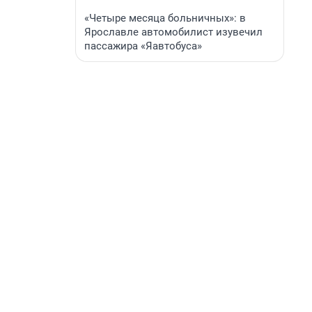
«Четыре месяца больничных»: в
Ярославле автомобилист изувечил
пассажира «Яавтобуса»