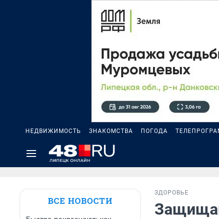
НЕДВИЖИМОСТЬ
ЗНАКОМСТВА
ПОГОДА
ТЕЛЕПРОГР
ЗДОРОВЬЕ
ВСЕ НОВОСТИ
Защищай