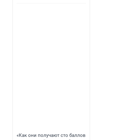
«Как они получают сто баллов