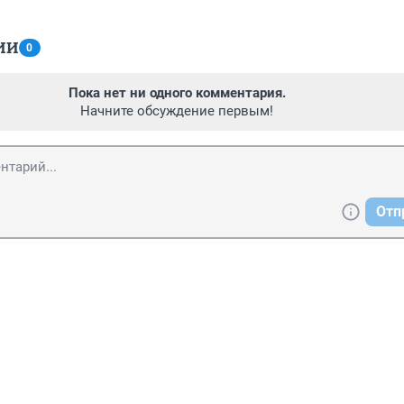
ИИ
0
Пока нет ни одного комментария.
Начните обсуждение первым!
Отп