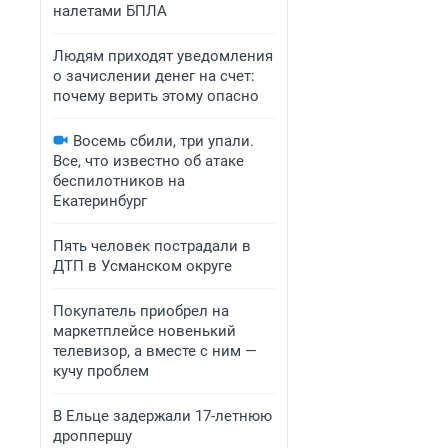
налетами БПЛА
Людям приходят уведомления
о зачислении денег на счет:
почему верить этому опасно
Восемь сбили, три упали.
Все, что известно об атаке
беспилотников на
Екатеринбург
Пять человек пострадали в
ДТП в Усманском округе
Покупатель приобрел на
маркетплейсе новенький
телевизор, а вместе с ним —
кучу проблем
В Ельце задержали 17-летнюю
дроппершу