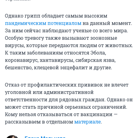
Однако грипп обладает самым высоким
пандемическим потенциалом
на данный момент.
За ним сейчас наблюдают ученые со всего мира.
Особую тревогу также вызывают зоонозные
вирусы, которые передаются людям от животных.
К таким заболеваниям относятся Эбола,
коронавирус, хантавирусы, сибирская язва,
бешенство, клещевой энцефалит и другие.
Отказ от профилактических прививок не влечет
уголовной или административной
ответственности для рядовых граждан. Однако он
может стать причиной серьезных ограничений.
Кому нельзя отказываться от вакцинации —
рассказываем в отдельном
материале
.