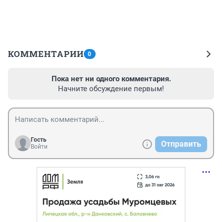
КОММЕНТАРИИ
0
Пока нет ни одного комментария.
Начните обсуждение первым!
Гость
Отправить
Войти