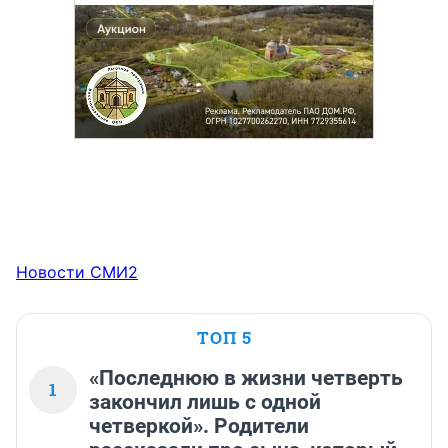
Новости СМИ2
ТОП 5
«Последнюю в жизни четверть
1
закончил лишь с одной
четверкой». Родители