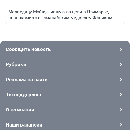
Медведицу Майю, жившую на цепи в Приморье,
познакомили с гималайским медведем Фиником
Сообщить новость
Рубрики
Реклама на сайте
Техподдержка
О компании
Наши вакансии