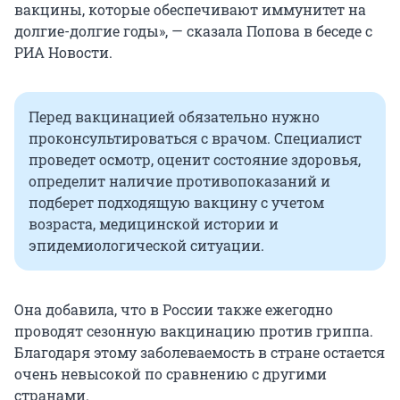
вакцины, которые обеспечивают иммунитет на
долгие-долгие годы», — сказала Попова в беседе с
РИА Новости.
Перед вакцинацией обязательно нужно
проконсультироваться с врачом. Специалист
проведет осмотр, оценит состояние здоровья,
определит наличие противопоказаний и
подберет подходящую вакцину с учетом
возраста, медицинской истории и
эпидемиологической ситуации.
Она добавила, что в России также ежегодно
проводят сезонную вакцинацию против гриппа.
Благодаря этому заболеваемость в стране остается
очень невысокой по сравнению с другими
странами.