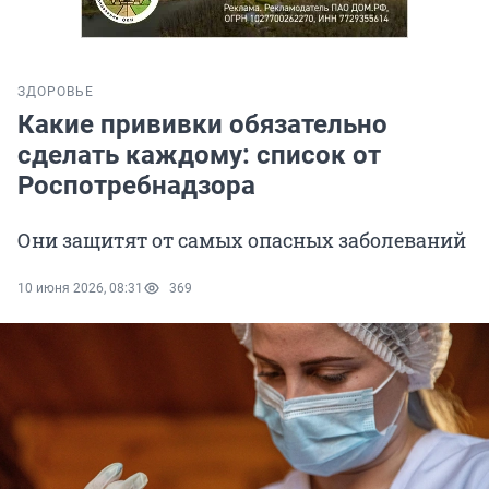
ЗДОРОВЬЕ
Какие прививки обязательно
сделать каждому: список от
Роспотребнадзора
Они защитят от самых опасных заболеваний
10 июня 2026, 08:31
369