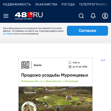
НЕДВИЖИМОСТЬ
ЗНАКОМСТВА
ПОГОДА
ТЕЛЕПРОГРАММА
На информационном ресурсе применяются cookie-
Согласен
файлы. Оставаясь на сайте, вы подтверждаете свое
согласие
на их использование.