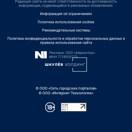
Редакция сайта не несет ответственности за достоверность
информации, содержащейся в рекламных объявлениях.
Информация об ограничениях
Политика использования cookies
Рекомендательные системы
Политика конфиденциальности и обработки персональных данных и
правила использования сайта
© ООО «Сеть городских порталов»
© ООО «Интернет Технологии»