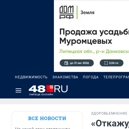
НЕДВИЖИМОСТЬ
ЗНАКОМСТВА
ПОГОДА
ТЕЛЕПРОГР
ЗДОРОВЬЕ
МНЕНИЕ
ВСЕ НОВОСТИ
«Откажу,