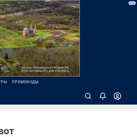
ГРЫ
ПРОМОКОДЫ
вот