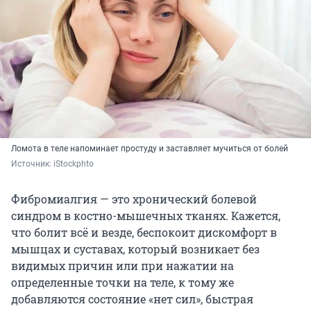
Ломота в теле напоминает простуду и заставляет мучиться от болей
Источник: 
iStockphto
Фибромиалгия — это хронический болевой
синдром в костно-мышечных тканях. Кажется,
что болит всё и везде, беспокоит дискомфорт в
мышцах и суставах, который возникает без
видимых причин или при нажатии на
определенные точки на теле, к тому же
добавляются состояние «нет сил», быстрая