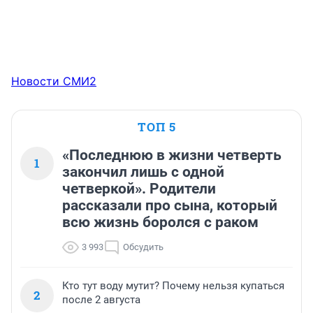
Новости СМИ2
ТОП 5
«Последнюю в жизни четверть
1
закончил лишь с одной
четверкой». Родители
рассказали про сына, который
всю жизнь боролся с раком
3 993
Обсудить
Кто тут воду мутит? Почему нельзя купаться
2
после 2 августа