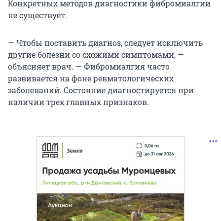
Конкретных методов диагностики фибромиалгии
не существует.
— Чтобы поставить диагноз, следует исключить
другие болезни со схожими симптомами, —
объясняет врач. — Фибромиалгия часто
развивается на фоне ревматологических
заболеваний. Состояние диагностируется при
наличии трех главных признаков.