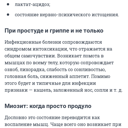
лактат-ацидоз;
состояние нервно-психического истощения.
При простуде и гриппе и не только
Инфекционные болезни сопровождаются
синдромом интоксикации, что отражается на
общем самочувствии. Возникает ломота в
мышцах по всему телу, которую сопровождает
озноб, лихорадка, слабость со сонливостью,
головная боль, сниженный аппетит. Помимо
этого будет и типичные для инфекции
признаки — кашель, заложенный нос, сопли и т. д.
Миозит: когда просто продуло
Дословно это состояние переводится как
воспаление мышц. Чаще всего оно возникает при