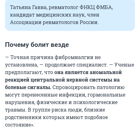
Татьяна Гавва, ревматолог ФНКЦ ФМБА,
кандидат медицинских наук, член
Ассоциации ревматологов России.
Почему болит везде
— Точная причина фибромиалгии не
установлена, — продолжает специалист. — Ученые
предполагают, что
она является аномальной
реакцией центральной нервной системы на
болевые сигналы.
Спровоцировать патологию
могут перенесенные инфекции, гормональные
нарушения, физические и психологические
травмы. В группе риска люди, близкие
родственники которых имеют подобное
состояние».