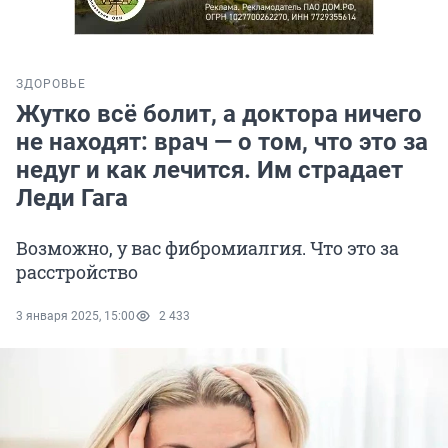
ЗДОРОВЬЕ
Жутко всё болит, а доктора ничего
не находят: врач — о том, что это за
недуг и как лечится. Им страдает
Леди Гага
Возможно, у вас фибромиалгия. Что это за
расстройство
3 января 2025, 15:00
2 433