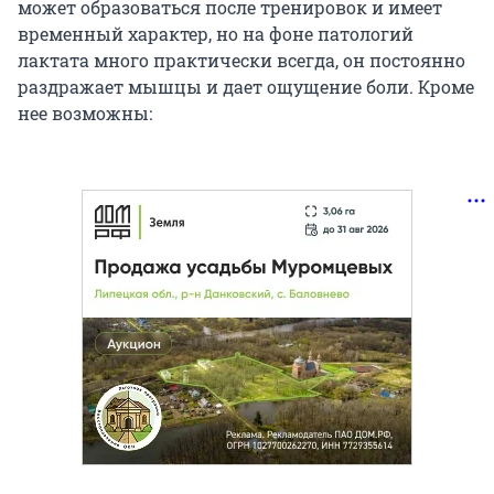
может образоваться после тренировок и имеет
временный характер, но на фоне патологий
лактата много практически всегда, он постоянно
раздражает мышцы и дает ощущение боли. Кроме
нее возможны: