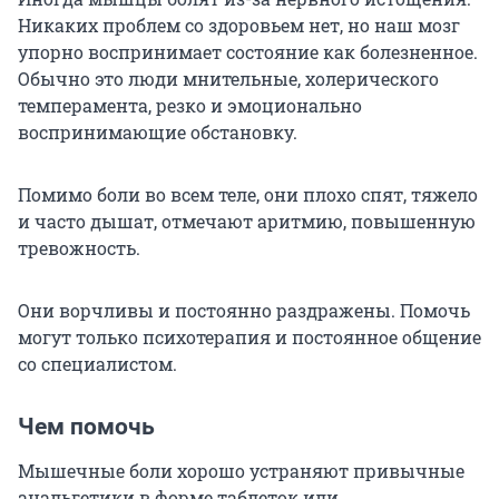
Никаких проблем со здоровьем нет, но наш мозг
упорно воспринимает состояние как болезненное.
Обычно это люди мнительные, холерического
темперамента, резко и эмоционально
воспринимающие обстановку.
Помимо боли во всем теле, они плохо спят, тяжело
и часто дышат, отмечают аритмию, повышенную
тревожность.
Они ворчливы и постоянно раздражены. Помочь
могут только психотерапия и постоянное общение
со специалистом.
Чем помочь
Мышечные боли хорошо устраняют привычные
анальгетики в форме таблеток или