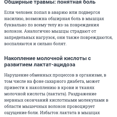
Обширные травмы: понятная боль
Если человек попал в аварию или подвергся
насилию, возможна обширная боль в мышцах
буквально по всему телу из-за повреждения
волокон. Аналогично мышцы страдают от
запредельных нагрузок, они также повреждаются,
воспаляются и сильно болят.
Накопление молочной кислоты с
развитием лактат-ацидоза
Нарушение обменных процессов в организме, в
том числе на фоне сахарного диабета, может
привести к накоплению в крови и тканях
молочной кислоты (лактата). Раздражение
нервных окончаний кислотными молекулами в
области мышечных волокон провоцирует
ощущение боли. Избыток лактата в мышцах