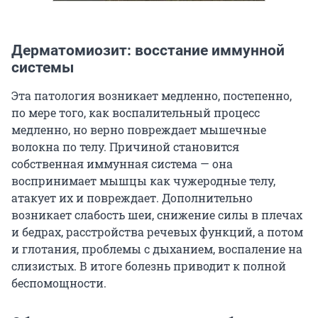
Дерматомиозит: восстание иммунной
системы
Эта патология возникает медленно, постепенно,
по мере того, как воспалительный процесс
медленно, но верно повреждает мышечные
волокна по телу. Причиной становится
собственная иммунная система — она
воспринимает мышцы как чужеродные телу,
атакует их и повреждает. Дополнительно
возникает слабость шеи, снижение силы в плечах
и бедрах, расстройства речевых функций, а потом
и глотания, проблемы с дыханием, воспаление на
слизистых. В итоге болезнь приводит к полной
беспомощности.