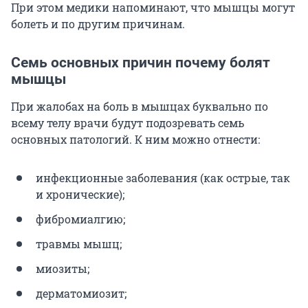
При этом медики напоминают, что мышцы могут
болеть и по другим причинам.
Семь основных причин почему болят
мышцы
При жалобах на боль в мышцах буквально по
всему телу врачи будут подозревать семь
основных патологий. К ним можно отнести:
инфекционные заболевания (как острые, так
и хронические);
фибромиалгию;
травмы мышц;
миозиты;
дерматомиозит;