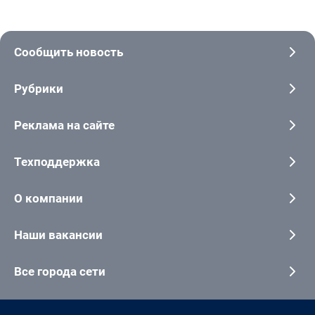
Сообщить новость
Рубрики
Реклама на сайте
Техподдержка
О компании
Наши вакансии
Все города сети