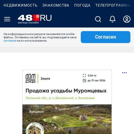
НЕДВИЖИМОСТЬ
ЗНАКОМСТВА
ПОГОДА
ТЕЛЕПРОГРАММА
На информационном ресурсе применяются cookie-
Согласен
файлы. Оставаясь на сайте, вы подтверждаете свое
согласие
на их использование.