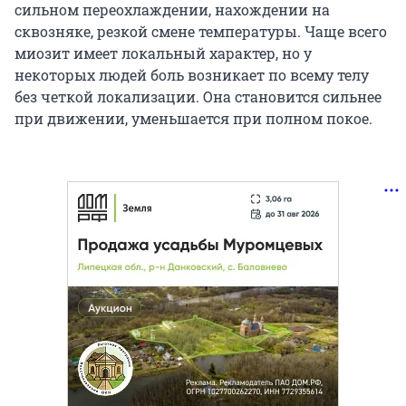
сильном переохлаждении, нахождении на
сквозняке, резкой смене температуры. Чаще всего
миозит имеет локальный характер, но у
некоторых людей боль возникает по всему телу
без четкой локализации. Она становится сильнее
при движении, уменьшается при полном покое.