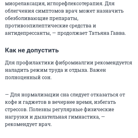
миорелаксация, иглорефлексотерапия. Для
облегчения симптомов врач может назначить
обезболивающие препараты,
противоэпилептические средства и
антидепрессанты, — продолжает Татьяна Гавва.
Как не допустить
Для профилактики фибромиалгии рекомендуется
наладить режим труда и отдыха. Важен
полноценный сон.
— Для нормализации сна следует отказаться от
кофе и гаджетов в вечернее время, избегать
стрессов. Полезны регулярные физические
нагрузки и дыхательная гимнастика, —
рекомендует врач.