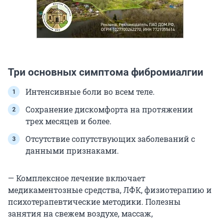
Три основных симптома фибромиалгии
Интенсивные боли во всем теле.
Сохранение дискомфорта на протяжении
трех месяцев и более.
Отсутствие сопутствующих заболеваний с
данными признаками.
— Комплексное лечение включает
медикаментозные средства, ЛФК, физиотерапию и
психотерапевтические методики. Полезны
занятия на свежем воздухе, массаж,