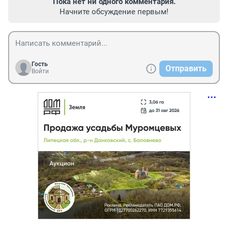
Пока нет ни одного комментария.
Начните обсуждение первым!
Гость
Отправить
Войти