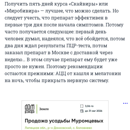
Получить пять дней курса «Скайвиры» или
«Миробивира» — лучшее, что можно сделать. Но
следует учесть, что препарат эффективен в
первые три дня после начала симптомов. Потому
часто получается следующее: первый день
человек думал, надеялся, что всё обойдется, потом
два дня ждал результаты ПЦР-теста, потом
заказал препарат в Москве с доставкой через
неделю… В этом случае препарат ему будет уже
просто не нужен. Поэтому рекомендации
остаются прежними: АЦЦ от кашля и мелатонин
на ночь, чтобы прикрыть нервную систему.