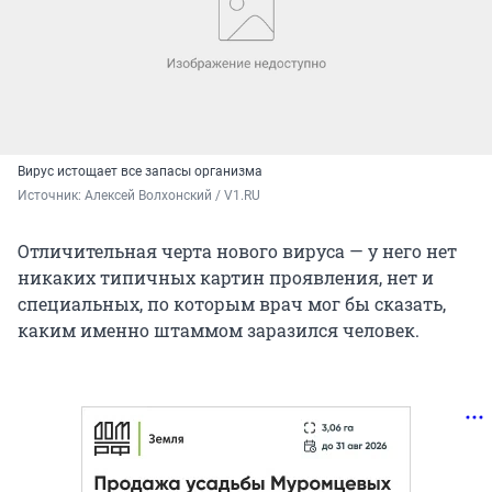
Вирус истощает все запасы организма
Источник: 
Алексей Волхонский / V1.RU
Отличительная черта нового вируса — у него нет
никаких типичных картин проявления, нет и
специальных, по которым врач мог бы сказать,
каким именно штаммом заразился человек.