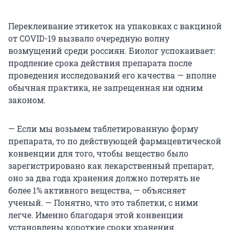
Переклеивание этикеток на упаковках с вакциной
от COVID-19 вызвало очередную волну
возмущений среди россиян. Биолог успокаивает:
продление срока действия препарата после
проведения исследований его качества — вполне
обычная практика, не запрещенная ни одним
законом.
— Если мы возьмем таблетированную форму
препарата, то по действующей фармацевтической
конвенции для того, чтобы вещество было
зарегистрировано как лекарственный препарат,
оно за два года хранения должно потерять не
более 1% активного вещества, — объясняет
ученый. — Понятно, что это таблетки, с ними
легче. Именно благодаря этой конвенции
установлены короткие сроки хранения