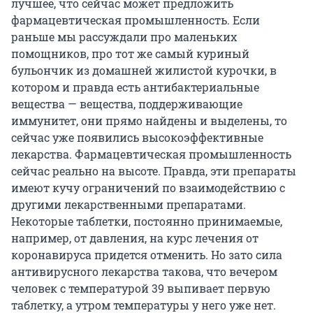
лучшее, что сейчас может предложить
фармацевтическая промышленность. Если
раньше мы рассуждали про маленьких
помощников, про тот же самый куриный
бульончик из домашней жилистой курочки, в
котором и правда есть антибактериальные
вещества — вещества, поддерживающие
иммунитет, они прямо найдены и выделены, то
сейчас уже появились высокоэффективные
лекарства. Фармацевтическая промышленность
сейчас реально на высоте. Правда, эти препараты
имеют кучу ограничений по взаимодействию с
другими лекарственными препаратами.
Некоторые таблетки, постоянно принимаемые,
например, от давления, на курс лечения от
коронавируса придется отменить. Но зато сила
антивирусного лекарства такова, что вечером
человек с температурой 39 выпивает первую
таблетку, а утром температуры у него уже нет.