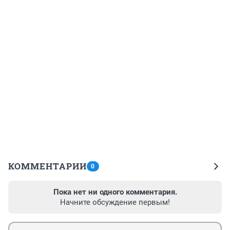
КОММЕНТАРИИ
0
Пока нет ни одного комментария.
Начните обсуждение первым!