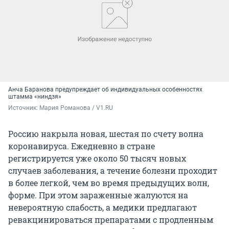
Анча Баранова предупреждает об индивидуальных особенностях
штамма «ниндзя»
Источник: 
Мария Романова / V1.RU
Россию накрыла новая, шестая по счету волна
коронавируса. Ежедневно в стране
регистрируется уже около 50 тысяч новых
случаев заболевания, а течение болезни проходит
в более легкой, чем во время предыдущих волн,
форме. При этом зараженные жалуются на
невероятную слабость, а медики предлагают
ревакцинироваться препаратами с продленным