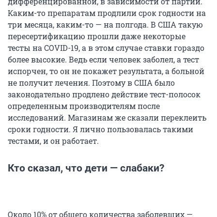
дифференцированной, в зависимости от партии.
Каким-то препаратам продлили срок годности на
три месяца, каким-то — на полгода. В США такую
пересертификацию прошли даже некоторые
тесты на COVID-19, а в этом случае ставки гораздо
более высокие. Ведь если человек заболел, а тест
испорчен, то он не покажет результата, а больной
не получит лечения. Поэтому в США было
законодательно продлено действие тест-полосок
определенным производителям после
исследований. Магазинам же сказали переклеить
сроки годности. Я лично пользовалась такими
тестами, и он работает.
Кто сказал, что дети — слабаки?
Около 10% от общего количества заболевших —