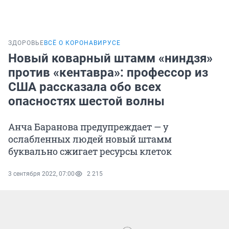
ЗДОРОВЬЕ
ВСЁ О КОРОНАВИРУСЕ
Новый коварный штамм «ниндзя»
против «кентавра»: профессор из
США рассказала обо всех
опасностях шестой волны
Анча Баранова предупреждает — у
ослабленных людей новый штамм
буквально сжигает ресурсы клеток
3 сентября 2022, 07:00
2 215