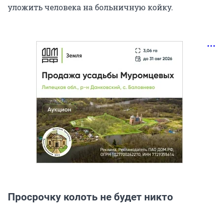
уложить человека на больничную койку.
Просрочку колоть не будет никто