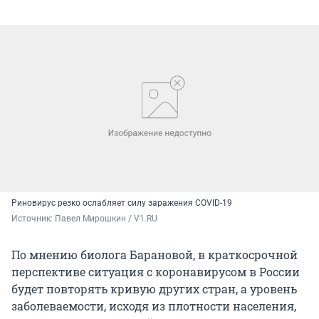
Риновирус резко ослабляет силу заражения COVID-19
Источник: 
Павел Мирошкин / V1.RU
По мнению биолога Барановой, в краткосрочной
перспективе ситуация с коронавирусом в России
будет повторять кривую других стран, а уровень
заболеваемости, исходя из плотности населения,