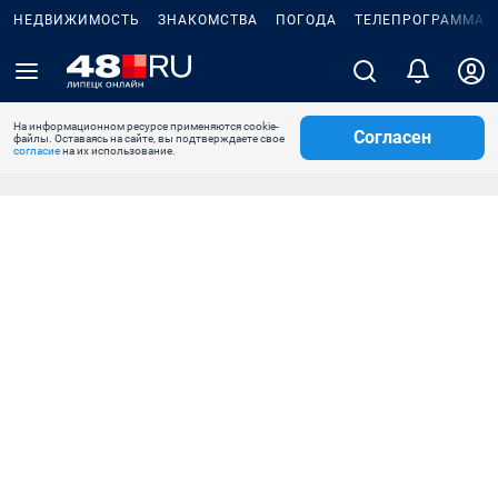
НЕДВИЖИМОСТЬ
ЗНАКОМСТВА
ПОГОДА
ТЕЛЕПРОГРАММА
На информационном ресурсе применяются cookie-
Согласен
файлы. Оставаясь на сайте, вы подтверждаете свое
согласие
на их использование.