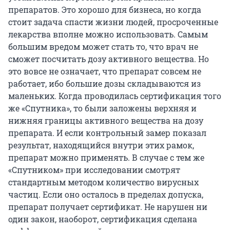
препаратов. Это хорошо для бизнеса, но когда
стоит задача спасти жизни людей, просроченные
лекарства вполне можно использовать. Самым
большим вредом может стать то, что врач не
сможет посчитать дозу активного вещества. Но
это вовсе не означает, что препарат совсем не
работает, ибо большие дозы складываются из
маленьких. Когда проводилась сертификация того
же «Спутника», то были заложены верхняя и
нижняя границы активного вещества на дозу
препарата. И если контрольный замер показал
результат, находящийся внутри этих рамок,
препарат можно применять. В случае с тем же
«Спутником» при исследовании смотрят
стандартным методом количество вирусных
частиц. Если оно осталось в пределах допуска,
препарат получает сертификат. Не нарушен ни
один закон, наоборот, сертификация сделана