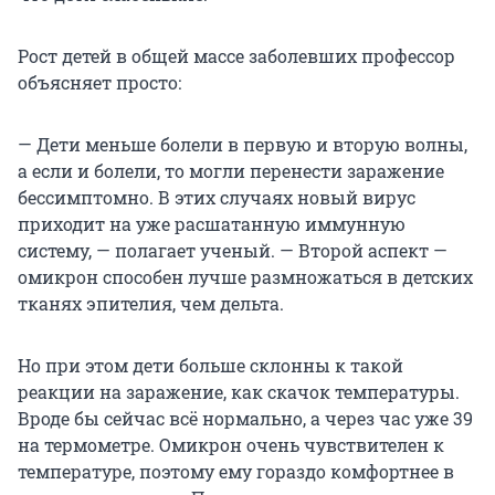
Рост детей в общей массе заболевших профессор
объясняет просто:
— Дети меньше болели в первую и вторую волны,
а если и болели, то могли перенести заражение
бессимптомно. В этих случаях новый вирус
приходит на уже расшатанную иммунную
систему, — полагает ученый. — Второй аспект —
омикрон способен лучше размножаться в детских
тканях эпителия, чем дельта.
Но при этом дети больше склонны к такой
реакции на заражение, как скачок температуры.
Вроде бы сейчас всё нормально, а через час уже 39
на термометре. Омикрон очень чувствителен к
температуре, поэтому ему гораздо комфортнее в