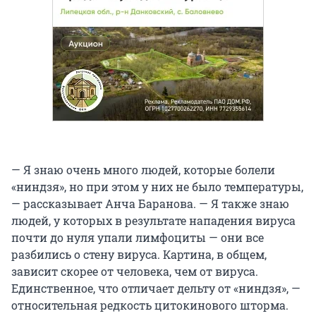
— Я знаю очень много людей, которые болели
«ниндзя», но при этом у них не было температуры,
— рассказывает Анча Баранова. — Я также знаю
людей, у которых в результате нападения вируса
почти до нуля упали лимфоциты — они все
разбились о стену вируса. Картина, в общем,
зависит скорее от человека, чем от вируса.
Единственное, что отличает дельту от «ниндзя», —
относительная редкость цитокинового шторма.