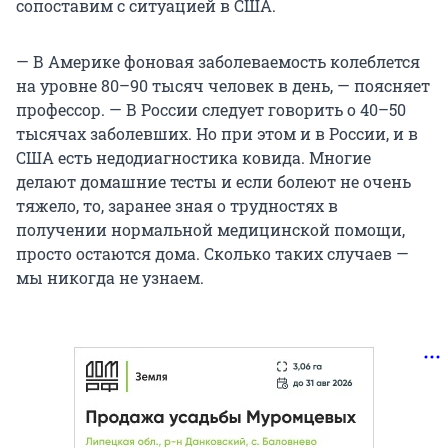
сопоставим с ситуацией в США.
— В Америке фоновая заболеваемость колеблется
на уровне 80–90 тысяч человек в день, — поясняет
профессор. — В России следует говорить о 40–50
тысячах заболевших. Но при этом и в России, и в
США есть недодиагностика ковида. Многие
делают домашние тесты и если болеют не очень
тяжело, то, заранее зная о трудностях в
получении нормальной медицинской помощи,
просто остаются дома. Сколько таких случаев —
мы никогда не узнаем.