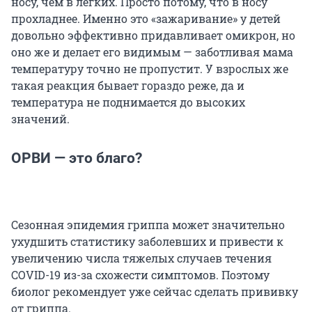
носу, чем в легких. Просто потому, что в носу
прохладнее. Именно это «зажаривание» у детей
довольно эффективно придавливает омикрон, но
оно же и делает его видимым — заботливая мама
температуру точно не пропустит. У взрослых же
такая реакция бывает гораздо реже, да и
температура не поднимается до высоких
значений.
ОРВИ — это благо?
Сезонная эпидемия гриппа может значительно
ухудшить статистику заболевших и привести к
увеличению числа тяжелых случаев течения
COVID-19 из-за схожести симптомов. Поэтому
биолог рекомендует уже сейчас сделать прививку
от гриппа.