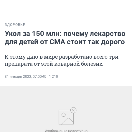
ЗДОРОВЬЕ
Укол за 150 млн: почему лекарство
для детей от СМА стоит так дорого
К этому дню в мире разработано всего три
препарата от этой коварной болезни
31 января 2022, 07:00
1 210