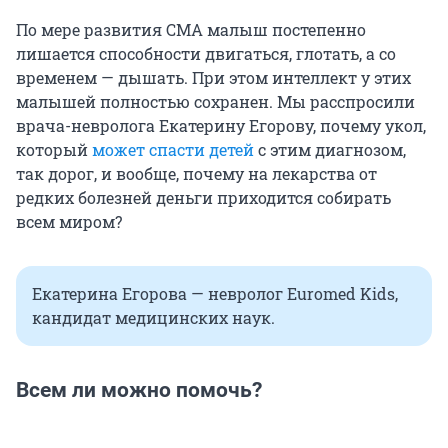
По мере развития СМА малыш постепенно
лишается способности двигаться, глотать, а со
временем — дышать. При этом интеллект у этих
малышей полностью сохранен. Мы расспросили
врача-невролога Екатерину Егорову, почему укол,
который
может спасти детей
с этим диагнозом,
так дорог, и вообще, почему на лекарства от
редких болезней деньги приходится собирать
всем миром?
Екатерина Егорова — невролог Euromed Kids,
кандидат медицинских наук.
Всем ли можно помочь?