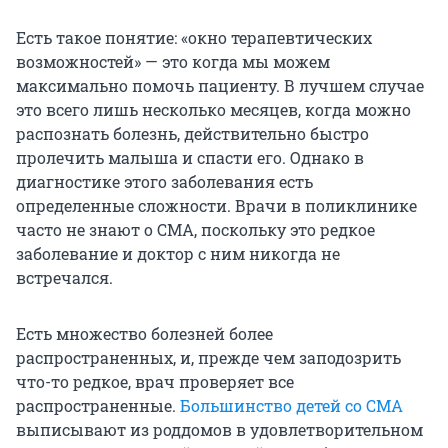
Есть такое понятие: «окно терапевтических
возможностей» — это когда мы можем
максимально помочь пациенту. В лучшем случае
это всего лишь несколько месяцев, когда можно
распознать болезнь, действительно быстро
пролечить малыша и спасти его. Однако в
диагностике этого заболевания есть
определенные сложности. Врачи в поликлинике
часто не знают о СМА, поскольку это редкое
заболевание и доктор с ним никогда не
встречался.
Есть множество болезней более
распространенных, и, прежде чем заподозрить
что-то редкое, врач проверяет все
распространенные.
Большинство детей со СМА
выписывают из роддомов в удовлетворительном