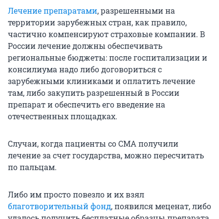
Лечение препаратами
, разрешенными на
территории зарубежных стран, как правило,
частично компенсируют страховые компании. В
России лечение должны обеспечивать
региональные бюджеты: после госпитализации и
консилиума надо либо договориться с
зарубежными клиниками и оплатить лечение
там, либо закупить разрешенный в России
препарат и обеспечить его введение на
отечественных площадках.
Случаи, когда пациенты со СМА получили
лечение за счет государства, можно пересчитать
по пальцам.
Либо им просто повезло и их взял
благотворительный фонд
, появился меценат, либо
удалось получить бесплатные образцы препарата