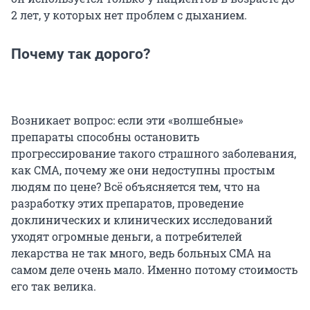
2 лет, у которых нет проблем с дыханием.
Почему так дорого?
Возникает вопрос: если эти «волшебные»
препараты способны остановить
прогрессирование такого страшного заболевания,
как СМА, почему же они недоступны простым
людям по цене? Всё объясняется тем, что на
разработку этих препаратов, проведение
доклинических и клинических исследований
уходят огромные деньги, а потребителей
лекарства не так много, ведь больных СМА на
самом деле очень мало. Именно потому стоимость
его так велика.