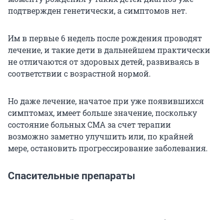
подтвержден генетически, а симптомов нет.
Им в первые 6 недель после рождения проводят
лечение, и такие дети в дальнейшем практически
не отличаются от здоровых детей, развиваясь в
соответствии с возрастной нормой.
Но даже лечение, начатое при уже появившихся
симптомах, имеет больше значение, поскольку
состояние больных СМА за счет терапии
возможно заметно улучшить или, по крайней
мере, остановить прогрессирование заболевания.
Спасительные препараты