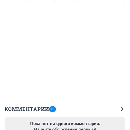
КОММЕНТАРИИ
0
Пока нет ни одного комментария.
Начните обсуждение первым!