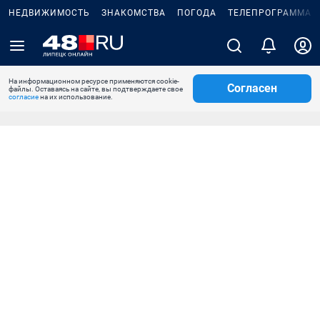
НЕДВИЖИМОСТЬ
ЗНАКОМСТВА
ПОГОДА
ТЕЛЕПРОГРАММА
На информационном ресурсе применяются cookie-
Согласен
файлы. Оставаясь на сайте, вы подтверждаете свое
согласие
на их использование.