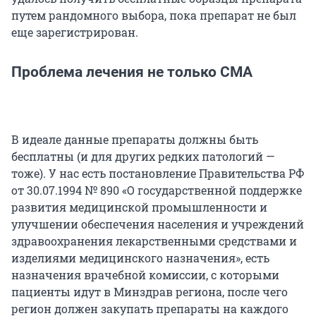
путем рандомного выбора, пока препарат не был
еще зарегистрирован.
Проблема лечения не только СМА
В идеале данные препараты должны быть
бесплатны (и для других редких патологий —
тоже). У нас есть постановление Правительства РФ
от 30.07.1994 № 890 «О государственной поддержке
развития медицинской промышленности и
улучшении обеспечения населения и учреждений
здравоохранения лекарственными средствами и
изделиями медицинского назначения», есть
назначения врачебной комиссии, с которыми
пациенты идут в Минздрав региона, после чего
регион должен закупать препараты на каждого