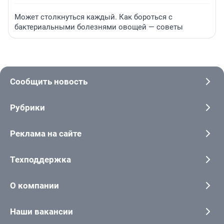
Может столкнуться каждый. Как бороться с
бактериальными болезнями овощей — советы
Сообщить новость
Рубрики
Реклама на сайте
Техподдержка
О компании
Наши вакансии