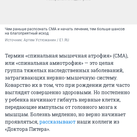
Чем раньше распознать СМА и начать лечение, тем больше шансов
на благоприятный исход
Источник: 
Артем Устюжанин / E1.RU
Термин «спинальная мышечная атрофия» (СМА),
или «спинальная амиотрофия» — это целая
группа тяжелых наследственных заболеваний,
затрагивающих нервно-мышечную систему.
Коварство их в том, что при рождении дети часто
выглядят совершенно здоровыми. Но постепенно
у ребенка начинают гибнуть нервные клетки,
передающие импульсы от головного мозга к
мышцам. Болезнь медленно, но верно начинает
проявляться,
рассказывают
наши коллеги из
«Доктора Питера».