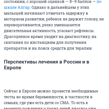
состоянии, с хорошей оценкой — 8–9 баллов —
по
шкале Апгар
. Однако в дальнейшем у этих
малышей начинают отмечать задержку в
моторном развитии, ребенок не держит голову, не
переворачивается, резко уменьшается
двигательная активность, угасают рефлексы.
Драгоценное время уходит на диагностику, на
скитания по инстанциям для получения
препаратов и на поиск средств для терапии.
Перспективы лечения в России и в
Европе
Сейчас в Европе можно провести необходимые
тесты во время беременности, в частности в
семьях, где уже есть дети со СМА. То есть к
моменту рождения у таких детей диагноз уже