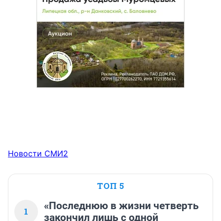
Новости СМИ2
ТОП 5
«Последнюю в жизни четверть
1
закончил лишь с одной