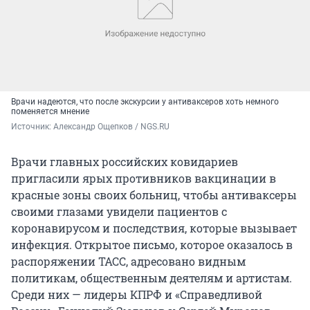
Врачи надеются, что после экскурсии у антиваксеров хоть немного
поменяется мнение
Источник: 
Александр Ощепков / NGS.RU
Врачи главных российских ковидариев
пригласили ярых противников вакцинации в
красные зоны своих больниц, чтобы антиваксеры
своими глазами увидели пациентов с
коронавирусом и последствия, которые вызывает
инфекция. Открытое письмо, которое оказалось в
распоряжении ТАСС, адресовано видным
политикам, общественным деятелям и артистам.
Среди них — лидеры КПРФ и «Справедливой