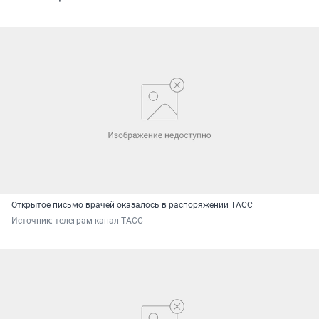
Открытое письмо врачей оказалось в распоряжении ТАСС
Источник: 
телеграм-канал ТАСС