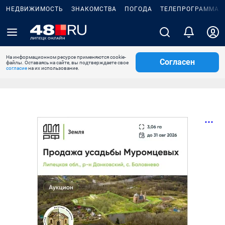
НЕДВИЖИМОСТЬ
ЗНАКОМСТВА
ПОГОДА
ТЕЛЕПРОГРАММА
На информационном ресурсе применяются cookie-
Согласен
файлы. Оставаясь на сайте, вы подтверждаете свое
согласие
на их использование.