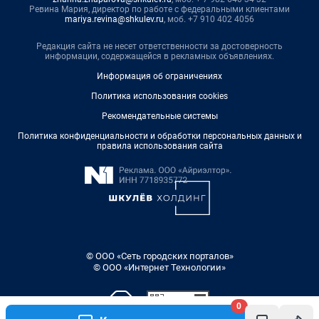
Ревина Мария, директор по работе с федеральными клиентами
mariya.revina@shkulev.ru
, моб. +7 910 402 4056
Редакция сайта не несет ответственности за достоверность
информации, содержащейся в рекламных объявлениях.
Информация об ограничениях
Политика использования cookies
Рекомендательные системы
Политика конфиденциальности и обработки персональных данных и
правила использования сайта
© ООО «Сеть городских порталов»
© ООО «Интернет Технологии»
0