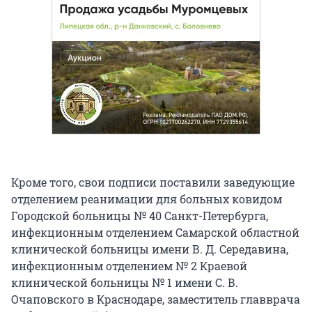
Кроме того, свои подписи поставили заведующие
отделением реанимации для больных ковидом
Городской больницы № 40 Санкт-Петербурга,
инфекционным отделением Самарской областной
клинической больницы имени В. Д. Середавина,
инфекционным отделением № 2 Краевой
клинической больницы № 1 имени С. В.
Очаповского в Краснодаре, заместитель главврача