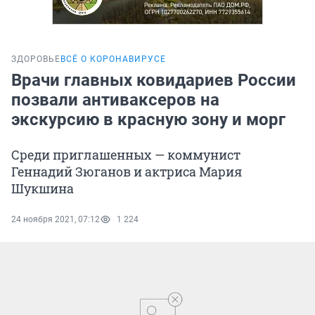
ЗДОРОВЬЕ
ВСЁ О КОРОНАВИРУСЕ
Врачи главных ковидариев России
позвали антиваксеров на
экскурсию в красную зону и морг
Среди приглашенных — коммунист
Геннадий Зюганов и актриса Мария
Шукшина
24 ноября 2021, 07:12
1 224