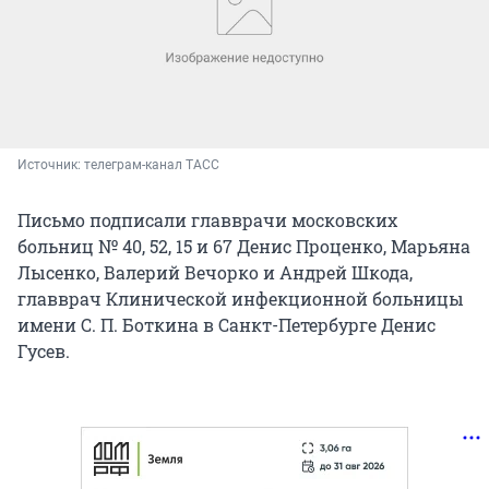
Источник: 
телеграм-канал ТАСС
Письмо подписали главврачи московских
больниц № 40, 52, 15 и 67 Денис Проценко, Марьяна
Лысенко, Валерий Вечорко и Андрей Шкода,
главврач Клинической инфекционной больницы
имени С. П. Боткина в Санкт-Петербурге Денис
Гусев.