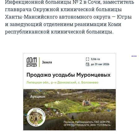
Инфекционной больницы № 2 в Сочи, заместитель
главврача Окружной клинической больницы
Ханты-Мансийского автономного округа — Югры
и заведующий отделением реанимации Коми
республиканской клинической больницы.