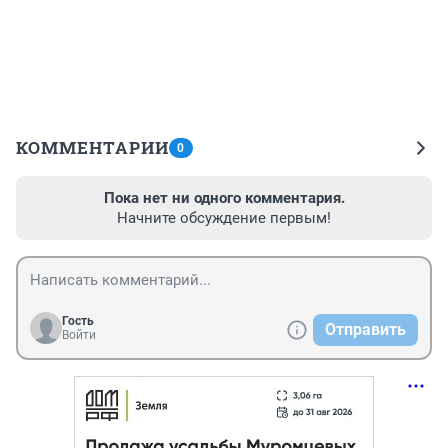
КОММЕНТАРИИ
0
Пока нет ни одного комментария.
Начните обсуждение первым!
Гость
Отправить
Войти