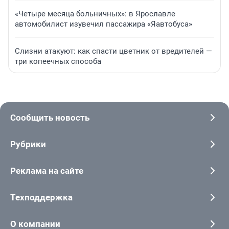
«Четыре месяца больничных»: в Ярославле
автомобилист изувечил пассажира «Яавтобуса»
Слизни атакуют: как спасти цветник от вредителей —
три копеечных способа
Сообщить новость
Рубрики
Реклама на сайте
Техподдержка
О компании