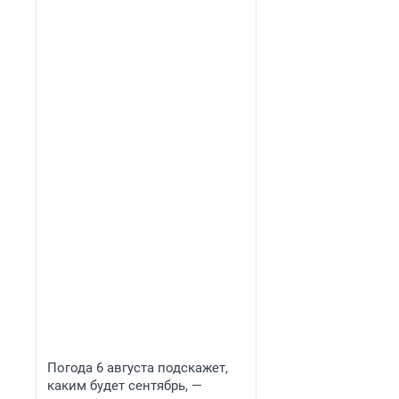
Погода 6 августа подскажет,
каким будет сентябрь, —