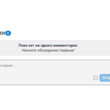
ИИ
0
Пока нет ни одного комментария.
Начните обсуждение первым!
Отп