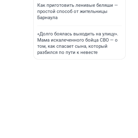
Как приготовить ленивые беляши —
простой способ от жительницы
Барнаула
«Долго боялась выходить на улицу».
Мама искалеченного бойца СВО — о
том, как спасает сына, который
разбился по пути к невесте