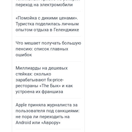
переход на электромобили
«Помойка с дикими ценами».
Туристка поделилась личным
опытом отдыха в Геленджике
Что мешает получать большую
пенсию: список главных
ошибок
Миллиарды на дешевых
стейках: сколько
зарабатывают fix-price-
рестораны «The Бык» и как
устроена их франшиза
Apple приняла журналиста за
пользователя под санкциями:
не пора ли переходить на
Android или «Аврору»