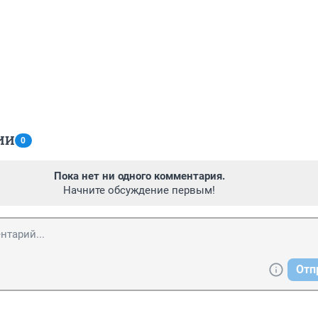
ИИ
0
Пока нет ни одного комментария.
Начните обсуждение первым!
Отп