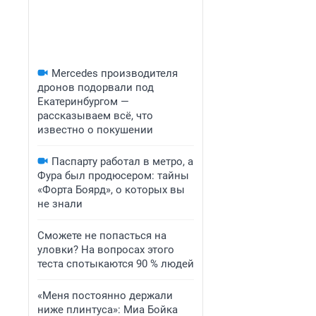
Mercedes производителя
дронов подорвали под
Екатеринбургом —
рассказываем всё, что
известно о покушении
Паспарту работал в метро, а
Фура был продюсером: тайны
«Форта Боярд», о которых вы
не знали
Сможете не попасться на
уловки? На вопросах этого
теста спотыкаются 90 % людей
«Меня постоянно держали
ниже плинтуса»: Миа Бойка