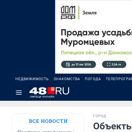
НЕДВИЖИМОСТЬ
ЗНАКОМСТВА
ПОГОДА
ТЕЛЕПРОГР
ГОРОД
ВСЕ НОВОСТИ
Объекты