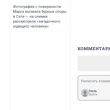
Фотография с поверхности
Марса вызвала бурные споры
в Сети — на снимке
рассмотрели «загадочного
ходящего человека»
КОММЕНТАР
Гость
Войти