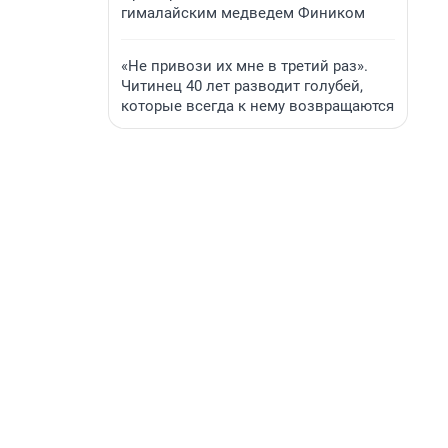
гималайским медведем Фиником
«Не привози их мне в третий раз».
Читинец 40 лет разводит голубей,
которые всегда к нему возвращаются