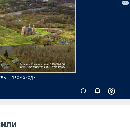
ГРЫ
ПРОМОКОДЫ
сили