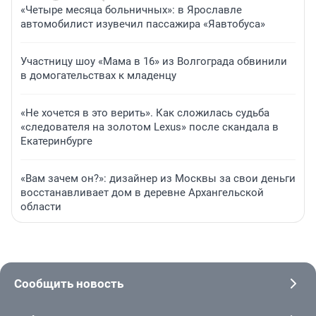
«Четыре месяца больничных»: в Ярославле
автомобилист изувечил пассажира «Яавтобуса»
Участницу шоу «Мама в 16» из Волгограда обвинили
в домогательствах к младенцу
«Не хочется в это верить». Как сложилась судьба
«следователя на золотом Lexus» после скандала в
Екатеринбурге
«Вам зачем он?»: дизайнер из Москвы за свои деньги
восстанавливает дом в деревне Архангельской
области
Сообщить новость