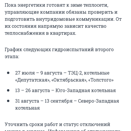
Пока энергетики готовят к зиме теплосети,
управляющие компании обязаны проверить и
подготовить внутридомовые коммуникации. От
их состояния напрямую зависит качество
теплоснабжения в квартирах.
График следующих гидроиспытаний второго
этапа:
27 июля – 9 августа – ТЭЦ-2, котельные
«Депутатская», «Октябрьская», «Толстого»
13 – 26 августа – Юго-Западная котельная
31 августа – 13 сентября – Северо-Западная
котельная
Уточнить сроки работ и статус отключений