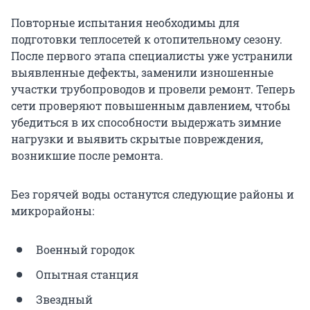
Повторные испытания необходимы для
подготовки теплосетей к отопительному сезону.
После первого этапа специалисты уже устранили
выявленные дефекты, заменили изношенные
участки трубопроводов и провели ремонт. Теперь
сети проверяют повышенным давлением, чтобы
убедиться в их способности выдержать зимние
нагрузки и выявить скрытые повреждения,
возникшие после ремонта.
Без горячей воды останутся следующие районы и
микрорайоны:
Военный городок
Опытная станция
Звездный