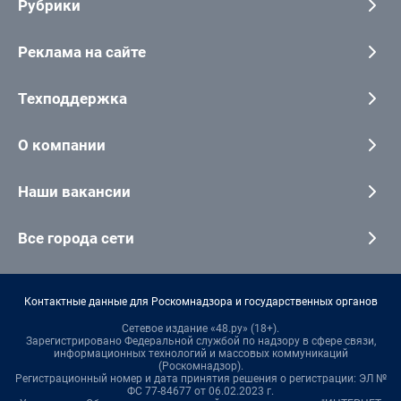
Рубрики
Реклама на сайте
Техподдержка
О компании
Наши вакансии
Все города сети
Контактные данные для Роскомнадзора и государственных органов
Сетевое издание «48.ру» (18+).
Зарегистрировано Федеральной службой по надзору в сфере связи,
информационных технологий и массовых коммуникаций
(Роскомнадзор).
Регистрационный номер и дата принятия решения о регистрации: ЭЛ №
ФС 77-84677 от 06.02.2023 г.