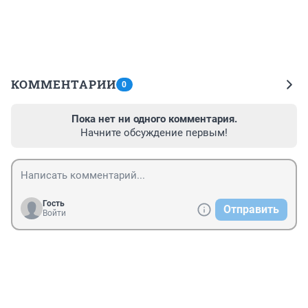
КОММЕНТАРИИ
0
Пока нет ни одного комментария.
Начните обсуждение первым!
Гость
Отправить
Войти