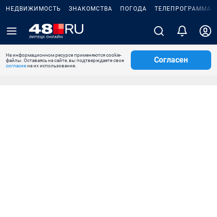
НЕДВИЖИМОСТЬ
ЗНАКОМСТВА
ПОГОДА
ТЕЛЕПРОГРАММА
На информационном ресурсе применяются cookie-
Согласен
файлы. Оставаясь на сайте, вы подтверждаете свое
согласие
на их использование.