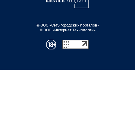
© ООО «Сеть городских порталов»
© ООО «Интернет Технологии»