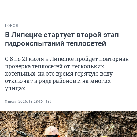
ГОРОД
В Липецке стартует второй этап
гидроиспытаний теплосетей
С 8 по 21 июля в Липецке пройдет повторная
проверка теплосетей от нескольких
котельных, на это время горячую воду
отключат в ряде районов и на многих
улицах.
8 июля 2026, 13:28
489