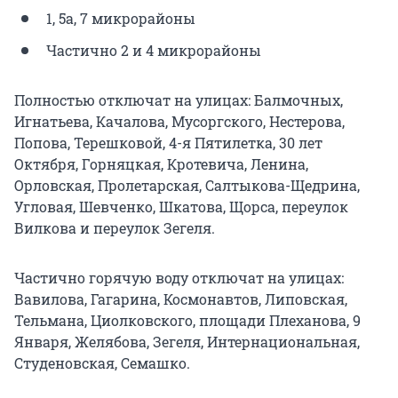
1, 5а, 7 микрорайоны
Частично 2 и 4 микрорайоны
Полностью отключат на улицах: Балмочных,
Игнатьева, Качалова, Мусоргского, Нестерова,
Попова, Терешковой, 4-я Пятилетка, 30 лет
Октября, Горняцкая, Кротевича, Ленина,
Орловская, Пролетарская, Салтыкова-Щедрина,
Угловая, Шевченко, Шкатова, Щорса, переулок
Вилкова и переулок Зегеля.
Частично горячую воду отключат на улицах:
Вавилова, Гагарина, Космонавтов, Липовская,
Тельмана, Циолковского, площади Плеханова, 9
Января, Желябова, Зегеля, Интернациональная,
Студеновская, Семашко.