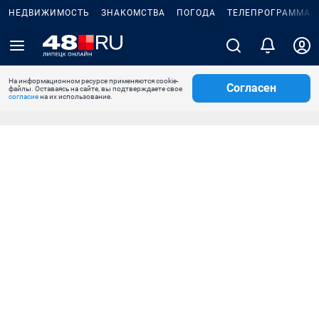
НЕДВИЖИМОСТЬ
ЗНАКОМСТВА
ПОГОДА
ТЕЛЕПРОГРАММА
На информационном ресурсе применяются cookie-
Согласен
файлы. Оставаясь на сайте, вы подтверждаете свое
согласие
на их использование.