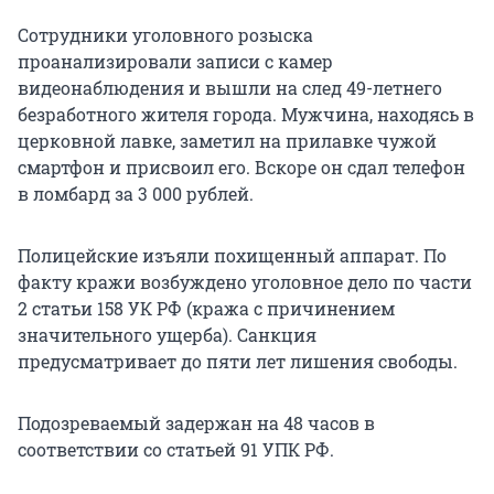
Сотрудники уголовного розыска
проанализировали записи с камер
видеонаблюдения и вышли на след 49-летнего
безработного жителя города. Мужчина, находясь в
церковной лавке, заметил на прилавке чужой
смартфон и присвоил его. Вскоре он сдал телефон
в ломбард за 3 000 рублей.
Полицейские изъяли похищенный аппарат. По
факту кражи возбуждено уголовное дело по части
2 статьи 158 УК РФ (кража с причинением
значительного ущерба). Санкция
предусматривает до пяти лет лишения свободы.
Подозреваемый задержан на 48 часов в
соответствии со статьей 91 УПК РФ.