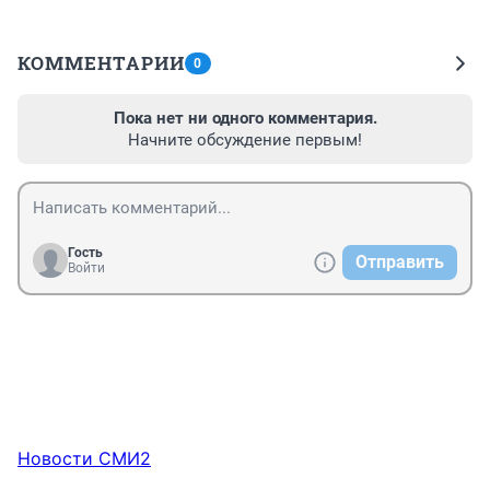
КОММЕНТАРИИ
0
Пока нет ни одного комментария.
Начните обсуждение первым!
Гость
Отправить
Войти
Новости СМИ2