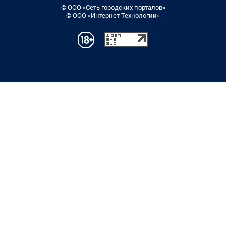
© ООО «Сеть городских порталов»
© ООО «Интернет Технологии»