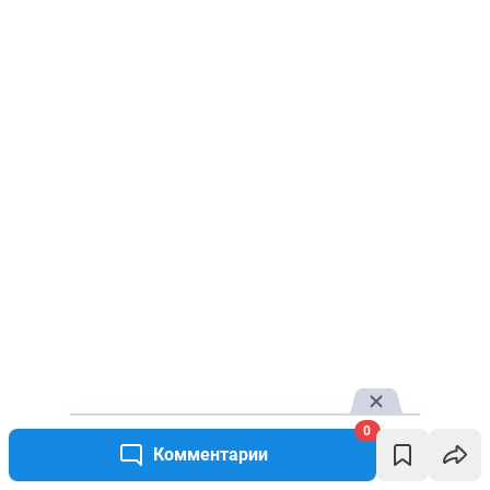
0
Комментарии