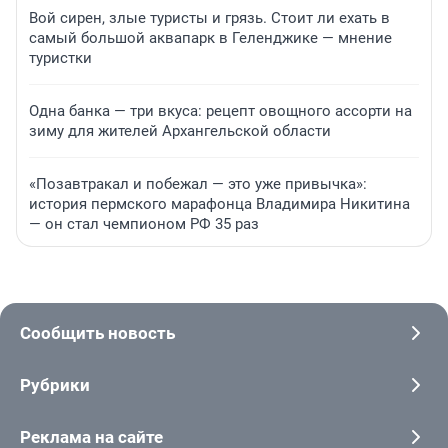
Вой сирен, злые туристы и грязь. Стоит ли ехать в
самый большой аквапарк в Геленджике — мнение
туристки
Одна банка — три вкуса: рецепт овощного ассорти на
зиму для жителей Архангельской области
«Позавтракал и побежал — это уже привычка»:
история пермского марафонца Владимира Никитина
— он стал чемпионом РФ 35 раз
Сообщить новость
Рубрики
Реклама на сайте