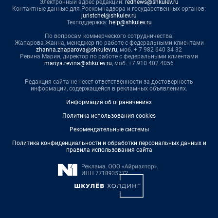
Электронный адрес редакции:
rednews@shkulev.ru
Контактные данные для Роскомнадзора и государственных органов:
juristchel@shkulev.ru
Техподдержка:
help@shkulev.ru
По вопросам коммерческого сотрудничества:
Жапарова Жанна, менеджер по работе с федеральными клиентами
zhanna.zhaparova@shkulev.ru
, моб. + 7 982 640 34 32
Ревина Мария, директор по работе с федеральными клиентами
mariya.revina@shkulev.ru
, моб. +7 910 402 4056
Редакция сайта не несет ответственности за достоверность
информации, содержащейся в рекламных объявлениях.
Информация об ограничениях
Политика использования cookies
Рекомендательные системы
Политика конфиденциальности и обработки персональных данных и
правила использования сайта