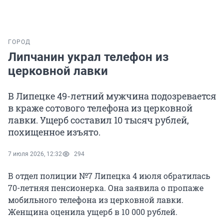
ГОРОД
Липчанин украл телефон из
церковной лавки
В Липецке 49-летний мужчина подозревается
в краже сотового телефона из церковной
лавки. Ущерб составил 10 тысяч рублей,
похищенное изъято.
7 июля 2026, 12:32
294
В отдел полиции №7 Липецка 4 июля обратилась
70-летняя пенсионерка. Она заявила о пропаже
мобильного телефона из церковной лавки.
Женщина оценила ущерб в 10 000 рублей.