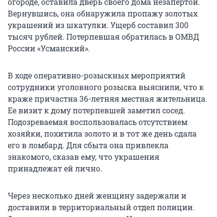
огороде, оставила дверь своего дома незапертой.
Вернувшись, она обнаружила пропажу золотых
украшений из шкатулки. Ущерб составил 300
тысяч рублей. Потерпевшая обратилась в ОМВД
России «Усманский».
В ходе оперативно-розыскных мероприятий
сотрудники уголовного розыска выяснили, что к
краже причастна 36-летняя местная жительница.
Ее визит к дому потерпевшей заметил сосед.
Подозреваемая воспользовалась отсутствием
хозяйки, похитила золото и в тот же день сдала
его в ломбард. Для сбыта она привлекла
знакомого, сказав ему, что украшения
принадлежат ей лично.
Через несколько дней женщину задержали и
доставили в территориальный отдел полиции.