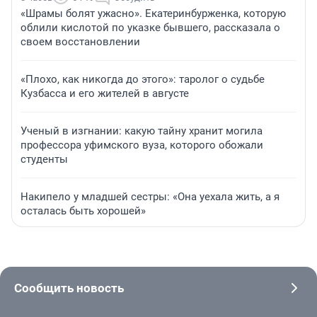
«Шрамы болят ужасно». Екатеринбурженка, которую
облили кислотой по указке бывшего, рассказала о
своем восстановлении
«Плохо, как никогда до этого»: таролог о судьбе
Кузбасса и его жителей в августе
Ученый в изгнании: какую тайну хранит могила
профессора уфимского вуза, которого обожали
студенты
Накипело у младшей сестры: «Она уехала жить, а я
осталась быть хорошей»
Сообщить новость