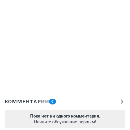
КОММЕНТАРИИ
0
Пока нет ни одного комментария.
Начните обсуждение первым!