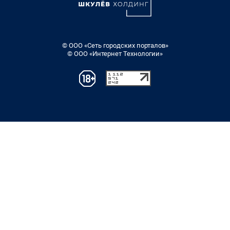
© ООО «Сеть городских порталов»
© ООО «Интернет Технологии»