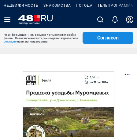
НЕДВИЖИМОСТЬ
ЗНАКОМСТВА
ПОГОДА
ТЕЛЕПРОГРАММА
На информационном ресурсе применяются cookie-
Согласен
файлы. Оставаясь на сайте, вы подтверждаете свое
согласие
на их использование.