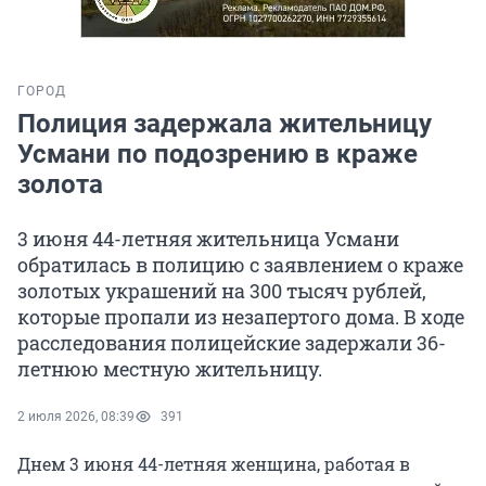
ГОРОД
Полиция задержала жительницу
Усмани по подозрению в краже
золота
3 июня 44-летняя жительница Усмани
обратилась в полицию с заявлением о краже
золотых украшений на 300 тысяч рублей,
которые пропали из незапертого дома. В ходе
расследования полицейские задержали 36-
летнюю местную жительницу.
2 июля 2026, 08:39
391
Днем 3 июня 44-летняя женщина, работая в