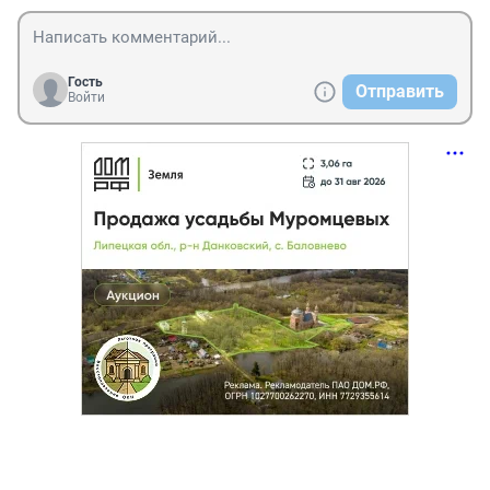
Гость
Отправить
Войти