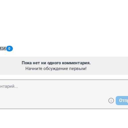
ИИ
0
Пока нет ни одного комментария.
Начните обсуждение первым!
Отп