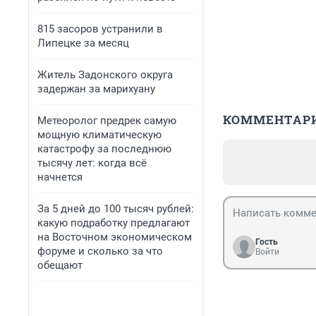
815 засоров устранили в
Липецке за месяц
Житель Задонского округа
задержан за марихуану
КОММЕНТАР
Метеоролог предрек самую
мощную климатическую
катастрофу за последнюю
тысячу лет: когда всё
начнется
За 5 дней до 100 тысяч рублей:
какую подработку предлагают
на Восточном экономическом
Гость
форуме и сколько за что
Войти
обещают