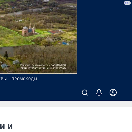
ГРЫ
ПРОМОКОДЫ
и и