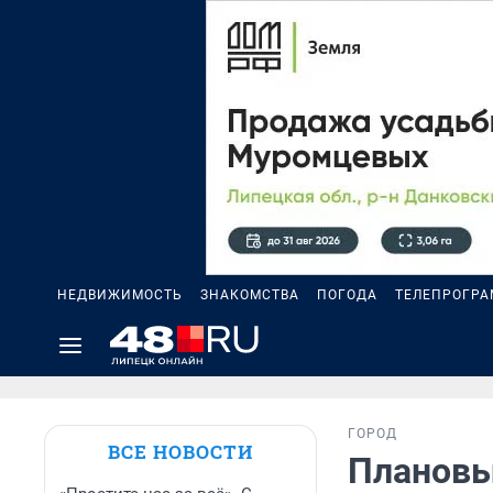
НЕДВИЖИМОСТЬ
ЗНАКОМСТВА
ПОГОДА
ТЕЛЕПРОГР
ГОРОД
ВСЕ НОВОСТИ
Плановы