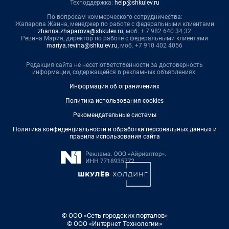
Техподдержка:
help@shkulev.ru
По вопросам коммерческого сотрудничества:
Жапарова Жанна, менеджер по работе с федеральными клиентами
zhanna.zhaparova@shkulev.ru
, моб. + 7 982 640 34 32
Ревина Мария, директор по работе с федеральными клиентами
mariya.revina@shkulev.ru
, моб. +7 910 402 4056
Редакция сайта не несет ответственности за достоверность
информации, содержащейся в рекламных объявлениях.
Информация об ограничениях
Политика использования cookies
Рекомендательные системы
Политика конфиденциальности и обработки персональных данных и
правила использования сайта
© ООО «Сеть городских порталов»
© ООО «Интернет Технологии»