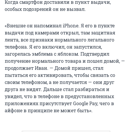
Когда смартфон доставили в пункт выдачи,
особых подозрений он не вызвал.
«Внешне он напоминал iPhone. Я его в пункте
выдачи под камерами открыл, там защитная
лента, все признаки нормального легального
телефона. Я его включил, он запустился,
загорелась эмблема с яблоком. Подтвердил
получение нормального товара и пошел домой, —
продолжает Иван. — Домой пришел, стал
пытаться его активировать, чтобы связать со
своим телефоном, а не получается — они друг
друга не видят. Дальше стал разбираться и
увидел, что в телефоне в предустановленных
приложениях присутствует Google Pay, чего в
айфоне в принципе не может быть».