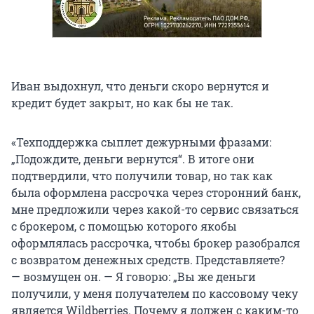
Иван выдохнул, что деньги скоро вернутся и
кредит будет закрыт, но как бы не так.
«Техподдержка сыплет дежурными фразами:
„Подождите, деньги вернутся“. В итоге они
подтвердили, что получили товар, но так как
была оформлена рассрочка через сторонний банк,
мне предложили через какой-то сервис связаться
с брокером, с помощью которого якобы
оформлялась рассрочка, чтобы брокер разобрался
с возвратом денежных средств. Представляете?
— возмущен он. — Я говорю: „Вы же деньги
получили, у меня получателем по кассовому чеку
является Wildberries. Почему я должен с каким-то