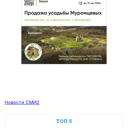
Новости СМИ2
ТОП 5