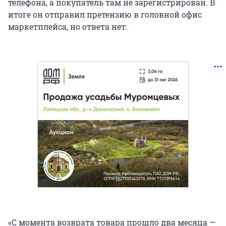
телефона, а покупатель там не зарегистрирован. В
итоге он отправил претензию в головной офис
маркетплейса, но ответа нет.
«С момента возврата товара прошло два месяца —