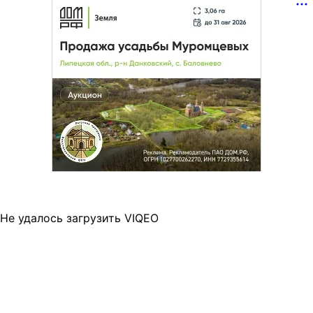
Не удалось загрузить VIQEO