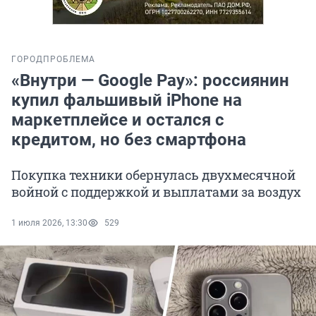
ГОРОД
ПРОБЛЕМА
«Внутри — Google Pay»: россиянин
купил фальшивый iPhone на
маркетплейсе и остался с
кредитом, но без смартфона
Покупка техники обернулась двухмесячной
войной с поддержкой и выплатами за воздух
1 июля 2026, 13:30
529