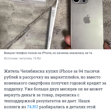
Внешне телефон похож на iPhone, но начинка оказалась не та
Источник: 
читатель 74.RU
Житель Челябинска купил iPhone за 94 тысячи
рублей в рассрочку на маркетплейсе, но вместо
новенького смартфона получил годовой кредит за
подделку. Уже больше двух месяцев он не может
вернуть деньги за товар, переписка с
техподдержкой результатов не дает. Наши
коллеги из
74.RU
разбирались в деталях этой