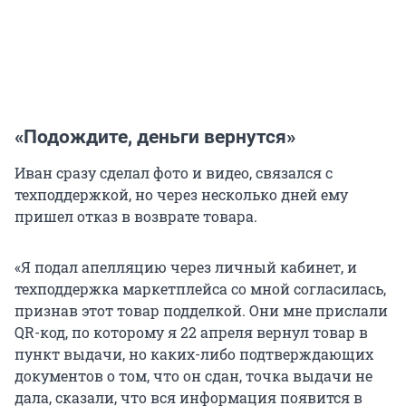
«Подождите, деньги вернутся»
Иван сразу сделал фото и видео, связался с
техподдержкой, но через несколько дней ему
пришел отказ в возврате товара.
«Я подал апелляцию через личный кабинет, и
техподдержка маркетплейса со мной согласилась,
признав этот товар подделкой. Они мне прислали
QR-код, по которому я 22 апреля вернул товар в
пункт выдачи, но каких-либо подтверждающих
документов о том, что он сдан, точка выдачи не
дала, сказали, что вся информация появится в