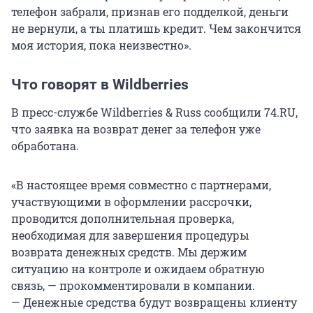
телефон забрали, признав его подделкой, деньги
не вернули, а ты платишь кредит. Чем закончится
моя история, пока неизвестно».
Что говорят в Wildberries
В пресс-службе Wildberries & Russ сообщили 74.RU,
что заявка на возврат денег за телефон уже
обработана.
«В настоящее время совместно с партнерами,
участвующими в оформлении рассрочки,
проводится дополнительная проверка,
необходимая для завершения процедуры
возврата денежных средств. Мы держим
ситуацию на контроле и ожидаем обратную
связь, — прокомментировали в компании.
— Денежные средства будут возвращены клиенту