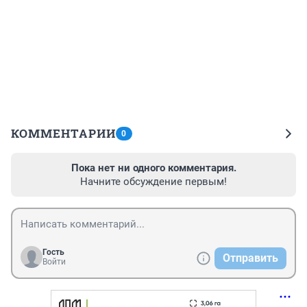
КОММЕНТАРИИ
0
Пока нет ни одного комментария.
Начните обсуждение первым!
Гость
Отправить
Войти