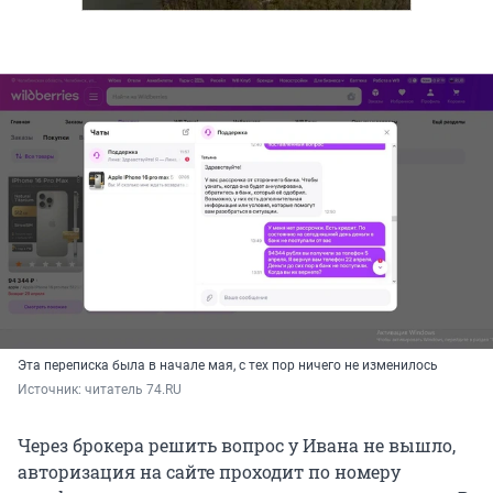
Эта переписка была в начале мая, с тех пор ничего не изменилось
Источник: 
читатель 74.RU
Через брокера решить вопрос у Ивана не вышло,
авторизация на сайте проходит по номеру