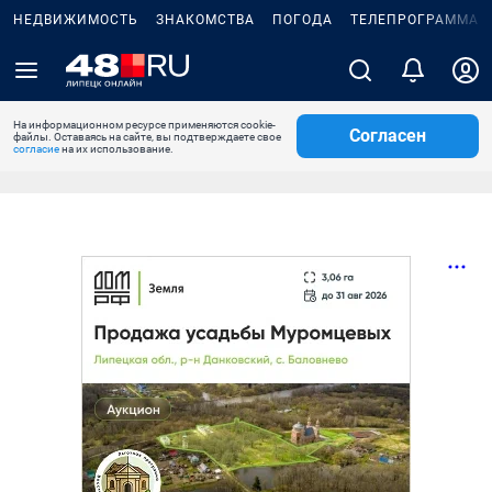
НЕДВИЖИМОСТЬ
ЗНАКОМСТВА
ПОГОДА
ТЕЛЕПРОГРАММА
На информационном ресурсе применяются cookie-
Согласен
файлы. Оставаясь на сайте, вы подтверждаете свое
согласие
на их использование.