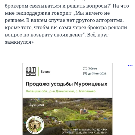
брокером связываться и решать вопросы?“ На что
мне техподдержка говорит: „Мы ничего не
решаем. В вашем случае нет другого алгоритма,
кроме того, чтобы вы сами через брокера решали
вопрос по возврату своих денег“. Всё, круг
замкнулся».