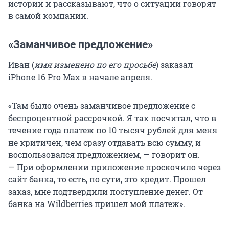
истории и рассказывают, что о ситуации говорят
в самой компании.
«Заманчивое предложение»
Иван (
имя изменено по его просьбе
) заказал
iPhone 16 Pro Max в начале апреля.
«Там было очень заманчивое предложение с
беспроцентной рассрочкой. Я так посчитал, что в
течение года платеж по 10 тысяч рублей для меня
не критичен, чем сразу отдавать всю сумму, и
воспользовался предложением, — говорит он.
— При оформлении приложение проскочило через
сайт банка, то есть, по сути, это кредит. Прошел
заказ, мне подтвердили поступление денег. От
банка на Wildberries пришел мой платеж».