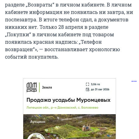
разделе „Возвраты“ в личном кабинете. В личном
кабинете информация не появилась ни завтра, ни
послезавтра. В итоге телефон сдал, а документов
никаких нет. Только 28 апреля в разделе
„Покупки“ в личном кабинете под товаром
появилась красная надпись: „Телефон
возвращен“», — восстанавливает хронологию
событий покупатель.