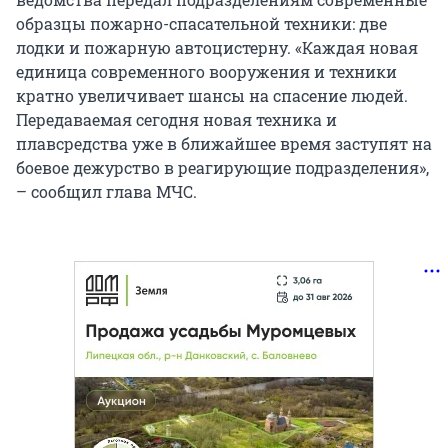
образцы пожарно-спасательной техники: две
лодки и пожарную автоцистерну. «Каждая новая
единица современного вооружения и техники
кратно увеличивает шансы на спасение людей.
Передаваемая сегодня новая техника и
плавсредства уже в ближайшее время заступят на
боевое дежурство в реагирующие подразделения»,
– сообщил глава МЧС.