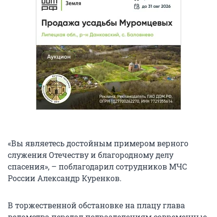
«Вы являетесь достойным примером верного
служения Отечеству и благородному делу
спасения», – поблагодарил сотрудников МЧС
России Александр Куренков.
В торжественной обстановке на плацу глава
ведомства передал подразделениям современные