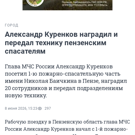
ГОРОД
Александр Куренков наградил и
передал технику пензенским
спасателям
Глава МЧС России Александр Куренков
посетил 1-ю пожарно-спасательную часть
имени Николая Баичкина в Пензе, наградил
20 сотрудников и передал подразделениям
новую технику.
8 июня 2026, 15:23
297
Рабочую поездку в Пензенскую область глава МЧС
России Александр Куренков начал с 1-й пожарно-