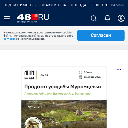
НЕДВИЖИМОСТЬ
ЗНАКОМСТВА
ПОГОДА
ТЕЛЕПРОГРАММА
На информационном ресурсе применяются cookie-
Согласен
файлы. Оставаясь на сайте, вы подтверждаете свое
согласие
на их использование.