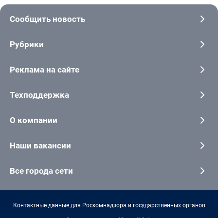
Сообщить новость
Рубрики
Реклама на сайте
Техподдержка
О компании
Наши вакансии
Все города сети
Контактные данные для Роскомнадзора и государственных органов