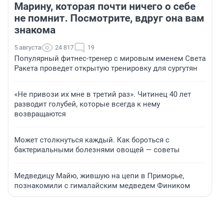
Марину, которая почти ничего о себе
не помнит. Посмотрите, вдруг она вам
знакома
5 августа
24 817
19
Популярный фитнес-тренер с мировым именем Света
Ракета проведет открытую тренировку для сургутян
«Не привози их мне в третий раз». Читинец 40 лет
разводит голубей, которые всегда к нему
возвращаются
Может столкнуться каждый. Как бороться с
бактериальными болезнями овощей — советы
Медведицу Майю, жившую на цепи в Приморье,
познакомили с гималайским медведем Фиником