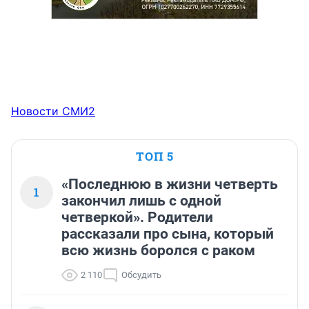
Новости СМИ2
ТОП 5
«Последнюю в жизни четверть
1
закончил лишь с одной
четверкой». Родители
рассказали про сына, который
всю жизнь боролся с раком
2 110
Обсудить