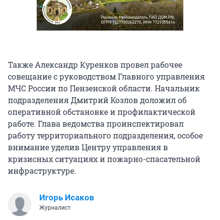
Также Александр Куренков провел рабочее
совещание с руководством Главного управления
МЧС России по Пензенской области. Начальник
подразделения Дмитрий Козлов доложил об
оперативной обстановке и профилактической
работе. Глава ведомства проинспектировал
работу территориального подразделения, особое
внимание уделив Центру управления в
кризисных ситуациях и пожарно-спасательной
инфраструктуре.
Игорь Исаков
Журналист