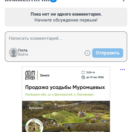
Пока нет ни одного комментария.
Начните обсуждение первым!
Гость
Отправить
Войти