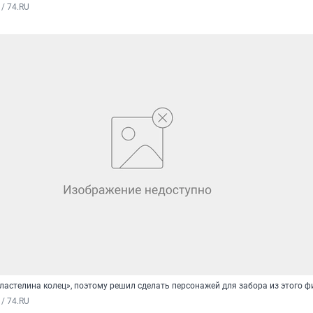
/ 74.RU
ластелина колец», поэтому решил сделать персонажей для забора из этого 
/ 74.RU