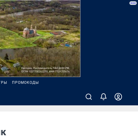
ГРЫ
ПРОМОКОДЫ
ик