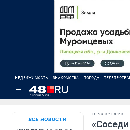
НЕДВИЖИМОСТЬ
ЗНАКОМСТВА
ПОГОДА
ТЕЛЕПРОГР
ГОРОД
ИСТОРИИ
ВСЕ НОВОСТИ
«Соседи