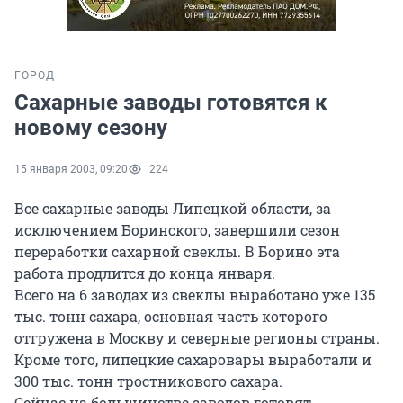
ГОРОД
Сахарные заводы готовятся к
новому сезону
15 января 2003, 09:20
224
Все сахарные заводы Липецкой области, за
исключением Боринского, завершили сезон
переработки сахарной свеклы. В Борино эта
работа продлится до конца января.
Всего на 6 заводах из свеклы выработано уже 135
тыс. тонн сахара, основная часть которого
отгружена в Москву и северные регионы страны.
Кроме того, липецкие сахаровары выработали и
300 тыс. тонн тростникового сахара.
Сейчас на большинстве заводов готовят