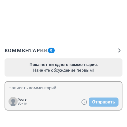
КОММЕНТАРИИ
0
Пока нет ни одного комментария.
Начните обсуждение первым!
Гость
Отправить
Войти