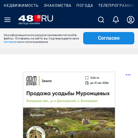
НЕДВИЖИМОСТЬ
ЗНАКОМСТВА
ПОГОДА
ТЕЛЕПРОГРАММА
На информационном ресурсе применяются cookie-
Согласен
файлы. Оставаясь на сайте, вы подтверждаете свое
согласие
на их использование.