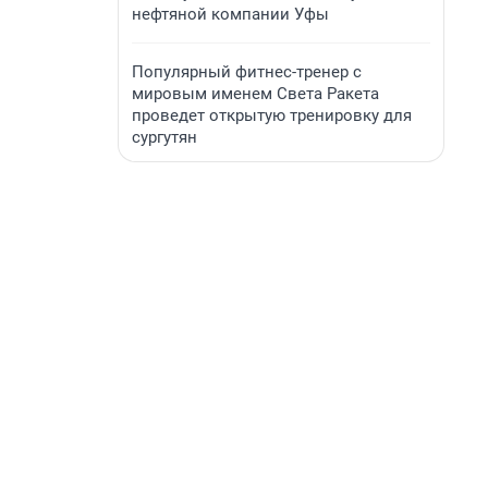
нефтяной компании Уфы
Популярный фитнес-тренер с
мировым именем Света Ракета
проведет открытую тренировку для
сургутян