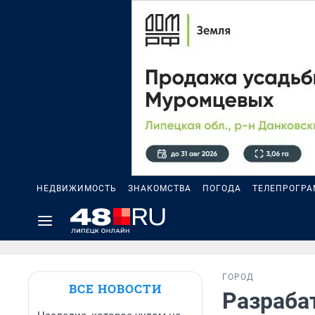
НЕДВИЖИМОСТЬ
ЗНАКОМСТВА
ПОГОДА
ТЕЛЕПРОГР
ГОРОД
ВСЕ НОВОСТИ
Разраба