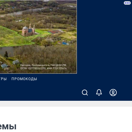
ГРЫ
ПРОМОКОДЫ
темы