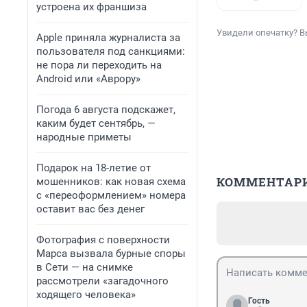
устроена их франшиза
Увидели опечатку? В
Apple приняла журналиста за
пользователя под санкциями:
не пора ли переходить на
Android или «Аврору»
Погода 6 августа подскажет,
каким будет сентябрь, —
народные приметы
Подарок на 18-летие от
КОММЕНТАР
мошенников: как новая схема
с «переоформлением» номера
оставит вас без денег
Фотография с поверхности
Марса вызвала бурные споры
в Сети — на снимке
рассмотрели «загадочного
ходящего человека»
Гость