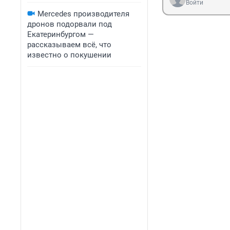
Войти
Mercedes производителя
дронов подорвали под
Екатеринбургом —
рассказываем всё, что
известно о покушении