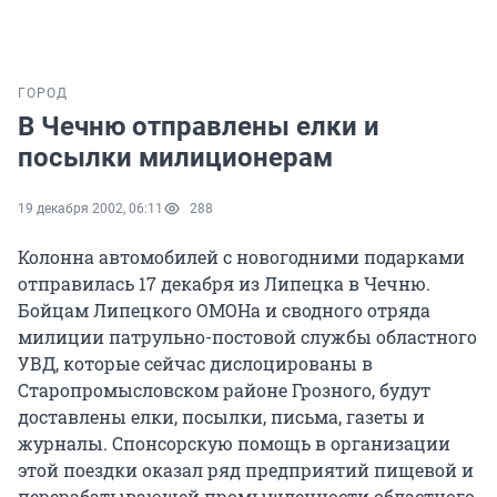
ГОРОД
В Чечню отправлены елки и
посылки милиционерам
19 декабря 2002, 06:11
288
Колонна автомобилей с новогодними подарками
отправилась 17 декабря из Липецка в Чечню.
Бойцам Липецкого ОМОНа и сводного отряда
милиции патрульно-постовой службы областного
УВД, которые сейчас дислоцированы в
Старопромысловском районе Грозного, будут
доставлены елки, посылки, письма, газеты и
журналы. Спонсорскую помощь в организации
этой поездки оказал ряд предприятий пищевой и
перерабатывающей промышленности областного