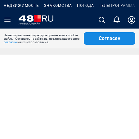
НЕДВИЖИМОСТЬ
ЗНАКОМСТВА
ПОГОДА
ТЕЛЕПРОГРАММА
На информационном ресурсе применяются cookie-
Согласен
файлы. Оставаясь на сайте, вы подтверждаете свое
согласие
на их использование.