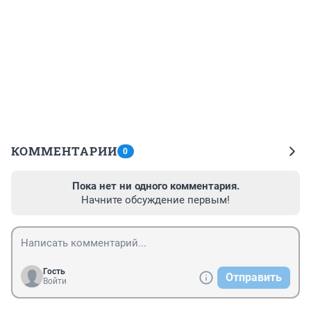
КОММЕНТАРИИ
0
Пока нет ни одного комментария.
Начните обсуждение первым!
Гость
Отправить
Войти