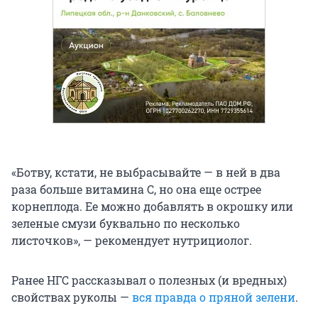
«Ботву, кстати, не выбрасывайте — в ней в два
раза больше витамина С, но она еще острее
корнеплода. Ее можно добавлять в окрошку или
зеленые смузи буквально по несколько
листочков», — рекомендует нутрициолог.
Ранее НГС рассказывал о полезных (и вредных)
свойствах руколы —
вся правда о пряной зелени
.