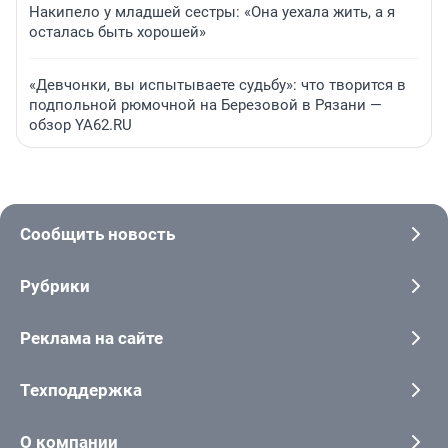
Накипело у младшей сестры: «Она уехала жить, а я
осталась быть хорошей»
«Девчонки, вы испытываете судьбу»: что творится в
подпольной рюмочной на Березовой в Рязани —
обзор YA62.RU
Сообщить новость
Рубрики
Реклама на сайте
Техподдержка
О компании