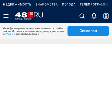
НЕДВИЖИМОСТЬ
ЗНАКОМСТВА
ПОГОДА
ТЕЛЕПРОГРАММА
На информационном ресурсе применяются cookie-
Согласен
файлы. Оставаясь на сайте, вы подтверждаете свое
согласие
на их использование.