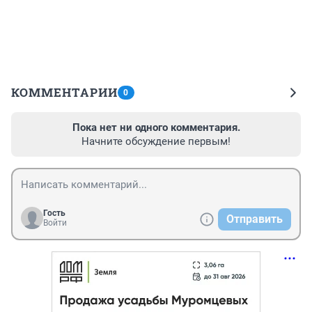
КОММЕНТАРИИ
0
Пока нет ни одного комментария.
Начните обсуждение первым!
Гость
Отправить
Войти