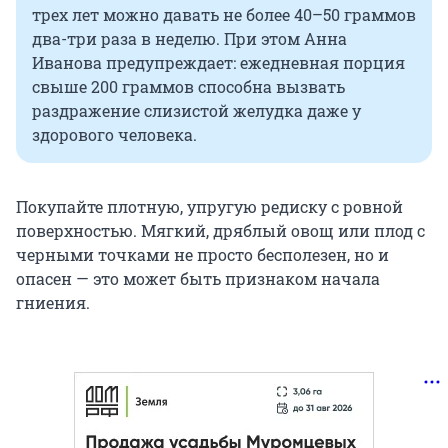
трех лет можно давать не более
40–50
граммов
два-три раза в неделю. При этом Анна
Иванова предупреждает: ежедневная порция
свыше 200 граммов способна вызвать
раздражение слизистой желудка даже у
здорового человека.
Покупайте плотную, упругую редиску с ровной
поверхностью. Мягкий, дряблый овощ или плод с
черными точками не просто бесполезен, но и
опасен — это может быть признаком начала
гниения.