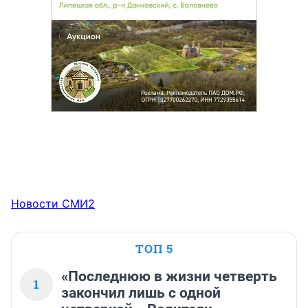
Новости СМИ2
ТОП 5
«Последнюю в жизни четверть
1
закончил лишь с одной