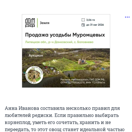
Анна Иванова составила несколько правил для
любителей редиски. Если правильно выбирать
корнеплод, уметь его сочетать, хранить и не
переедать, то этот овощ станет идеальной частью