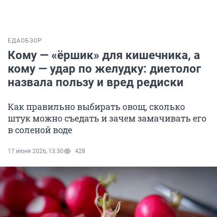
ЕДА
ОБЗОР
Кому — «ёршик» для кишечника, а
кому — удар по желудку: диетолог
назвала пользу и вред редиски
Как правильно выбирать овощ, сколько
штук можно съедать и зачем замачивать его
в соленой воде
17 июня 2026, 13:30
428