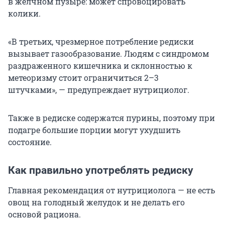
в желчном пузыре: может спровоцировать
колики.
«В третьих, чрезмерное потребление редиски
вызывает газообразование. Людям с синдромом
раздраженного кишечника и склонностью к
метеоризму стоит ограничиться 2–3
штучками», — предупреждает нутрициолог.
Также в редиске содержатся пурины, поэтому при
подагре большие порции могут ухудшить
состояние.
Как правильно употреблять редиску
Главная рекомендация от нутрициолога — не есть
овощ на голодный желудок и не делать его
основой рациона.