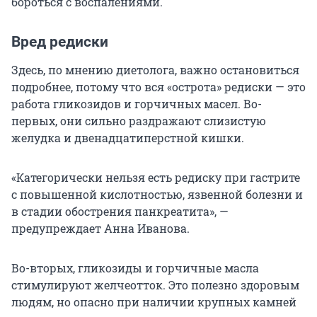
бороться с воспалениями.
Вред редиски
Здесь, по мнению диетолога, важно остановиться
подробнее, потому что вся «острота» редиски — это
работа гликозидов и горчичных масел. Во-
первых, они сильно раздражают слизистую
желудка и двенадцатиперстной кишки.
«Категорически нельзя есть редиску при гастрите
с повышенной кислотностью, язвенной болезни и
в стадии обострения панкреатита», —
предупреждает Анна Иванова.
Во-вторых, гликозиды и горчичные масла
стимулируют желчеотток. Это полезно здоровым
людям, но опасно при наличии крупных камней