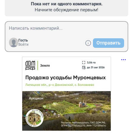
Пока нет ни одного комментария.
Начните обсуждение первым!
Гость
Отправить
Войти