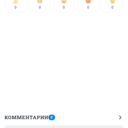
0
0
0
0
0
КОММЕНТАРИИ
0