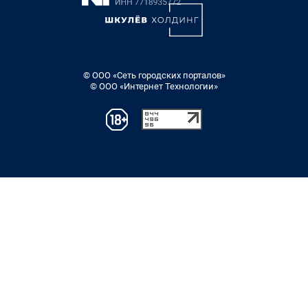
© ООО «Сеть городских порталов»
© ООО «Интернет Технологии»