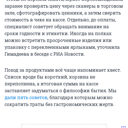
заранее проверять цену через сканеры в торговом
зале, сфотографировать ценники, а затем сверить
стоимость в чеке на кассе. Отдельно, до оплаты,
специалист советует обращать внимание на
сроки годности и этикетки. Иногда на полках
можно встретить просроченные изделия или
упаковку с переклеенными ярлыками, уточнила
Гимадеева в беседе с РИА Новости.
Поход за продуктами всё чаще напоминает квест.
Список вроде бы короткий, корзина не
переполнена, а итоговая сумма на кассе
заставляет задуматься о философии бытия. Мы
дали пять советов
, благодаря которым можно
сократить траты без гастрономических жертв.