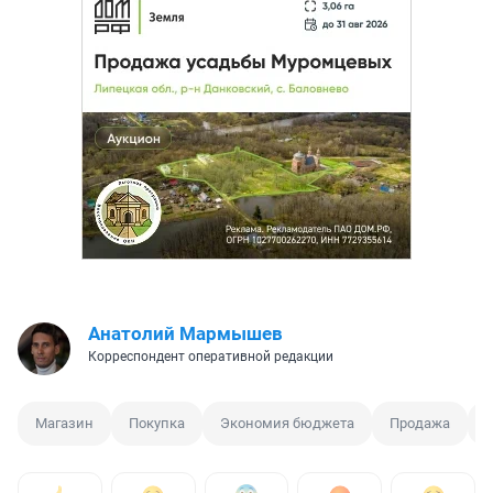
Анатолий Мармышев
Корреспондент оперативной редакции
Магазин
Покупка
Экономия бюджета
Продажа