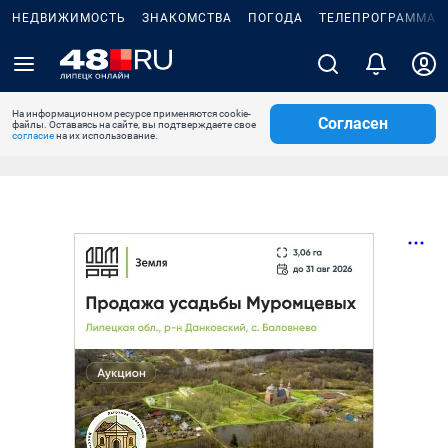
НЕДВИЖИМОСТЬ
ЗНАКОМСТВА
ПОГОДА
ТЕЛЕПРОГРАММА
На информационном ресурсе применяются cookie-
Согласен
файлы. Оставаясь на сайте, вы подтверждаете свое
согласие
на их использование.