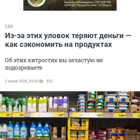
ЕДА
Из-за этих уловок теряют деньги —
как сэкономить на продуктах
Об этих хитростях вы зачастую не
подозреваете
2 июня 2026, 05:02
332