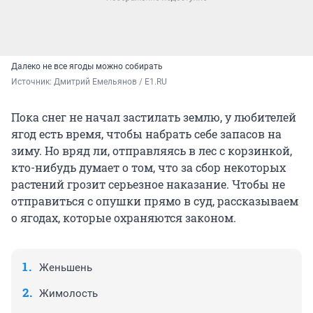
Далеко не все ягоды можно собирать
Источник: 
Дмитрий Емельянов / E1.RU
Пока снег не начал застилать землю, у любителей
ягод есть время, чтобы набрать себе запасов на
зиму. Но вряд ли, отправляясь в лес с корзинкой,
кто-нибудь думает о том, что за сбор некоторых
растений грозит серьезное наказание. Чтобы не
отправиться с опушки прямо в суд, рассказываем
о ягодах, которые охраняются законом.
Женьшень
Жимолость