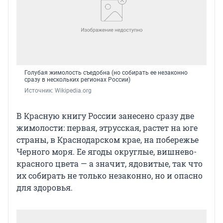
Голубая жимолость съедобна (но собирать ее незаконно
сразу в нескольких регионах России)
Источник: 
Wikipedia.org
В Красную книгу России занесено сразу две
жимолости: первая, этрусская, растет на юге
страны, в Краснодарском крае, на побережье
Черного моря. Ее ягоды округлые, вишнево-
красного цвета — а значит, ядовитые, так что
их собирать не только незаконно, но и опасно
для здоровья.