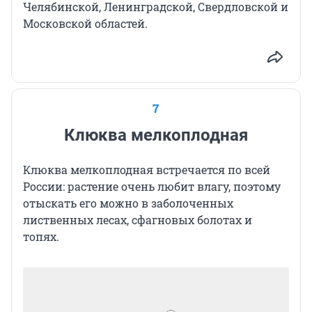
Челябинской, Ленинградской, Свердловской и
Московской областей.
7
Клюква мелкоплодная
Клюква мелкоплодная встречается по всей
России: растение очень любит влагу, поэтому
отыскать его можно в заболоченных
лиственных лесах, сфагновых болотах и
топях.