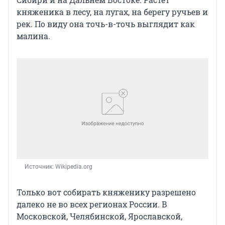
княженика в лесу, на лугах, на берегу ручьев и
рек. По виду она точь-в-точь выглядит как
малина.
Источник: 
Wikipedia.org
Только вот собирать княженику разрешено
далеко не во всех регионах России. В
Московской, Челябинской, Ярославской,