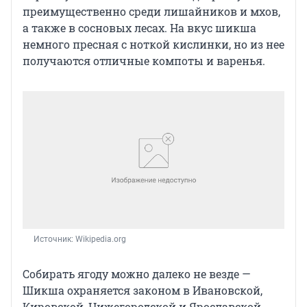
преимущественно среди лишайников и мхов,
а также в сосновых лесах. На вкус шикша
немного пресная с ноткой кислинки, но из нее
получаются отличные компоты и варенья.
Источник: 
Wikipedia.org
Собирать ягоду можно далеко не везде —
Шикша охраняется законом в Ивановской,
Кировской, Нижегородской и Ярославской