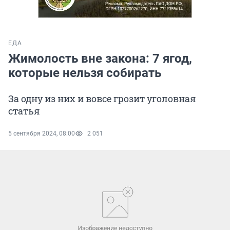
ЕДА
Жимолость вне закона: 7 ягод,
которые нельзя собирать
За одну из них и вовсе грозит уголовная
статья
5 сентября 2024, 08:00
2 051