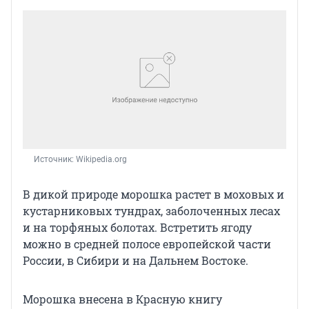
Источник: 
Wikipedia.org
В дикой природе морошка растет в моховых и
кустарниковых тундрах, заболоченных лесах
и на торфяных болотах. Встретить ягоду
можно в средней полосе европейской части
России, в Сибири и на Дальнем Востоке.
Морошка внесена в Красную книгу