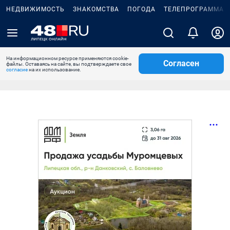
НЕДВИЖИМОСТЬ
ЗНАКОМСТВА
ПОГОДА
ТЕЛЕПРОГРАММА
На информационном ресурсе применяются cookie-
Согласен
файлы. Оставаясь на сайте, вы подтверждаете свое
согласие
на их использование.