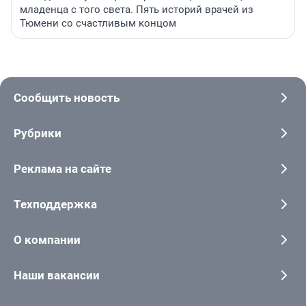
младенца с того света. Пять историй врачей из
Тюмени со счастливым концом
Сообщить новость
Рубрики
Реклама на сайте
Техподдержка
О компании
Наши вакансии