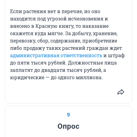
Если растения нет в перечне, но оно
находится под угрозой исчезновения и
внесено в Красную книгу, то наказание
окажется куда мягче. За добычу, хранение,
перевозку, сбор, содержание, приобретение
либо продажу таких растений граждан ждет
административная ответственность
и штраф
до пяти тысяч рублей. Должностные лица
заплатят до двадцати тысяч рублей, а
юридические — до одного миллиона.
9
Опрос