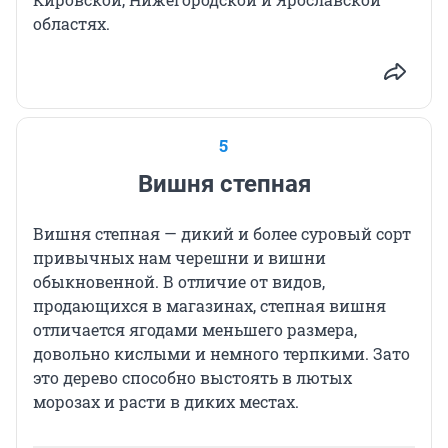
областях.
5
Вишня степная
Вишня степная — дикий и более суровый сорт
привычных нам черешни и вишни
обыкновенной. В отличие от видов,
продающихся в магазинах, степная вишня
отличается ягодами меньшего размера,
довольно кислыми и немного терпкими. Зато
это дерево способно выстоять в лютых
морозах и расти в диких местах.