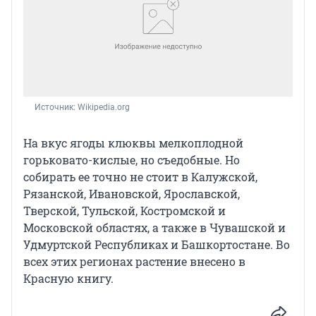
Источник: 
Wikipedia.org
На вкус ягоды клюквы мелкоплодной
горьковато-кислые, но съедобные. Но
собирать ее точно не стоит в Калужской,
Рязанской, Ивановской, Ярославской,
Тверской, Тульской, Костромской и
Московской областях, а также в Чувашской и
Удмуртской Республиках и Башкортостане. Во
всех этих регионах растение внесено в
Красную книгу.