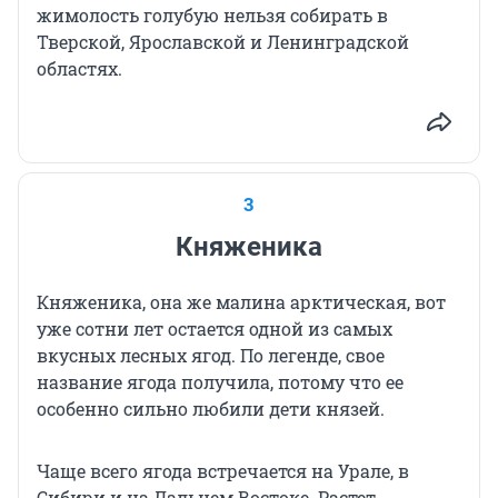
жимолость голубую нельзя собирать в
Тверской, Ярославской и Ленинградской
областях.
3
Княженика
Княженика, она же малина арктическая, вот
уже сотни лет остается одной из самых
вкусных лесных ягод. По легенде, свое
название ягода получила, потому что ее
особенно сильно любили дети князей.
Чаще всего ягода встречается на Урале, в
Сибири и на Дальнем Востоке. Растет