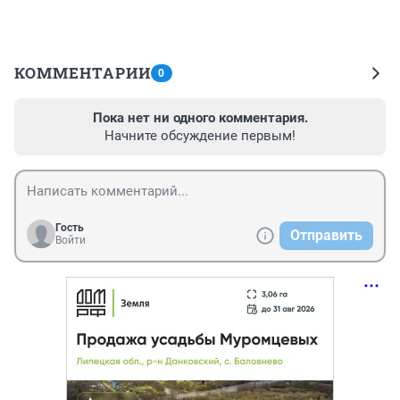
КОММЕНТАРИИ
0
Пока нет ни одного комментария.
Начните обсуждение первым!
Гость
Отправить
Войти