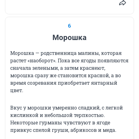
6
Морошка
Морошка — родственница малины, которая
растет «наоборот». Пока все ягоды появляются
сначала зелеными, а затем краснеют,
морошка сразу же становится красной, а во
время созревания приобретает янтарный
цвет.
Вкус у морошки умеренно сладкий, с легкой
кислинкой и небольшой терпкостью.
Некоторые гурманы чувствуют в ягоде
привкус спелой груши, абрикосов и меда.