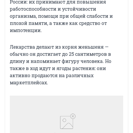
России: их принимают для повышения
работоспособности и устойчивости
организма, помощи при общей слабости и
плохой памяти, а также как средство от
импотенции.
Лекарства делают из корня женьшеня —
обычно он достигает до 25 сантиметров в
длину и напоминает фигуру человека. Но
также в ход идут и ягоды растения: они
активно продаются на различных
маркетплейсах.