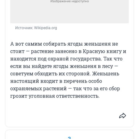
Источник: 
Wikipedia.org
А вот самим собирать ягоды женьшеня не
стоит — растение занесено в Красную книгу и
находится под охраной государства. Так что
если вы найдете ягоды женьшеня в лесу —
советуем обходить их стороной. Женьшень
настоящий входит в перечень особо
охраняемых растений — так что за его сбор
грозит уголовная ответственность.
2