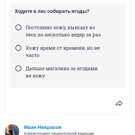
Ходите в лес собирать ягоды?
Постоянно хожу, выношу из
леса по несколько ведер за раз
Хожу время от времени, но не
часто
Дальше магазина за ягодами
не хожу
Иван Некрасов
Корреспондент национальной редакции