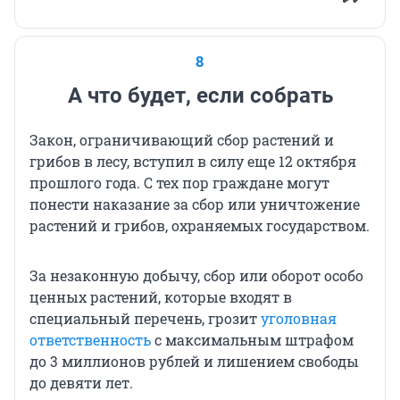
8
А что будет, если собрать
Закон, ограничивающий сбор растений и
грибов в лесу, вступил в силу еще 12 октября
прошлого года. С тех пор граждане могут
понести наказание за сбор или уничтожение
растений и грибов, охраняемых государством.
За незаконную добычу, сбор или оборот особо
ценных растений, которые входят в
специальный перечень, грозит
уголовная
ответственность
с максимальным штрафом
до 3 миллионов рублей и лишением свободы
до девяти лет.