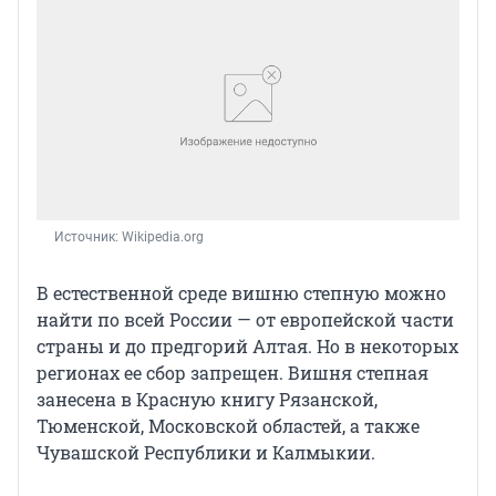
Источник: 
Wikipedia.org
В естественной среде вишню степную можно
найти по всей России — от европейской части
страны и до предгорий Алтая. Но в некоторых
регионах ее сбор запрещен. Вишня степная
занесена в Красную книгу Рязанской,
Тюменской, Московской областей, а также
Чувашской Республики и Калмыкии.