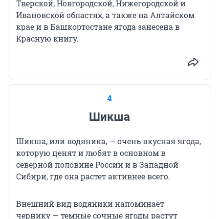
Тверской, Новгородской, Нижегородской и
Ивановской областях, а также на Алтайском
крае и в Башкортостане ягода занесена в
Красную книгу.
4
Шикша
Шикша, или водяника, — очень вкусная ягода,
которую ценят и любят в основном в
северной половине России и в Западной
Сибири, где она растет активнее всего.
Внешний вид водяники напоминает
чернику — темные сочные ягоды растут