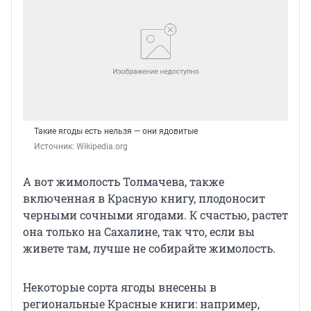
Такие ягоды есть нельзя — они ядовитые
Источник: 
Wikipedia.org
А вот жимолость Толмачева, также
включенная в Красную книгу, плодоносит
черными сочными ягодами. К счастью, растет
она только на Сахалине, так что, если вы
живете там, лучше не собирайте жимолость.
Некоторые сорта ягоды внесены в
региональные Красные книги: например,