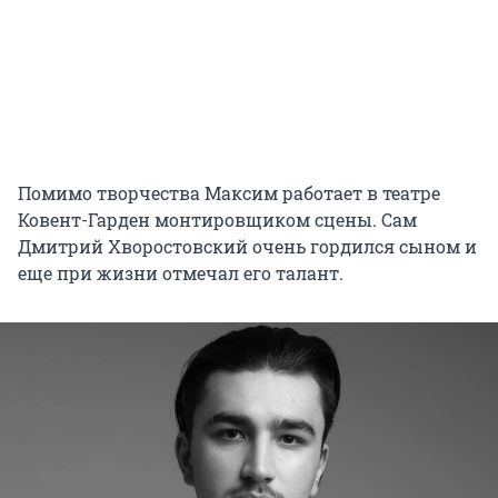
Помимо творчества Максим работает в театре
Ковент-Гарден монтировщиком сцены. Сам
Дмитрий Хворостовский очень гордился сыном и
еще при жизни отмечал его талант.