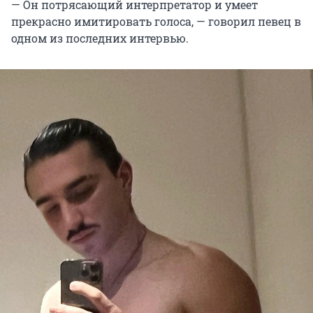
— Он потрясающий интерпретатор и умеет
прекрасно имитировать голоса, — говорил певец в
одном из последних интервью.