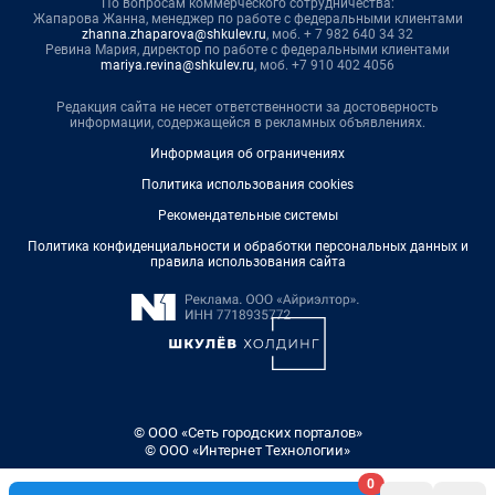
По вопросам коммерческого сотрудничества:
Жапарова Жанна, менеджер по работе с федеральными клиентами
zhanna.zhaparova@shkulev.ru
, моб. + 7 982 640 34 32
Ревина Мария, директор по работе с федеральными клиентами
mariya.revina@shkulev.ru
, моб. +7 910 402 4056
Редакция сайта не несет ответственности за достоверность
информации, содержащейся в рекламных объявлениях.
Информация об ограничениях
Политика использования cookies
Рекомендательные системы
Политика конфиденциальности и обработки персональных данных и
правила использования сайта
© ООО «Сеть городских порталов»
© ООО «Интернет Технологии»
0