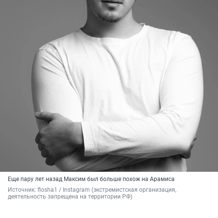
Еще пару лет назад Максим был больше похож на Арамиса
Источник: 
flosha1 
/ Instagram (экстремистская организация, 
деятельность запрещена на территории РФ)