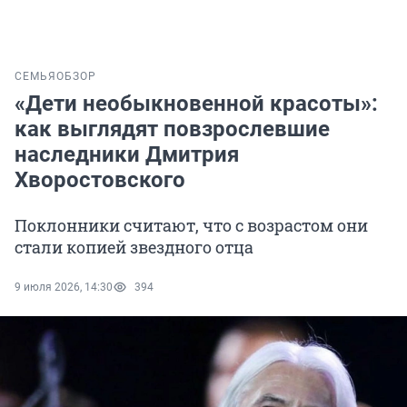
СЕМЬЯ
ОБЗОР
«Дети необыкновенной красоты»:
как выглядят повзрослевшие
наследники Дмитрия
Хворостовского
Поклонники считают, что с возрастом они
стали копией звездного отца
9 июля 2026, 14:30
394