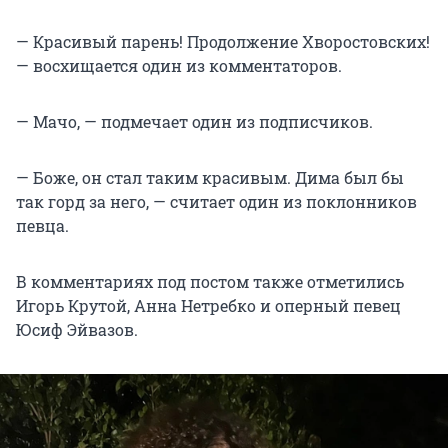
— Красивый парень! Продолжение Хворостовских!
— восхищается один из комментаторов.
— Мачо, — подмечает один из подписчиков.
— Боже, он стал таким красивым. Дима был бы
так горд за него, — считает один из поклонников
певца.
В комментариях под постом также отметились
Игорь Крутой, Анна Нетребко и оперный певец
Юсиф Эйвазов.