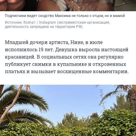
Подписчики видят сходство Максима не только с отцом, но и мамой
Источник: 
flosha1 
/ Instagram (экстремистская организация, 
деятельность запрещена на территории РФ)
Младшей дочери артиста, Нине, в июле
исполнилось 19 лет. Девушка выросла настоящей
красавицей. В социальных сетях она регулярно
публикует снимки в купальнике и откровенных
платьях и вызывает восхищенные комментарии.