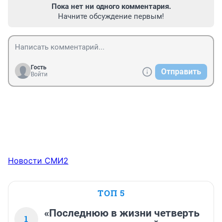
Пока нет ни одного комментария.
Начните обсуждение первым!
Гость
Отправить
Войти
Новости СМИ2
ТОП 5
«Последнюю в жизни четверть
1