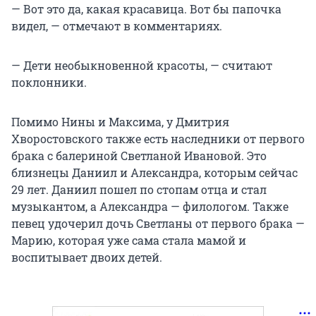
— Вот это да, какая красавица. Вот бы папочка
видел, — отмечают в комментариях.
— Дети необыкновенной красоты, — считают
поклонники.
Помимо Нины и Максима, у Дмитрия
Хворостовского также есть наследники от первого
брака с балериной Светланой Ивановой. Это
близнецы Даниил и Александра, которым сейчас
29 лет. Даниил пошел по стопам отца и стал
музыкантом, а Александра — филологом. Также
певец удочерил дочь Светланы от первого брака —
Марию, которая уже сама стала мамой и
воспитывает двоих детей.