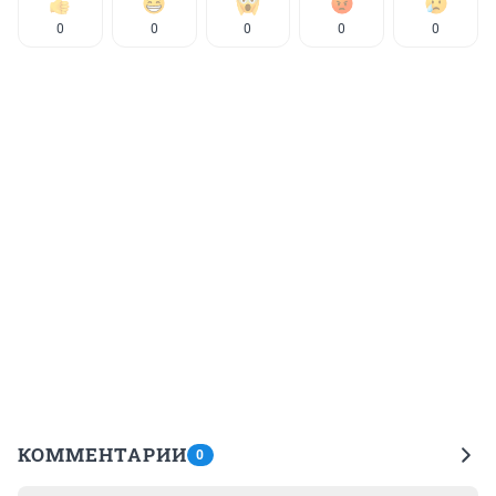
0
0
0
0
0
КОММЕНТАРИИ
0