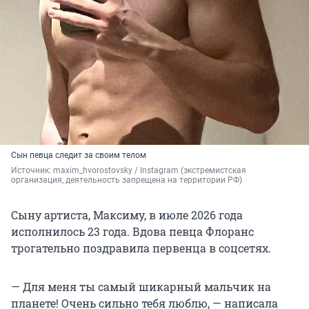
Сын певца следит за своим телом
Источник: 
maxim_hvorostovsky 
/ Instagram (экстремистская 
организация, деятельность запрещена на территории РФ)
Сыну артиста, Максиму, в июле 2026 года
исполнилось 23 года. Вдова певца Флоранс
трогательно поздравила первенца в соцсетях.
— Для меня ты самый шикарный мальчик на
планете! Очень сильно тебя люблю, — написала