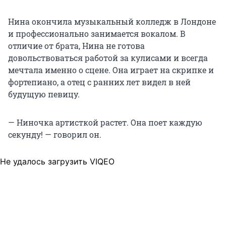
Нина окончила музыкальный колледж в Лондоне
и профессионально занимается вокалом. В
отличие от брата, Нина не готова
довольствоваться работой за кулисами и всегда
мечтала именно о сцене. Она играет на скрипке и
фортепиано, а отец с ранних лет видел в ней
будущую певицу.
— Ниночка артисткой растет. Она поет каждую
секунду! — говорил он.
Не удалось загрузить VIQEO