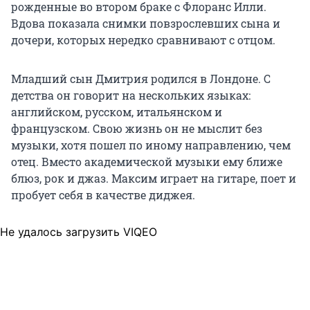
рожденные во втором браке с Флоранс Илли.
Вдова показала снимки повзрослевших сына и
дочери, которых нередко сравнивают с отцом.
Младший сын Дмитрия родился в Лондоне. С
детства он говорит на нескольких языках:
английском, русском, итальянском и
французском. Свою жизнь он не мыслит без
музыки, хотя пошел по иному направлению, чем
отец. Вместо академической музыки ему ближе
блюз, рок и джаз. Максим играет на гитаре, поет и
пробует себя в качестве диджея.
Не удалось загрузить VIQEO