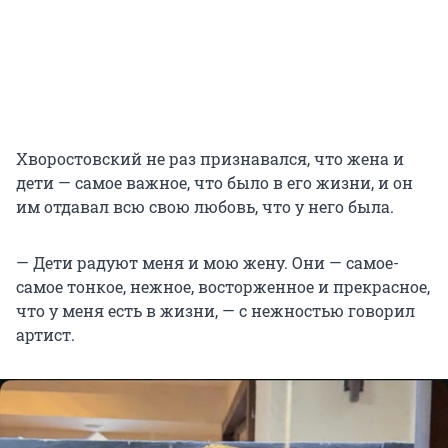
Хворостовский не раз признавался, что жена и
дети — самое важное, что было в его жизни, и он
им отдавал всю свою любовь, что у него была.
— Дети радуют меня и мою жену. Они — самое-
самое тонкое, нежное, восторженное и прекрасное,
что у меня есть в жизни, — с нежностью говорил
артист.