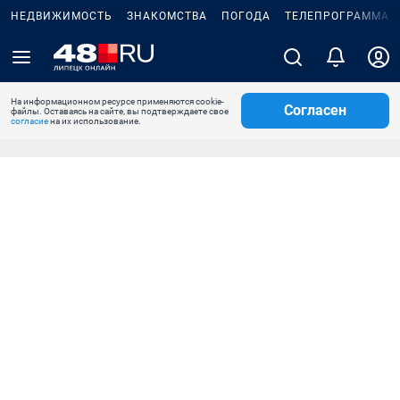
НЕДВИЖИМОСТЬ
ЗНАКОМСТВА
ПОГОДА
ТЕЛЕПРОГРАММА
На информационном ресурсе применяются cookie-
Согласен
файлы. Оставаясь на сайте, вы подтверждаете свое
согласие
на их использование.