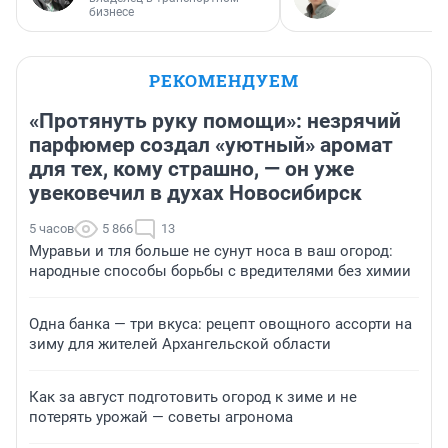
бизнесе
РЕКОМЕНДУЕМ
«Протянуть руку помощи»: незрячий
парфюмер создал «уютный» аромат
для тех, кому страшно, — он уже
увековечил в духах Новосибирск
5 часов
5 866
13
Муравьи и тля больше не сунут носа в ваш огород:
народные способы борьбы с вредителями без химии
Одна банка — три вкуса: рецепт овощного ассорти на
зиму для жителей Архангельской области
Как за август подготовить огород к зиме и не
потерять урожай — советы агронома