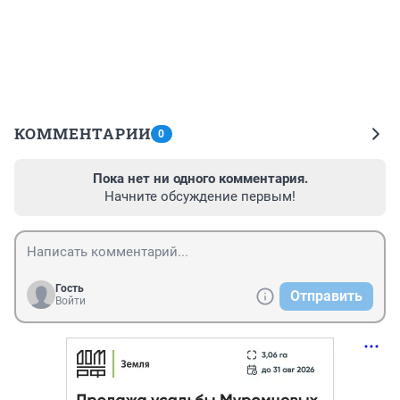
КОММЕНТАРИИ
0
Пока нет ни одного комментария.
Начните обсуждение первым!
Гость
Отправить
Войти