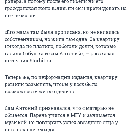
рэпера, а потому после его гибели ни его
гражданская жена Юлия, ни сын претендовать на
нее не могли.
«Его мама там была прописана, но не являлась
собственником, но жила там одна. За квартиру
никогда не платила, набегали долги, которые
гасили бабушка и сам Антоний», — рассказал
источник Starhit.ru.
Теперь же, по информации издания, квартиру
решили разменять, чтобы у всех была
возможность жить отдельно.
Сам Антоний признавался, что с матерью не
общается. Парень учится в МГУ и занимается
музыкой, но повторить успех звездного отца у
него пока не выходит.