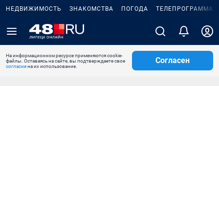
НЕДВИЖИМОСТЬ
ЗНАКОМСТВА
ПОГОДА
ТЕЛЕПРОГРАММА
На информационном ресурсе применяются cookie-
Согласен
файлы. Оставаясь на сайте, вы подтверждаете свое
согласие
на их использование.