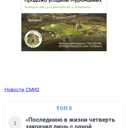
Новости СМИ2
ТОП 5
«Последнюю в жизни четверть
1
закончил лишь с одной