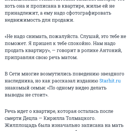
хоть она и прописана в квартире, жилье ей не
принадлежит, а ему надо сфотографировать
недвижимость для продажи.
«Не надо снимать, пожалуйста. Слушай, это тебе не
поможет. Я пришел к тебе спокойно. Нам надо
продать квартиру», — говорит в ролике Антоний,
приправляя свою речь матом.
В Сети многие возмутились поведению звездного
наследника, но как рассказал изданию
Starhit.ru
знакомый семьи: «По одному видео делать
выводы не стоит».
Речь идет о квартире, которая осталась после
смерти Децла — Кирилла Толмацкого.
Жилплощадь была изначально записана на мать