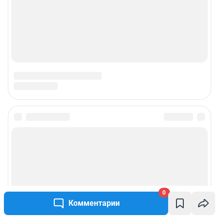
0
Комментарии