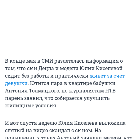
В конце мая в СМИ разлетелась информация о
том, что сын Децла и модели Юлии Киселевой
сидит без работы и практически
живет за счет
девушки
. Ютится пара в квартире бабушки
Антония Толмацкого, но журналистам НТВ
парень заявил, что собирается улучшить
жилищные условия.
И вот спустя неделю Юлия Киселева выложила
снятый на видео скандал с сыном. На
повышенных тонах Антоний заявлял матери, что