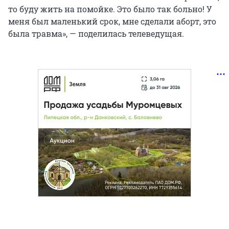
то буду жить на помойке. Это было так больно! У
меня был маленький срок, мне сделали аборт, это
была травма», — поделилась телеведущая.