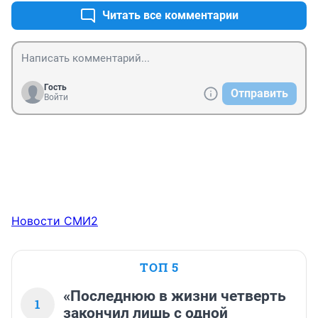
Читать все комментарии
Гость
Отправить
Войти
Новости СМИ2
ТОП 5
«Последнюю в жизни четверть
1
закончил лишь с одной