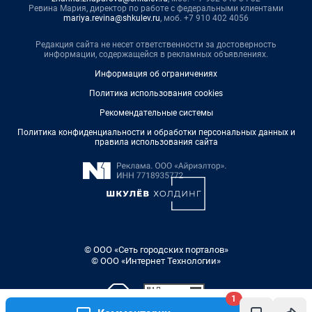
Ревина Мария, директор по работе с федеральными клиентами
mariya.revina@shkulev.ru
, моб. +7 910 402 4056
Редакция сайта не несет ответственности за достоверность
информации, содержащейся в рекламных объявлениях.
Информация об ограничениях
Политика использования cookies
Рекомендательные системы
Политика конфиденциальности и обработки персональных данных и
правила использования сайта
© ООО «Сеть городских порталов»
© ООО «Интернет Технологии»
1