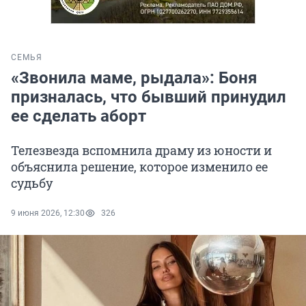
СЕМЬЯ
«Звонила маме, рыдала»: Боня
призналась, что бывший принудил
ее сделать аборт
Телезвезда вспомнила драму из юности и
объяснила решение, которое изменило ее
судьбу
9 июня 2026, 12:30
326