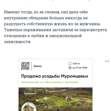
Именно тогда, по ее словам, она дала себе
внутреннее обещание больше никогда не
разрушать собственную жизнь из-за мужчины.
Тяжелые переживания заставили ее пересмотреть
отношение к любви и эмоциональной
зависимости.