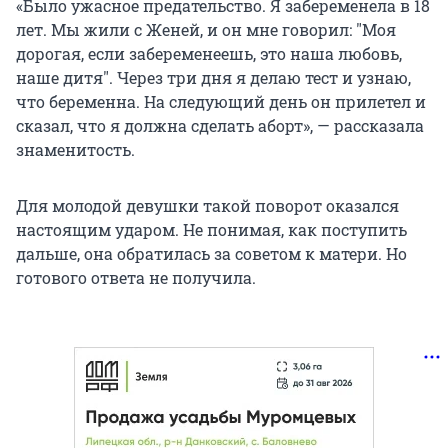
«Было ужасное предательство. Я забеременела в 18
лет. Мы жили с Женей, и он мне говорил:
"
Моя
дорогая, если забеременеешь, это наша любовь,
наше дитя
"
. Через три дня я делаю тест и узнаю,
что беременна. На следующий день он прилетел и
сказал, что я должна сделать аборт», — рассказала
знаменитость.
Для молодой девушки такой поворот оказался
настоящим ударом. Не понимая, как поступить
дальше, она обратилась за советом к матери. Но
готового ответа не получила.