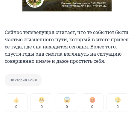
Сейчас телеведущая считает, что те события были
частью жизненного пути, который в итоге привел
ее туда, где она находится сегодня. Более того,
спустя годы она смогла взглянуть на ситуацию
совершенно иначе и даже простить себя.
Виктория Боня
0
0
0
0
0