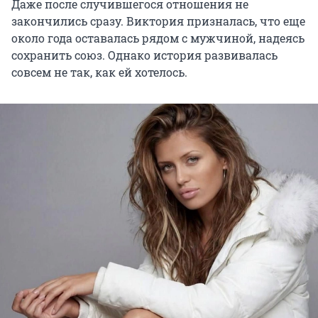
Даже после случившегося отношения не
закончились сразу. Виктория призналась, что еще
около года оставалась рядом с мужчиной, надеясь
сохранить союз. Однако история развивалась
совсем не так, как ей хотелось.