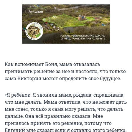
Как вспоминает Боня, мама отказалась
принимать решение за нее и настояла, что только
сама Виктория может определить свое будущее.
«Я ребенок. Я звонила маме, рыдала, спрашивала,
что мне делать. Мама ответила, что не может дать
мне совет, только я сама могу решать, что делать
дальше. Она всё правильно сказала. Мне
пришлось принять это решение, потому что
Евгений мне сказал: если я оставлю этого ребенка,