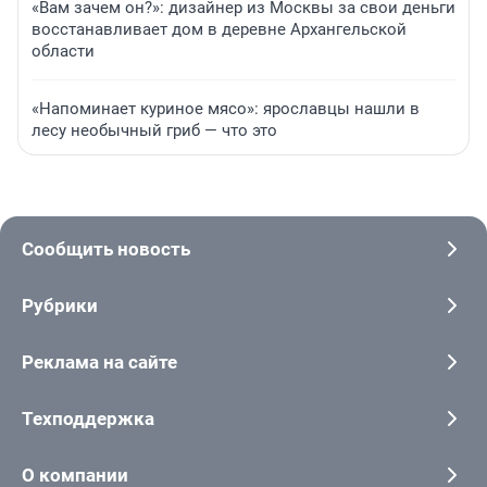
«Вам зачем он?»: дизайнер из Москвы за свои деньги
восстанавливает дом в деревне Архангельской
области
«Напоминает куриное мясо»: ярославцы нашли в
лесу необычный гриб — что это
Сообщить новость
Рубрики
Реклама на сайте
Техподдержка
О компании