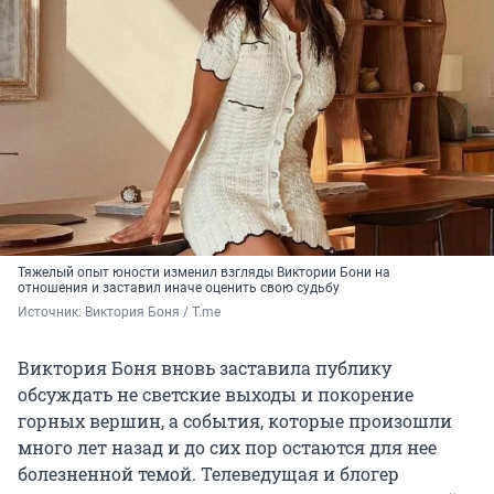
Тяжелый опыт юности изменил взгляды Виктории Бони на
отношения и заставил иначе оценить свою судьбу
Источник: 
Виктория Боня / T.me
Виктория Боня вновь заставила публику
обсуждать не светские выходы и покорение
горных вершин, а события, которые произошли
много лет назад и до сих пор остаются для нее
болезненной темой. Телеведущая и блогер