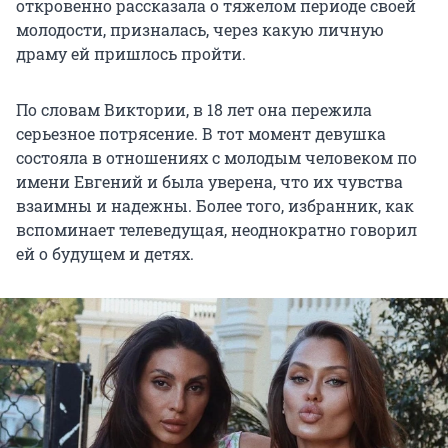
откровенно рассказала о тяжелом периоде своей
молодости, призналась, через какую личную
драму ей пришлось пройти.
По словам Виктории, в 18 лет она пережила
серьезное потрясение. В тот момент девушка
состояла в отношениях с молодым человеком по
имени Евгений и была уверена, что их чувства
взаимны и надежны. Более того, избранник, как
вспоминает телеведущая, неоднократно говорил
ей о будущем и детях.