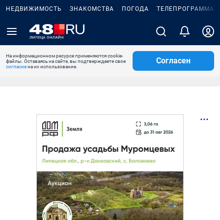
НЕДВИЖИМОСТЬ
ЗНАКОМСТВА
ПОГОДА
ТЕЛЕПРОГРАММА
На информационном ресурсе применяются cookie-
Согласен
файлы. Оставаясь на сайте, вы подтверждаете свое
согласие
на их использование.