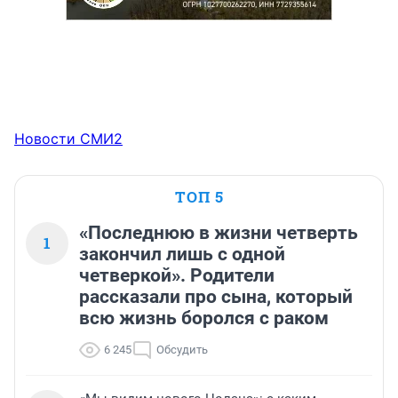
Новости СМИ2
ТОП 5
«Последнюю в жизни четверть
1
закончил лишь с одной
четверкой». Родители
рассказали про сына, который
всю жизнь боролся с раком
6 245
Обсудить