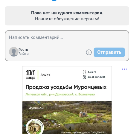
Пока нет ни одного комментария.
Начните обсуждение первым!
Гость
Отправить
Войти