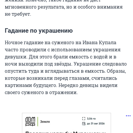
мгновенного результата, но и особого внимания
не требует.
Гадание по украшению
Ночное гадание на суженого на Ивана Купала
часто проводили с использованием украшения
девушки. Для этого брали емкость с водой и в
ночи выходили под звёзды. Украшение следовало
опустить туда и вглядываться в емкость. Образы,
которые возникали перед глазами, считались
картинами будущего. Нередко девицы видели
своего суженого в отражении.