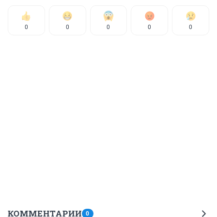
0
0
0
0
0
КОММЕНТАРИИ
0