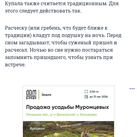
Купала также считается традиционным. Для
этого следует действовать так.
Расческу (или гребень, что будет ближе к
традиции) кладут под подушку на ночь. Перед
сном загадывают, чтобы суженый пришел и
расчесал. Ночью во сне нужно постараться
запомнить пришедшего, чтобы узнать при
встрече.