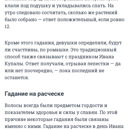
клали под подушку и укладывались спать. На
утро следовало сосчитать, сколько же растений
было собрано — ответ положительный, если ровно
12.
Кроме этого гадания, девушки определяли, будут
ли счастливы, по ромашке. Это традиционный
способ также связывают с праздником Ивана
Купалы. Ответ получали, отрывая лепестки — да
или нет поочередно, — пока последний не
останется.
Гадание на расческе
Волосы всегда были предметом гордости и
показателем здоровья и силы у славян. По этой
причине некоторые гадания были связаны
именно с ними. Гадание на расческе в день Ивана