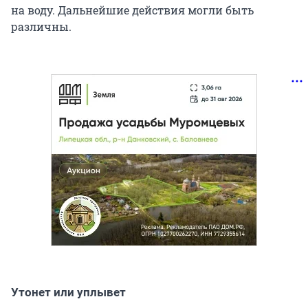
на воду. Дальнейшие действия могли быть
различны.
Утонет или уплывет