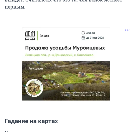
первым.
Гадание на картах