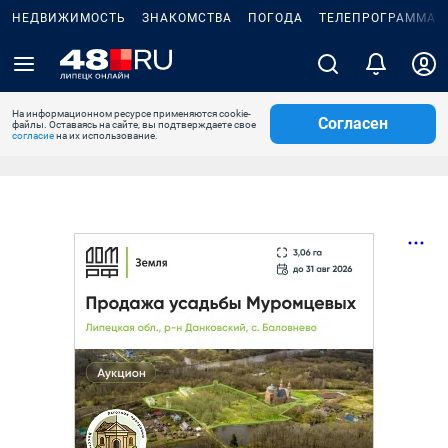
НЕДВИЖИМОСТЬ
ЗНАКОМСТВА
ПОГОДА
ТЕЛЕПРОГРАММА
На информационном ресурсе применяются cookie-
Согласен
файлы. Оставаясь на сайте, вы подтверждаете свое
согласие
на их использование.