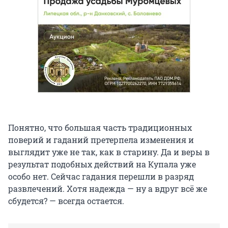
Понятно, что большая часть традиционных
поверий и гаданий претерпела изменения и
выглядит уже не так, как в старину. Да и веры в
результат подобных действий на Купала уже
особо нет. Сейчас гадания перешли в разряд
развлечений. Хотя надежда — ну а вдруг всё же
сбудется? — всегда остается.