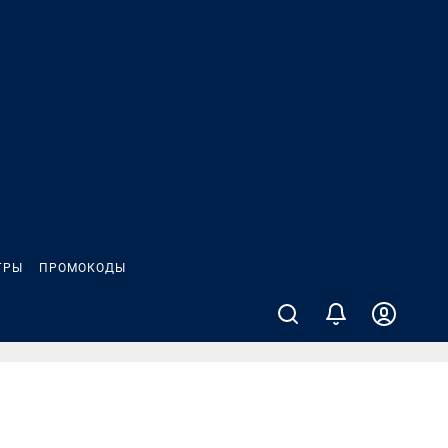
ГРЫ
ПРОМОКОДЫ