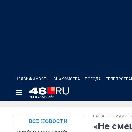
НЕДВИЖИМОСТЬ
ЗНАКОМСТВА
ПОГОДА
ТЕЛЕПРОГР
РАЗВЛЕЧЕНИЯ
ИСТ
ВСЕ НОВОСТИ
«Не сме