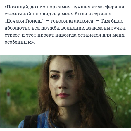
«Пожалуй, до сих пор самая лучшая атмосфера на
съемочной площадке у меня была в сериале
„Дочери Гюнеш“, — говорила актриса. — Там было
абсолютно всё: дружба, волнение, взаимовыручка,
стресс, и этот проект навсегда останется для меня
особенным».