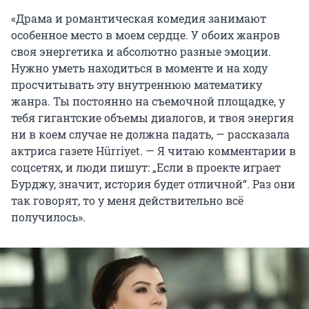
«Драма и романтическая комедия занимают
особенное место в моем сердце. У обоих жанров
своя энергетика и абсолютно разные эмоции.
Нужно уметь находиться в моменте и на ходу
просчитывать эту внутреннюю математику
жанра. Ты постоянно на съемочной площадке, у
тебя гигантские объемы диалогов, и твоя энергия
ни в коем случае не должна падать, — рассказала
актриса газете Hürriyet. — Я читаю комментарии в
соцсетях, и люди пишут: „Если в проекте играет
Бурджу, значит, история будет отличной“. Раз они
так говорят, то у меня действительно всё
получилось».