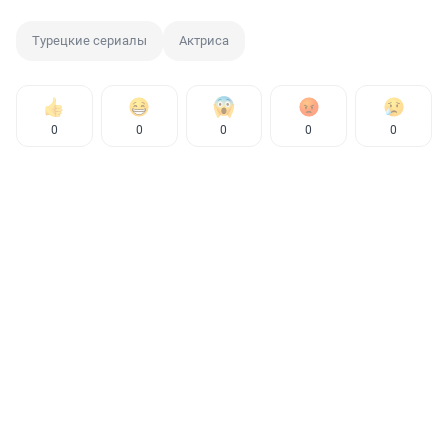
Турецкие сериалы
Актриса
0
0
0
0
0