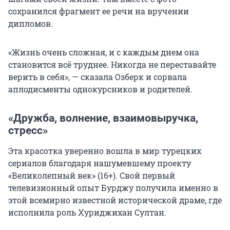
сохранился фрагмент ее речи на вручении
дипломов.
«Жизнь очень сложная, и с каждым днем она
становится всё труднее. Никогда не переставайте
верить в себя», — сказала Озберк и сорвала
аплодисменты однокурсников и родителей.
«Дружба, волнение, взаимовыручка,
стресс»
Эта красотка уверенно вошла в мир турецких
сериалов благодаря нашумевшему проекту
«Великолепный век» (16+). Свой первый
телевизионный опыт Бурджу получила именно в
этой всемирно известной исторической драме, где
исполнила роль Хуриджихан Султан.