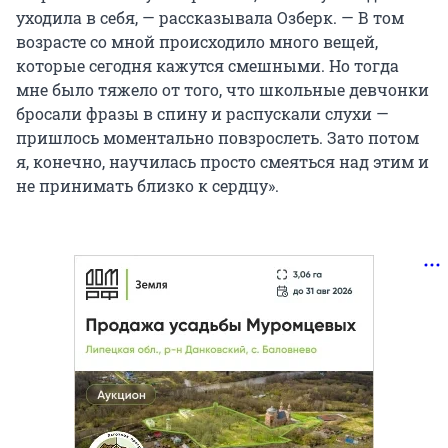
уходила в себя, — рассказывала Озберк. — В том
возрасте со мной происходило много вещей,
которые сегодня кажутся смешными. Но тогда
мне было тяжело от того, что школьные девчонки
бросали фразы в спину и распускали слухи —
пришлось моментально повзрослеть. Зато потом
я, конечно, научилась просто смеяться над этим и
не принимать близко к сердцу».