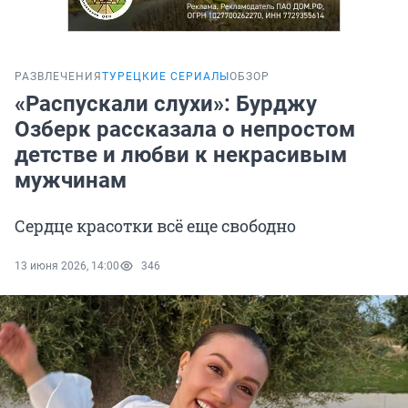
РАЗВЛЕЧЕНИЯ
ТУРЕЦКИЕ СЕРИАЛЫ
ОБЗОР
«Распускали слухи»: Бурджу
Озберк рассказала о непростом
детстве и любви к некрасивым
мужчинам
Сердце красотки всё еще свободно
13 июня 2026, 14:00
346