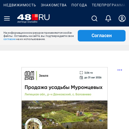
НЕДВИЖИМОСТЬ
ЗНАКОМСТВА
ПОГОДА
ТЕЛЕПРОГРАММА
На информационном ресурсе применяются cookie-
Согласен
файлы. Оставаясь на сайте, вы подтверждаете свое
согласие
на их использование.