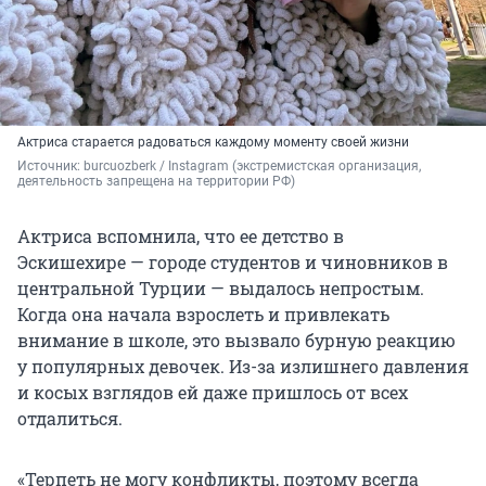
Актриса старается радоваться каждому моменту своей жизни
Источник: 
burcuozberk / Instagram (экстремистская организация, 
деятельность запрещена на территории РФ)
Актриса вспомнила, что ее детство в
Эскишехире — городе студентов и чиновников в
центральной Турции — выдалось непростым.
Когда она начала взрослеть и привлекать
внимание в школе, это вызвало бурную реакцию
у популярных девочек. Из-за излишнего давления
и косых взглядов ей даже пришлось от всех
отдалиться.
«Терпеть не могу конфликты, поэтому всегда