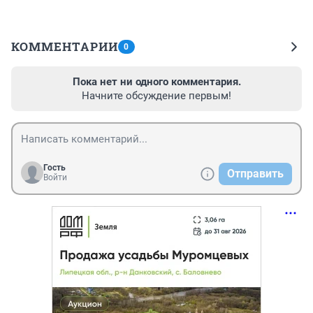
КОММЕНТАРИИ
0
Пока нет ни одного комментария.
Начните обсуждение первым!
Гость
Отправить
Войти