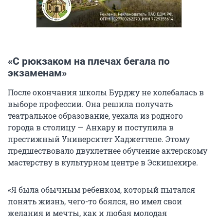
«С рюкзаком на плечах бегала по
экзаменам»
После окончания школы Бурджу не колебалась в
выборе профессии. Она решила получать
театральное образование, уехала из родного
города в столицу — Анкару и поступила в
престижный Университет Хаджеттепе. Этому
предшествовало двухлетнее обучение актерскому
мастерству в культурном центре в Эскишехире.
«Я была обычным ребенком, который пытался
понять жизнь, чего-то боялся, но имел свои
желания и мечты, как и любая молодая