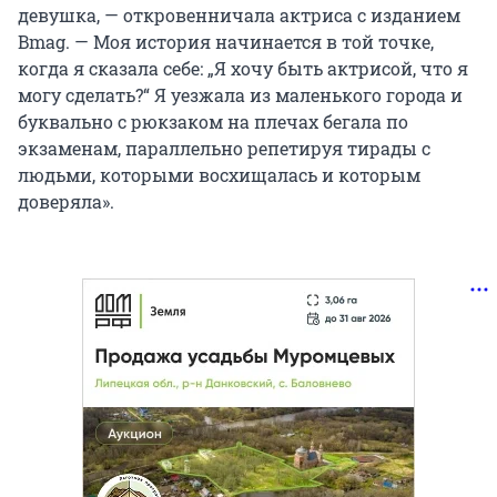
девушка, — откровенничала актриса с изданием
Bmag. — Моя история начинается в той точке,
когда я сказала себе: „Я хочу быть актрисой, что я
могу сделать?“ Я уезжала из маленького города и
буквально с рюкзаком на плечах бегала по
экзаменам, параллельно репетируя тирады с
людьми, которыми восхищалась и которым
доверяла».