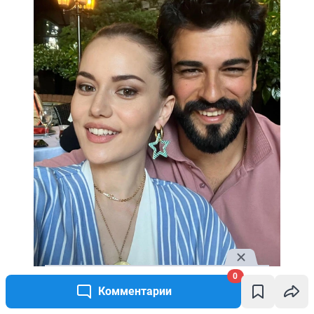
0
Комментарии
Красивая пара