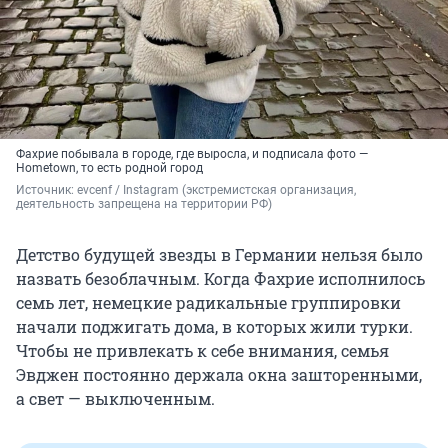
Фахрие побывала в городе, где выросла, и подписала фото —
Hometown, то есть родной город
Источник: 
evcenf / Instagram (экстремистская организация, 
деятельность запрещена на территории РФ)
Детство будущей звезды в Германии нельзя было
назвать безоблачным. Когда Фахрие исполнилось
семь лет, немецкие радикальные группировки
начали поджигать дома, в которых жили турки.
Чтобы не привлекать к себе внимания, семья
Эвджен постоянно держала окна зашторенными,
а свет — выключенным.