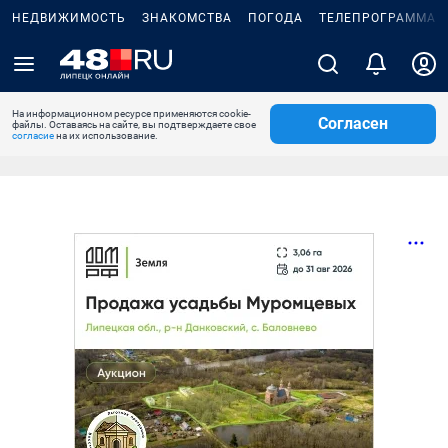
НЕДВИЖИМОСТЬ
ЗНАКОМСТВА
ПОГОДА
ТЕЛЕПРОГРАММА
На информационном ресурсе применяются cookie-
Согласен
файлы. Оставаясь на сайте, вы подтверждаете свое
согласие
на их использование.