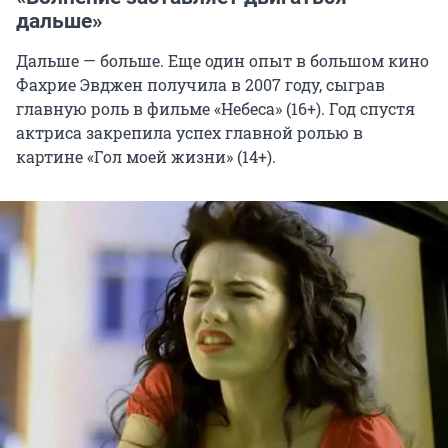
дальше»
Дальше — больше. Еще один опыт в большом кино
Фахрие Эвджен получила в 2007 году, сыграв
главную роль в фильме «Небеса» (16+). Год спустя
актриса закрепила успех главной ролью в
картине «Гол моей жизни» (14+).