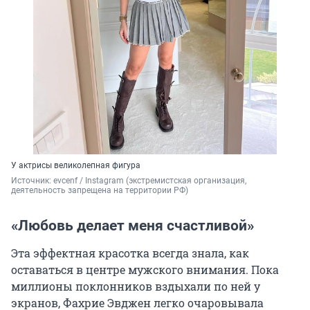
У актрисы великолепная фигура
Источник: 
evcenf / Instagram (экстремистская организация, 
деятельность запрещена на территории РФ)
«Любовь делает меня счастливой»
Эта эффектная красотка всегда знала, как
оставаться в центре мужского внимания. Пока
миллионы поклонников вздыхали по ней у
экранов, Фахрие Эвджен легко очаровывала