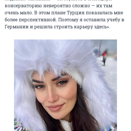
консерваторию невероятно сложно — их там
очень мало. В этом плане Турция показалась мне
более перспективной. Поэтому я оставила учебу в
Германии и решила строить карьеру здесь».