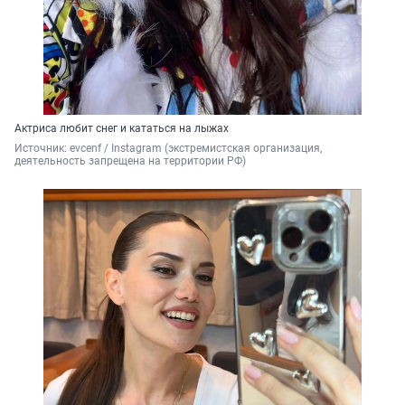
Актриса любит снег и кататься на лыжах
Источник: 
evcenf / Instagram (экстремистская организация, 
деятельность запрещена на территории РФ)