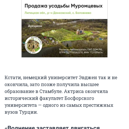
Кстати, немецкий университет Эвджен так и не
окончила, зато позже получила высшее
образование в Стамбуле. Актриса окончила
исторический факультет Босфорского
университета — одного из самых престижных
вузов Турции.
«Волнение заставляет двигаться