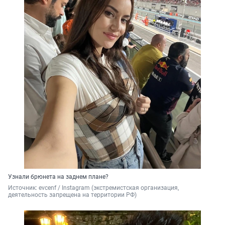
Узнали брюнета на заднем плане?
Источник: 
evcenf / Instagram (экстремистская организация, 
деятельность запрещена на территории РФ)