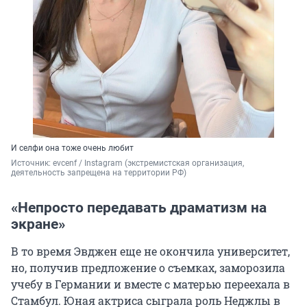
И селфи она тоже очень любит
Источник: 
evcenf / Instagram (экстремистская организация, 
деятельность запрещена на территории РФ)
«Непросто передавать драматизм на
экране»
В то время Эвджен еще не окончила университет,
но, получив предложение о съемках, заморозила
учебу в Германии и вместе с матерью переехала в
Стамбул. Юная актриса сыграла роль Неджлы в