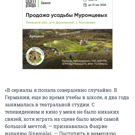
«В сериалы я попала совершенно случайно. В
Германии, еще во время учебы в школе, я два года
занималась в театральной студии. С
телевидением и кино у меня не было никаких
связей, хотя играть на сцене было моей самой
большой мечтой, — признавалась Фахрие
изданию Sinemalar. — Поступить в немецкую