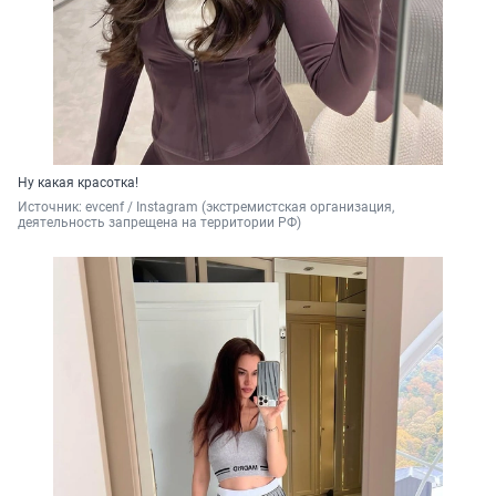
Ну какая красотка!
Источник: 
evcenf / Instagram (экстремистская организация, 
деятельность запрещена на территории РФ)