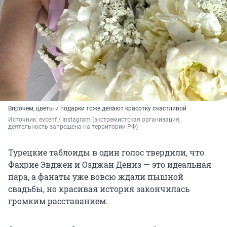
Впрочем, цветы и подарки тоже делают красотку счастливой
Источник: 
evcenf / Instagram (экстремистская организация, 
деятельность запрещена на территории РФ)
Турецкие таблоиды в один голос твердили, что
Фахрие Эвджен и Озджан Дениз — это идеальная
пара, а фанаты уже вовсю ждали пышной
свадьбы, но красивая история закончилась
громким расставанием.