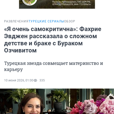
РАЗВЛЕЧЕНИЯ
ТУРЕЦКИЕ СЕРИАЛЫ
ОБЗОР
«Я очень самокритична»: Фахрие
Эвджен рассказала о сложном
детстве и браке с Бураком
Озчивитом
Турецкая звезда совмещает материнство и
карьеру
10 июня 2026, 01:00
335