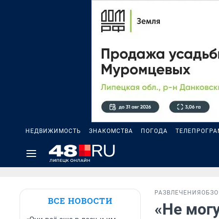
НЕДВИЖИМОСТЬ
ЗНАКОМСТВА
ПОГОДА
ТЕЛЕПРОГР
РАЗВЛЕЧЕНИЯ
ОБЗО
ВСЕ НОВОСТИ
«Не могу