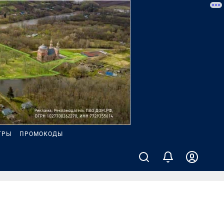
ГРЫ
ПРОМОКОДЫ