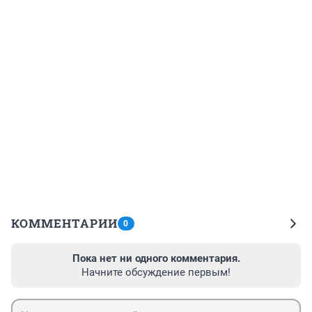
КОММЕНТАРИИ
0
Пока нет ни одного комментария.
Начните обсуждение первым!