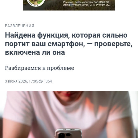
РАЗВЛЕЧЕНИЯ
Найдена функция, которая сильно
портит ваш смартфон, — проверьте,
включена ли она
Разбираемся в проблеме
3 июня 2026, 17:05
354