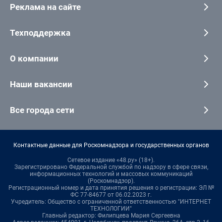
Реклама на сайте
Техподдержка
О компании
Наши вакансии
Все города сети
Контактные данные для Роскомнадзора и государственных органов
Сетевое издание «48.ру» (18+).
Зарегистрировано Федеральной службой по надзору в сфере связи,
информационных технологий и массовых коммуникаций
(Роскомнадзор).
Регистрационный номер и дата принятия решения о регистрации: ЭЛ №
ФС 77-84677 от 06.02.2023 г.
Учредитель: Общество с ограниченной ответственностью "ИНТЕРНЕТ
ТЕХНОЛОГИИ"
Главный редактор: Филипцева Мария Сергеевна