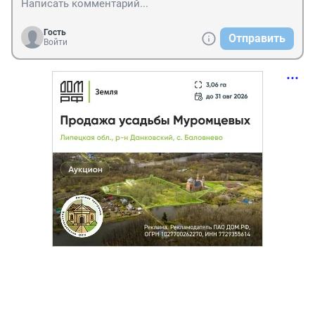
Гость
Отправить
Войти