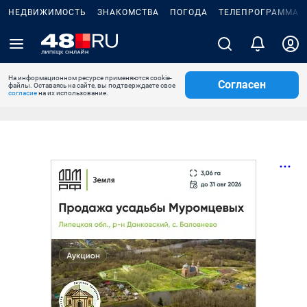
НЕДВИЖИМОСТЬ
ЗНАКОМСТВА
ПОГОДА
ТЕЛЕПРОГРАММА
На информационном ресурсе применяются cookie-
Согласен
файлы. Оставаясь на сайте, вы подтверждаете свое
согласие
на их использование.