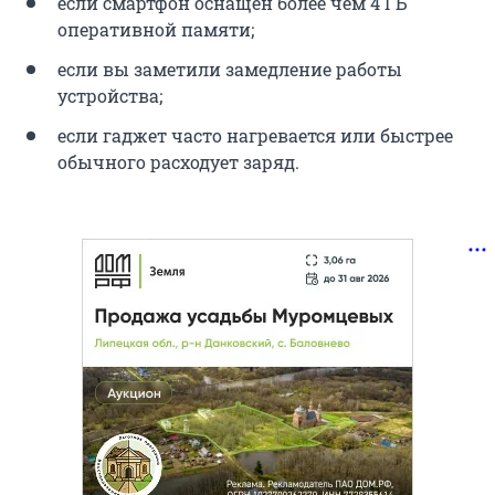
если смартфон оснащен более чем 4 ГБ
оперативной памяти;
если вы заметили замедление работы
устройства;
если гаджет часто нагревается или быстрее
обычного расходует заряд.