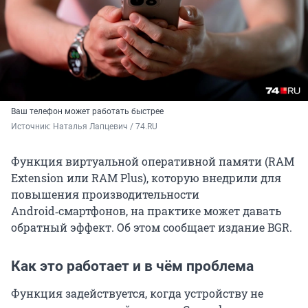
Ваш телефон может работать быстрее
Источник: 
Наталья Лапцевич / 74.RU
Функция виртуальной оперативной памяти (RAM
Extension или RAM Plus), которую внедрили для
повышения производительности
Android‑смартфонов, на практике может давать
обратный эффект. Об этом сообщает издание BGR.
Как это работает и в чём проблема
Функция задействуется, когда устройству не