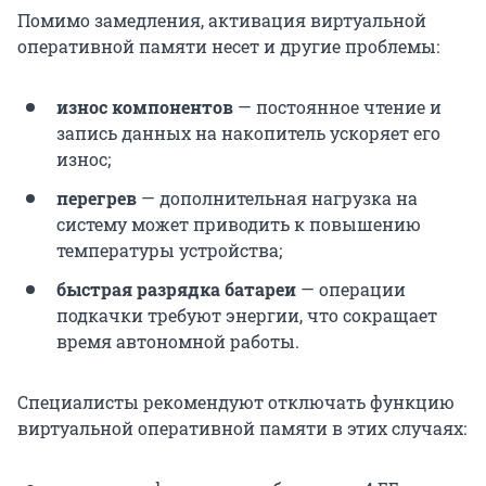
Помимо замедления, активация виртуальной
оперативной памяти несет и другие проблемы:
износ компонентов
— постоянное чтение и
запись данных на накопитель ускоряет его
износ;
перегрев
— дополнительная нагрузка на
систему может приводить к повышению
температуры устройства;
быстрая разрядка батареи
— операции
подкачки требуют энергии, что сокращает
время автономной работы.
Специалисты рекомендуют отключать функцию
виртуальной оперативной памяти в этих случаях: