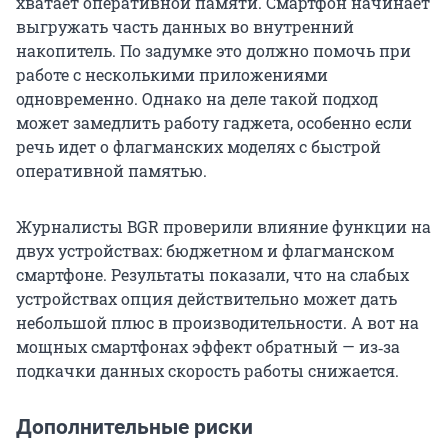
хватает оперативной памяти. Смартфон начинает
выгружать часть данных во внутренний
накопитель. По задумке это должно помочь при
работе с несколькими приложениями
одновременно. Однако на деле такой подход
может замедлить работу гаджета, особенно если
речь идет о флагманских моделях с быстрой
оперативной памятью.
Журналисты BGR проверили влияние функции на
двух устройствах: бюджетном и флагманском
смартфоне. Результаты показали, что на слабых
устройствах опция действительно может дать
небольшой плюс в производительности. А вот на
мощных смартфонах эффект обратный — из‑за
подкачки данных скорость работы снижается.
Дополнительные риски