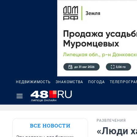
НЕДВИЖИМОСТЬ
ЗНАКОМСТВА
ПОГОДА
ТЕЛЕПРОГР
РАЗВЛЕЧЕНИЯ
ВСЕ НОВОСТИ
«Люди х