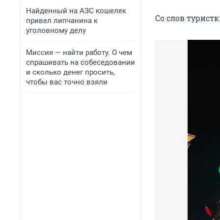
Найденный на АЗС кошелек
Со слов туристк
привел липчанина к
уголовному делу
Миссия — найти работу. О чем
спрашивать на собеседовании
и сколько денег просить,
чтобы вас точно взяли