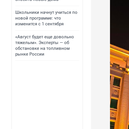
Школьники начнут учиться по
новой программе: что
изменится с 1 сентября
«Август будет еще довольно
тяжелым». Эксперты — об
обстановке на топливном
рынке России