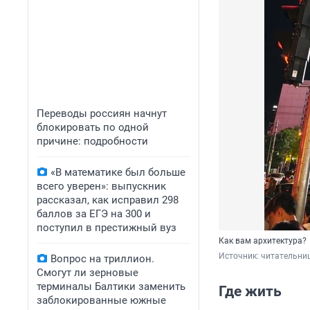
Переводы россиян начнут
блокировать по одной
причине: подробности
«В математике был больше
всего уверен»: выпускник
рассказал, как исправил 298
баллов за ЕГЭ на 300 и
поступил в престижный вуз
Как вам архитектура?
Источник: 
читательни
Вопрос на триллион.
Смогут ли зерновые
терминалы Балтики заменить
Где жить
заблокированные южные