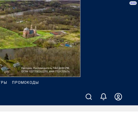
ГРЫ
ПРОМОКОДЫ