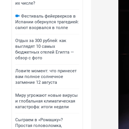
их числе?
Фестиваль фейерверков в
Испании обернулся трагедией:
салют взорвался в толпе
Отдых за 300 рублей: как
выглядят 10 самых
бюджетных отелей Египта —
обзор с фото
Ловите момент: что принесет
вам полное солнечное
затмение 12 августа
Миру угрожают новые вирусы
и глобальная климатическая
катастрофа: итоги недели
Сыграем в «Ромашку»?
Простая головоломка,