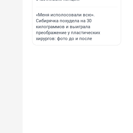
«Меня исполосовали всю».
Сибирячка похудела на 30
килограммов и выиграла
преображение у пластических
хирургов: фото до и после