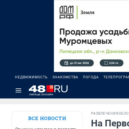
НЕДВИЖИМОСТЬ
ЗНАКОМСТВА
ПОГОДА
ТЕЛЕПРОГР
РАЗВЛЕЧЕНИЯ
ОБЗО
ВСЕ НОВОСТИ
На Перв