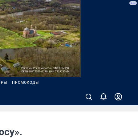
ГРЫ
ПРОМОКОДЫ
осу».