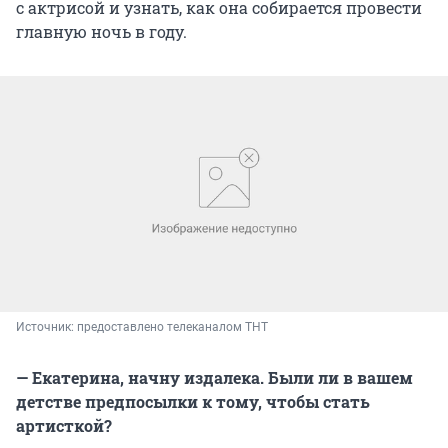
с актрисой и узнать, как она собирается провести
главную ночь в году.
Источник: 
предоставлено телеканалом ТНТ
— Екатерина, начну издалека. Были ли в вашем
детстве предпосылки к тому, чтобы стать
артисткой?