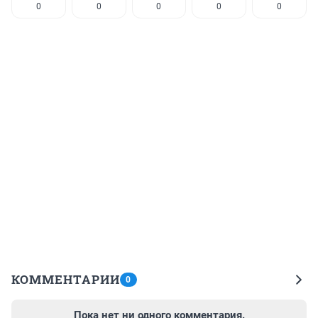
0
0
0
0
0
КОММЕНТАРИИ
0
Пока нет ни одного комментария.