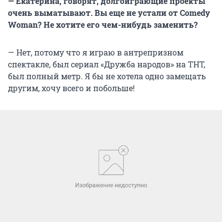
— Екатерина, говорят, долгоиграющие проекты
очень выматывают. Вы еще не устали от Comedy
Woman? Не хотите его чем-нибудь заменить?
— Нет, потому что я играю в антрепризном
спектакле, был сериал «Дружба народов» на ТНТ,
был полный метр. Я бы не хотела одно замещать
другим, хочу всего и побольше!