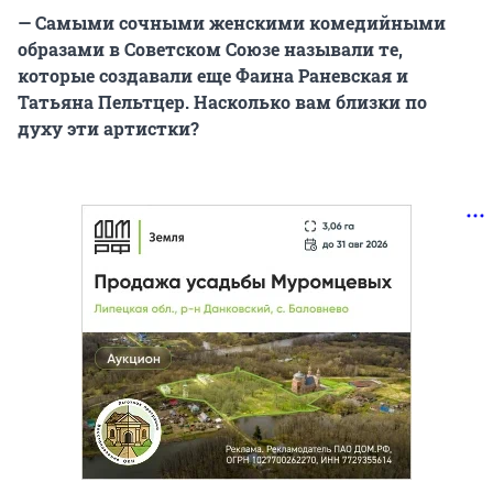
— Самыми сочными женскими комедийными
образами в Советском Союзе называли те,
которые создавали еще Фаина Раневская и
Татьяна Пельтцер. Насколько вам близки по
духу эти артистки?