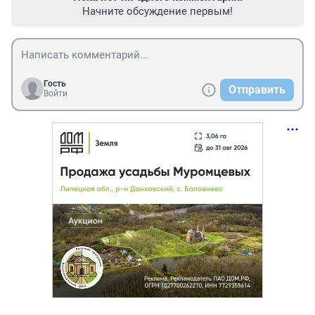
Начните обсуждение первым!
Гость
Отправить
Войти