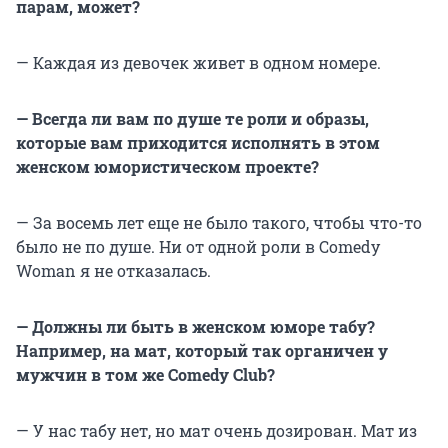
парам, может?
— Каждая из девочек живет в одном номере.
— Всегда ли вам по душе те роли и образы,
которые вам приходится исполнять в этом
женском юмористическом проекте?
— За восемь лет еще не было такого, чтобы что-то
было не по душе. Ни от одной роли в Comedy
Woman я не отказалась.
— Должны ли быть в женском юморе табу?
Например, на мат, который так органичен у
мужчин в том же Comedy Club?
— У нас табу нет, но мат очень дозирован. Мат из