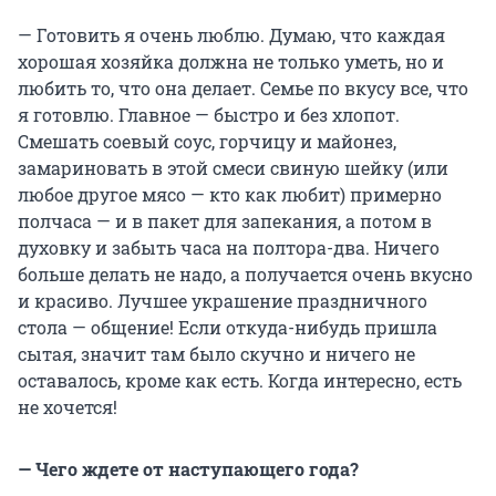
— Готовить я очень люблю. Думаю, что каждая
хорошая хозяйка должна не только уметь, но и
любить то, что она делает. Семье по вкусу все, что
я готовлю. Главное — быстро и без хлопот.
Смешать соевый соус, горчицу и майонез,
замариновать в этой смеси свиную шейку (или
любое другое мясо — кто как любит) примерно
полчаса — и в пакет для запекания, а потом в
духовку и забыть часа на полтора-два. Ничего
больше делать не надо, а получается очень вкусно
и красиво. Лучшее украшение праздничного
стола — общение! Если откуда-нибудь пришла
сытая, значит там было скучно и ничего не
оставалось, кроме как есть. Когда интересно, есть
не хочется!
— Чего ждете от наступающего года?