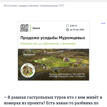
Источник: 
предоставлено телеканалом ТНТ
— В рамках гастрольных туров кто с кем живёт в
номерах из проекта? Есть какая-то разбивка по