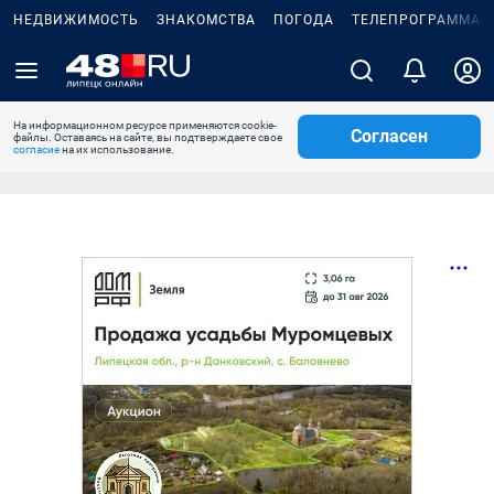
НЕДВИЖИМОСТЬ
ЗНАКОМСТВА
ПОГОДА
ТЕЛЕПРОГРАММА
На информационном ресурсе применяются cookie-
Согласен
файлы. Оставаясь на сайте, вы подтверждаете свое
согласие
на их использование.