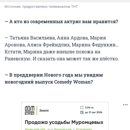
Источник: 
предоставлено телеканалом ТНТ
— А кто из современных актрис вам нравится?
— Татьяна Васильева, Анна Ардова, Мария
Аронова, Алиса Фрейндлих, Марина Федункив…
Кстати, Марина даже внешне похожа на
Раневскую. И сказать она может так же хлёстко.
— В преддверии Нового года мы увидим
новогодний выпуск Comedy Woman?