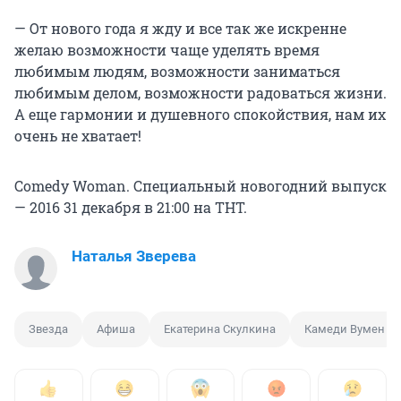
— От нового года я жду и все так же искренне
желаю возможности чаще уделять время
любимым людям, возможности заниматься
любимым делом, возможности радоваться жизни.
А еще гармонии и душевного спокойствия, нам их
очень не хватает!
Comedy Woman. Специальный новогодний выпуск
— 2016 31 декабря в 21:00 на ТНТ.
Наталья Зверева
Звезда
Афиша
Екатерина Скулкина
Камеди Вумен