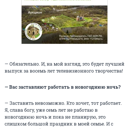
— Обязательно. И, на мой взгляд, это будет лучший
выпуск за восемь лет телевизионного творчества!
— Вас заставляют работать в новогоднюю ночь?
— Заставить невозможно. Кто хочет, тот работает.
Я, слава богу, уже семь лет не работаю в
новогоднюю ночь и пока не планирую, это
слишком большой праздник в моей семье. И с