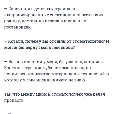
— Конечно, я с детства устраивала
импровизированные спектакли для всех своих
родных, постоянно играла в школьных
постановках.
— Кстати, почему вы отошли от стоматологии? И
могли бы вернуться к ней снова?
— Базовые знания у меня, безусловно, остались.
Конечно, строение зуба не изменилось, но
появилось множество материалов и технологий, о
которых я совершенно ничего не знаю.
Так что между мной и стоматологией уже целая
пропасть!