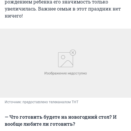
рождением ребенка его значимость только
увеличилась. Важнее семьи в этот праздник нет
ничего!
Источник: 
предоставлено телеканалом ТНТ
— Что готовить будете на новогодний стол? И
вообще любите ли готовить?