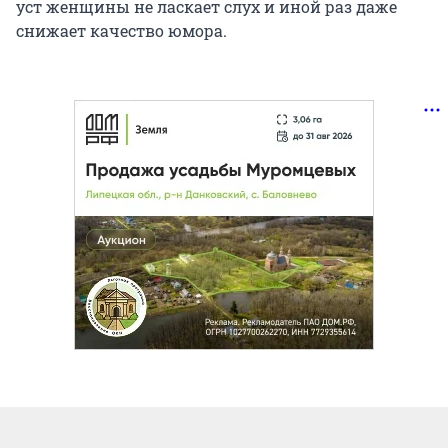
уст женщины не ласкает слух и иной раз даже
снижает качество юмора.