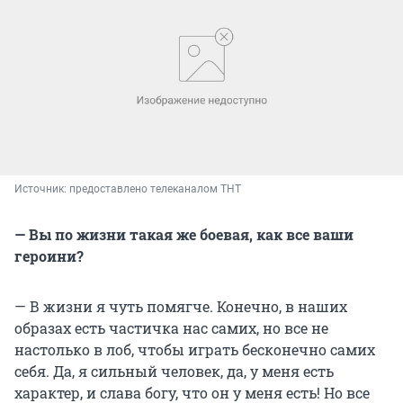
Источник: 
предоставлено телеканалом ТНТ
— Вы по жизни такая же боевая, как все ваши
героини?
— В жизни я чуть помягче. Конечно, в наших
образах есть частичка нас самих, но все не
настолько в лоб, чтобы играть бесконечно самих
себя. Да, я сильный человек, да, у меня есть
характер, и слава богу, что он у меня есть! Но все