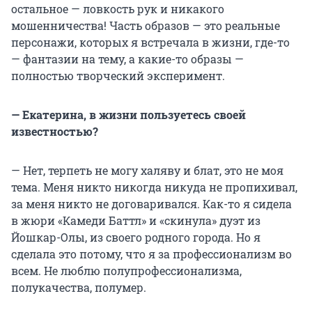
остальное — ловкость рук и никакого
мошенничества! Часть образов — это реальные
персонажи, которых я встречала в жизни, где-то
— фантазии на тему, а какие-то образы —
полностью творческий эксперимент.
— Екатерина, в жизни пользуетесь своей
известностью?
— Нет, терпеть не могу халяву и блат, это не моя
тема. Меня никто никогда никуда не пропихивал,
за меня никто не договаривался. Как-то я сидела
в жюри «Камеди Баттл» и «скинула» дуэт из
Йошкар-Олы, из своего родного города. Но я
сделала это потому, что я за профессионализм во
всем. Не люблю полупрофессионализма,
полукачества, полумер.