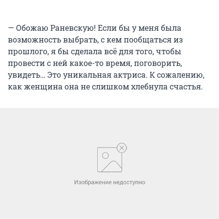
— Обожаю Раневскую! Если бы у меня была
возможность выбрать, с кем пообщаться из
прошлого, я бы сделала всё для того, чтобы
провести с ней какое-то время, поговорить,
увидеть… Это уникальная актриса. К сожалению,
как женщина она не слишком хлебнула счастья.