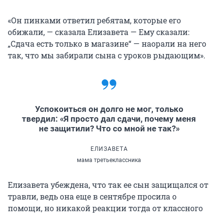
«Он пинками ответил ребятам, которые его
обижали, — сказала Елизавета — Ему сказали:
„Сдача есть только в магазине“ — наорали на него
так, что мы забирали сына с уроков рыдающим».
Успокоиться он долго не мог, только
твердил: «Я просто дал сдачи, почему меня
не защитили? Что со мной не так?»
ЕЛИЗАВЕТА
мама третьеклассника
Елизавета убеждена, что так ее сын защищался от
травли, ведь она еще в сентябре просила о
помощи, но никакой реакции тогда от классного