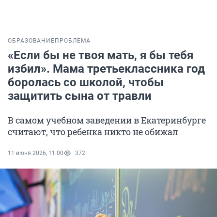
ОБРАЗОВАНИЕ
ПРОБЛЕМА
«Если бы не твоя мать, я бы тебя
избил». Мама третьеклассника год
боролась со школой, чтобы
защитить сына от травли
В самом учебном заведении в Екатеринбурге
считают, что ребенка никто не обижал
11 июня 2026, 11:00
372