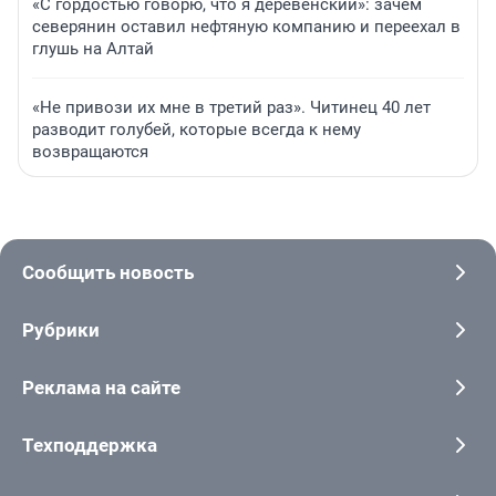
«С гордостью говорю, что я деревенский»: зачем
северянин оставил нефтяную компанию и переехал в
глушь на Алтай
«Не привози их мне в третий раз». Читинец 40 лет
разводит голубей, которые всегда к нему
возвращаются
Сообщить новость
Рубрики
Реклама на сайте
Техподдержка