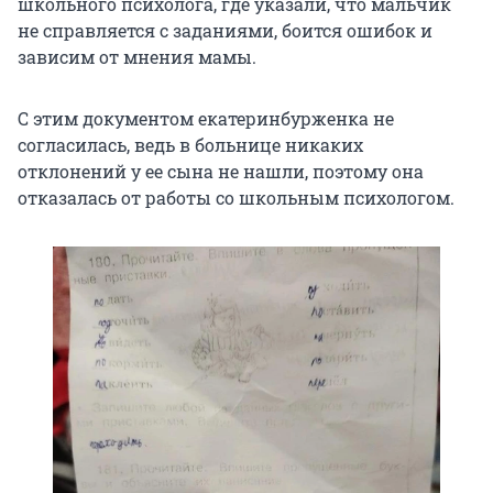
школьного психолога, где указали, что мальчик
не справляется с заданиями, боится ошибок и
зависим от мнения мамы.
С этим документом екатеринбурженка не
согласилась, ведь в больнице никаких
отклонений у ее сына не нашли, поэтому она
отказалась от работы со школьным психологом.