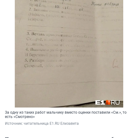
За одну из таких работ мальчику вместо оценки поставили «См.», то
есть «Смотрено»
Источник: 
читательница E1.RU Елизавета