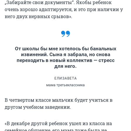
„Забирайте свои документы“. Якобы ребенок
очень хорошо адаптируется, и это при наличии у
него двух нервных срывов».
От школы бы мне хотелось бы банальных
извинений. Сына я забрала, но снова
переходить в новый коллектив — стресс
для него.
ЕЛИЗАВЕТА
мама третьеклассника
В четвертом классе мальчик будет учиться в
другом учебном заведении.
«В декабре другой ребенок ушел из класса на
семейное обучение, его мама тоже была не