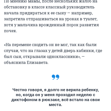
По мнению мамы, после нескольких жалоб на
обстановку в классе классный руководитель
начала придираться к ее сыну — например,
запретила отпрашиваться на уроках в туалет,
хотя у мальчика врожденный порок развития
почек.
«На перемене сходить он не мог, так как были
случаи, что на глазах у детей дверь кабинки, где
был сын, открывали одноклассники», —
объяснила Елизавета.
Честно говоря, я долго не верила ребенку,
но, когда он у меня проходил неделю с
диктофоном в рюкзаке, всё встало на свои
места.