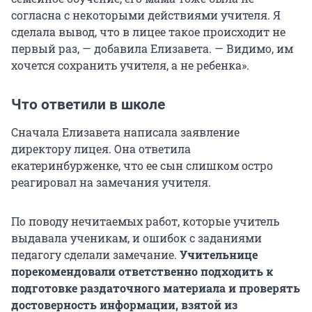
согласна с некоторыми действиями учителя. Я
сделала вывод, что в лицее такое происходит не
первый раз, — добавила Елизавета. — Видимо, им
хочется сохранить учителя, а не ребенка».
Что ответили в школе
Сначала Елизавета написала заявление
директору лицея. Она ответила
екатеринбурженке, что ее сын слишком остро
реагировал на замечания учителя.
По поводу нечитаемых работ, которые учитель
выдавала ученикам, и ошибок с заданиями
педагогу сделали замечание.
Учительнице
порекомендовали ответственно подходить к
подготовке раздаточного материала и проверять
достоверность информации, взятой из