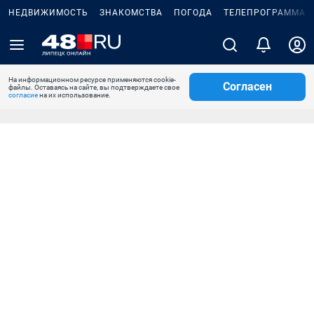
НЕДВИЖИМОСТЬ
ЗНАКОМСТВА
ПОГОДА
ТЕЛЕПРОГРАММА
На информационном ресурсе применяются cookie-
Согласен
файлы. Оставаясь на сайте, вы подтверждаете свое
согласие
на их использование.