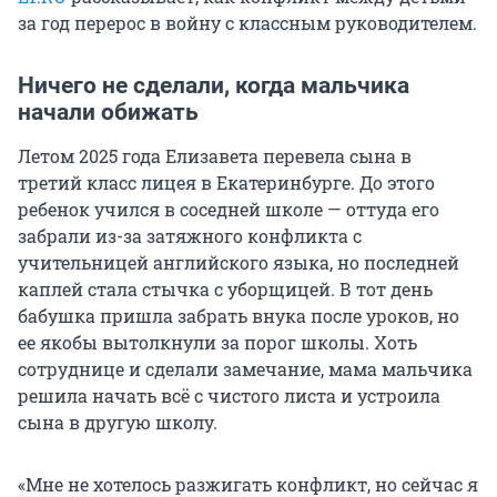
за год перерос в войну с классным руководителем.
Ничего не сделали, когда мальчика
начали обижать
Летом 2025 года Елизавета перевела сына в
третий класс лицея в Екатеринбурге. До этого
ребенок учился в соседней школе — оттуда его
забрали из-за затяжного конфликта с
учительницей английского языка, но последней
каплей стала стычка с уборщицей. В тот день
бабушка пришла забрать внука после уроков, но
ее якобы вытолкнули за порог школы. Хоть
сотруднице и сделали замечание, мама мальчика
решила начать всё с чистого листа и устроила
сына в другую школу.
«Мне не хотелось разжигать конфликт, но сейчас я