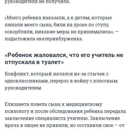
руководителя не получила.
«Моего ребенка наказали, а к детям, которые
пинали моего сына, били на уроке по стулу,
оскорбляли, никакие меры не принимались», —
подытожила екатеринбурженка.
«Ребенок жаловался, что его учитель не
отпускала в туалет»
Конфликт, который начался из-за стычек с
одноклассниками, перерос в войну с классным
руководителем.
Елизавета повела сына к медицинскому
психологу и после обследования ребенка передала
заключение специалиста учителю. Заключение
врача в лицее не приняли, но составили свое — от