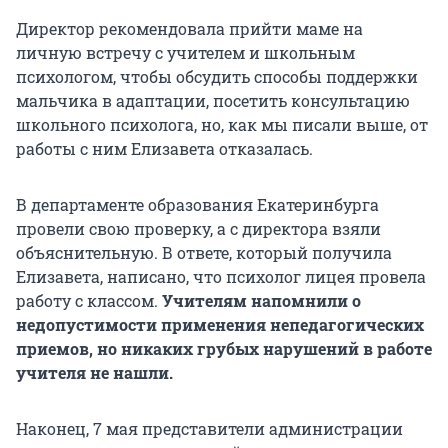
Директор рекомендовала прийти маме на
личную встречу с учителем и школьным
психологом, чтобы обсудить способы поддержки
мальчика в адаптации, посетить консультацию
школьного психолога, но, как мы писали выше, от
работы с ним Елизавета отказалась.
В департаменте образования Екатеринбурга
провели свою проверку, а с директора взяли
объяснительную. В ответе, который получила
Елизавета, написано, что психолог лицея провела
работу с классом.
Учителям напомнили о
недопустимости применения непедагогических
приемов, но никаких грубых нарушений в работе
учителя не нашли.
Наконец, 7 мая представители администрации