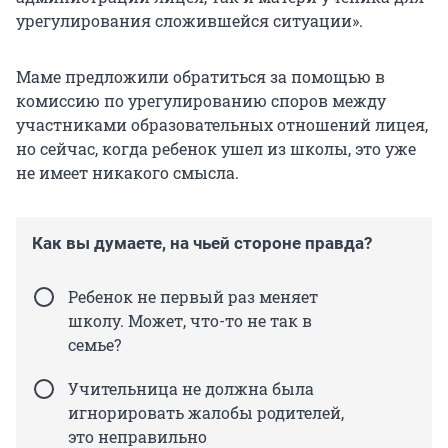
урегулирования сложившейся ситуации».
Маме предложили обратиться за помощью в
комиссию по урегулированию споров между
участниками образовательных отношений лицея,
но сейчас, когда ребенок ушел из школы, это уже
не имеет никакого смысла.
Как вы думаете, на чьей стороне правда?
Ребенок не первый раз меняет
школу. Может, что-то не так в
семье?
Учительница не должна была
игнорировать жалобы родителей,
это неправильно