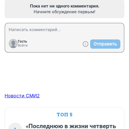
Пока нет ни одного комментария.
Начните обсуждение первым!
Гость
Отправить
Войти
Новости СМИ2
ТОП 5
«Последнюю в жизни четверть