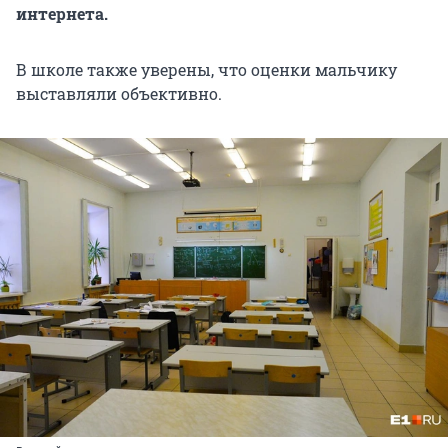
интернета.
В школе также уверены, что оценки мальчику
выставляли объективно.