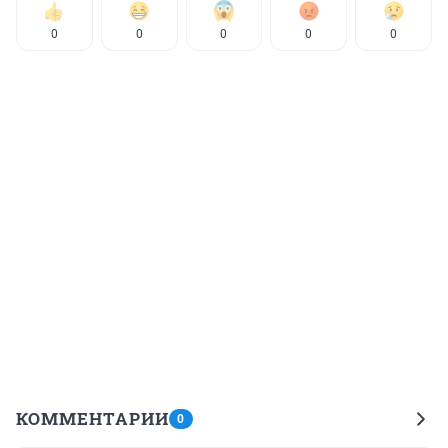
0
0
0
0
0
КОММЕНТАРИИ
0