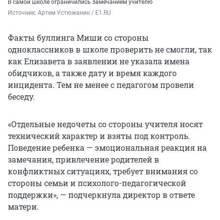
В самой школе ограничились замечанием учителю
Источник: 
Артем Устюжанин / E1.RU
Факты буллинга Миши со стороны
одноклассников в школе проверить не смогли, так
как Елизавета в заявлении не указала имена
обидчиков, а также дату и время каждого
инцидента. Тем не менее с педагогом провели
беседу.
«Отдельные недочеты со стороны учителя носят
технический характер и взяты под контроль.
Поведение ребенка — эмоциональная реакция на
замечания, привлечение родителей в
конфликтных ситуациях, требует внимания со
стороны семьи и психолого-педагогической
поддержки», — подчеркнула директор в ответе
матери.