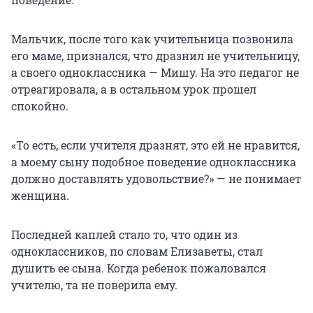
Мальчик, после того как учительница позвонила
его маме, признался, что дразнил не учительницу,
а своего одноклассника — Мишу. На это педагог не
отреагировала, а в остальном урок прошел
спокойно.
«То есть, если учителя дразнят, это ей не нравится,
а моему сыну подобное поведение одноклассника
должно доставлять удовольствие?» — не понимает
женщина.
Последней каплей стало то, что один из
одноклассников, по словам Елизаветы, стал
душить ее сына. Когда ребенок пожаловался
учителю, та не поверила ему.