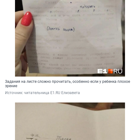
Задания на листе сложно прочитать, особенно если у ребенка плохое
зрение
Источник: 
читательница E1.RU Елизавета