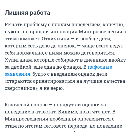
Лишняя работа
Решать проблему с плохим поведением, конечно,
нужно, но вряд ли инновация Минпросвещения с
этим поможет. Отличники — и вообще дети,
которым есть дело до оценок, — чаще всего ведут
себя нормально, с ними можно договориться.
Хулиганам, которые собирают в дневнике двойку
за двойкой, еще одна до фонаря. В
пафосные
заявления
, будто с введением оценок дети
«стараются ориентироваться на лучшие качества
сверстников», я не верю.
Ключевой вопрос — попадут ли оценки за
поведение в аттестат. Видимо, пока что нет. В
Минпросвещения пообещали определиться с
этим по итогам тестового периода, но поведение