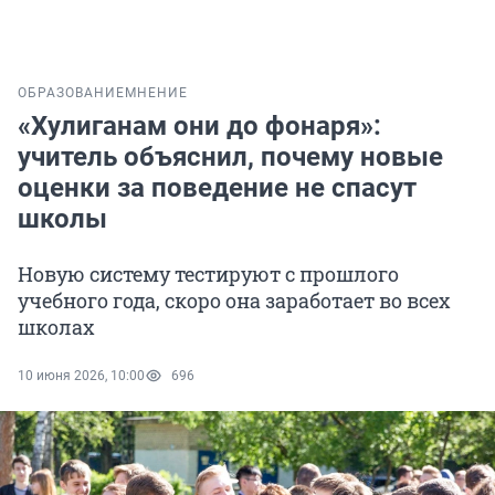
ОБРАЗОВАНИЕ
МНЕНИЕ
«Хулиганам они до фонаря»:
учитель объяснил, почему новые
оценки за поведение не спасут
школы
Новую систему тестируют с прошлого
учебного года, скоро она заработает во всех
школах
10 июня 2026, 10:00
696