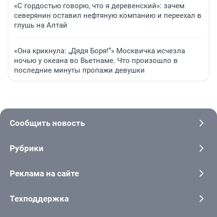
«С гордостью говорю, что я деревенский»: зачем
северянин оставил нефтяную компанию и переехал в
глушь на Алтай
«Она крикнула: „Дядя Боря!“» Москвичка исчезла
ночью у океана во Вьетнаме. Что произошло в
последние минуты пропажи девушки
Сообщить новость
Рубрики
Реклама на сайте
Техподдержка