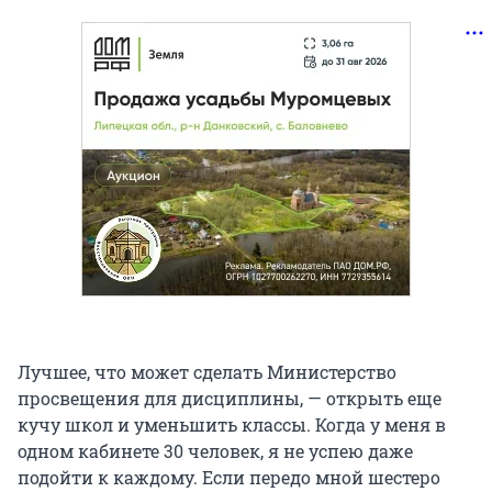
Лучшее, что может сделать Министерство
просвещения для дисциплины, — открыть еще
кучу школ и уменьшить классы. Когда у меня в
одном кабинете 30 человек, я не успею даже
подойти к каждому. Если передо мной шестеро