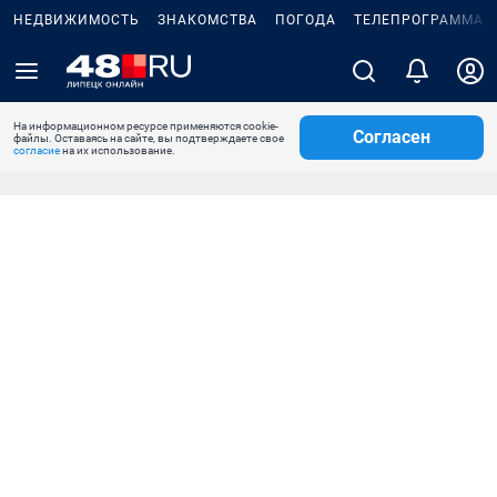
НЕДВИЖИМОСТЬ
ЗНАКОМСТВА
ПОГОДА
ТЕЛЕПРОГРАММА
На информационном ресурсе применяются cookie-
Согласен
файлы. Оставаясь на сайте, вы подтверждаете свое
согласие
на их использование.