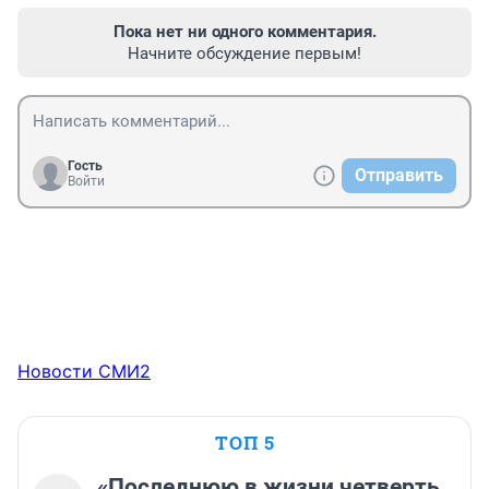
Пока нет ни одного комментария.
Начните обсуждение первым!
Гость
Отправить
Войти
Новости СМИ2
ТОП 5
«Последнюю в жизни четверть