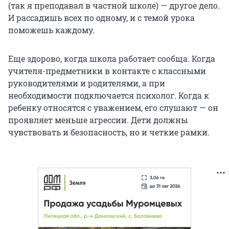
(так я преподавал в частной школе) — другое дело.
И рассадишь всех по одному, и с темой урока
поможешь каждому.
Еще здорово, когда школа работает сообща. Когда
учителя-предметники в контакте с классными
руководителями и родителями, а при
необходимости подключается психолог. Когда к
ребенку относятся с уважением, его слушают — он
проявляет меньше агрессии. Дети должны
чувствовать и безопасность, но и четкие рамки.