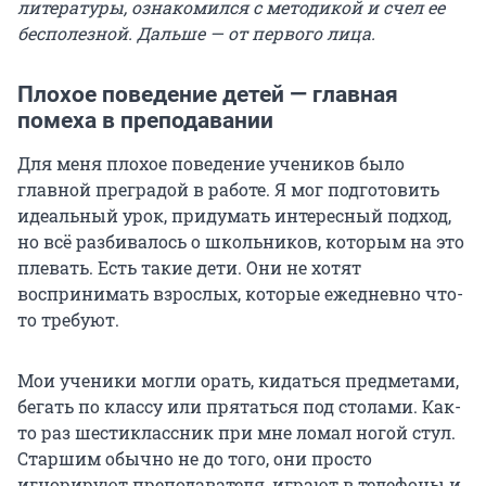
литературы, ознакомился с методикой и счел ее
бесполезной. Дальше — от первого лица.
Плохое поведение детей — главная
помеха в преподавании
Для меня плохое поведение учеников было
главной преградой в работе. Я мог подготовить
идеальный урок, придумать интересный подход,
но всё разбивалось о школьников, которым на это
плевать. Есть такие дети. Они не хотят
воспринимать взрослых, которые ежедневно что-
то требуют.
Мои ученики могли орать, кидаться предметами,
бегать по классу или прятаться под столами. Как-
то раз шестиклассник при мне ломал ногой стул.
Старшим обычно не до того, они просто
игнорируют преподавателя, играют в телефоны и