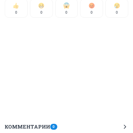
0
0
0
0
0
КОММЕНТАРИИ
0