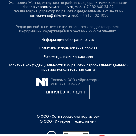
Жапарова Жанна, менеджер по работе с федеральными клиентами
zhanna.zhaparova@shkulev.ru
, моб. + 7 982 640 34 32
Ревина Мария, директор по работе с федеральными клиентами
mariya.revina@shkulev.ru
, моб. +7 910 402 4056
Редакция сайта не несет ответственности за достоверность
информации, содержащейся в рекламных объявлениях.
Информация об ограничениях
Политика использования cookies
Рекомендательные системы
Политика конфиденциальности и обработки персональных данных и
правила использования сайта
© ООО «Сеть городских порталов»
© ООО «Интернет Технологии»