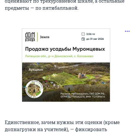
оценивают по трехуровневой шкале, а остальные
предметы — по пятибалльной.
Единственное, зачем нужны эти оценки (кроме
допнагрузки на учителей), — фиксировать