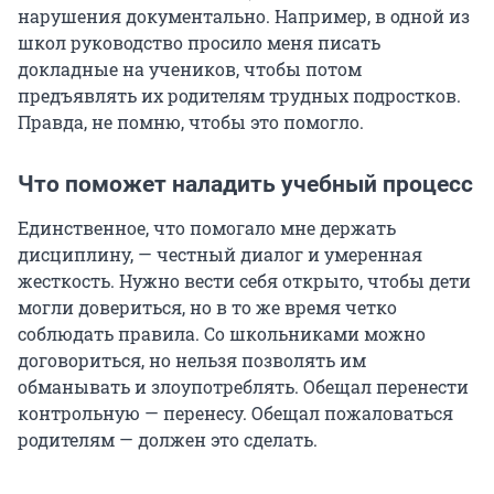
нарушения документально. Например, в одной из
школ руководство просило меня писать
докладные на учеников, чтобы потом
предъявлять их родителям трудных подростков.
Правда, не помню, чтобы это помогло.
Что поможет наладить учебный процесс
Единственное, что помогало мне держать
дисциплину, — честный диалог и умеренная
жесткость. Нужно вести себя открыто, чтобы дети
могли довериться, но в то же время четко
соблюдать правила. Со школьниками можно
договориться, но нельзя позволять им
обманывать и злоупотреблять. Обещал перенести
контрольную — перенесу. Обещал пожаловаться
родителям — должен это сделать.