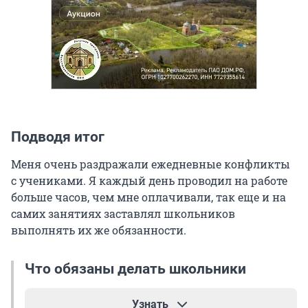
Подводя итог
Меня очень раздражали ежедневные конфликты
с учениками. Я каждый день проводил на работе
больше часов, чем мне оплачивали, так еще и на
самих занятиях заставлял школьников
выполнять их же обязанности.
Что обязаны делать школьники
Узнать