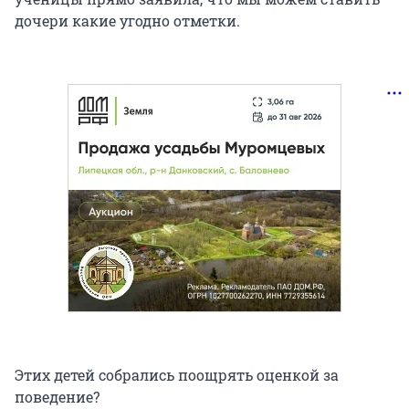
дочери какие угодно отметки.
Этих детей собрались поощрять оценкой за
поведение?