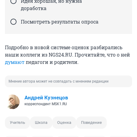
Идея хорошая, но нужна
доработка
Посмотреть результаты опроса
Подробно в новой системе оценок разбирались
наши коллеги из NGS24.RU. Прочитайте, что о ней
думают
педагоги и родители.
Мнение автора может не совпадать с мнением редакции
Андрей Кузнецов
корреспондент MSK1.RU
Учитель
Школа
Оценка
Поведение