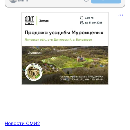
Войти
Новости СМИ2