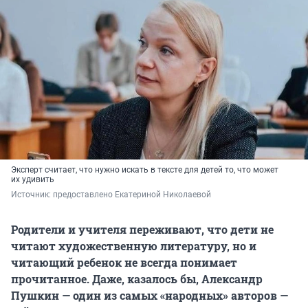
Эксперт считает, что нужно искать в тексте для детей то, что может
их удивить
Источник: 
предоставлено Екатериной Николаевой
Родители и учителя переживают, что дети не
читают художественную литературу, но и
читающий ребенок не всегда понимает
прочитанное. Даже, казалось бы, Александр
Пушкин — один из самых «народных» авторов —