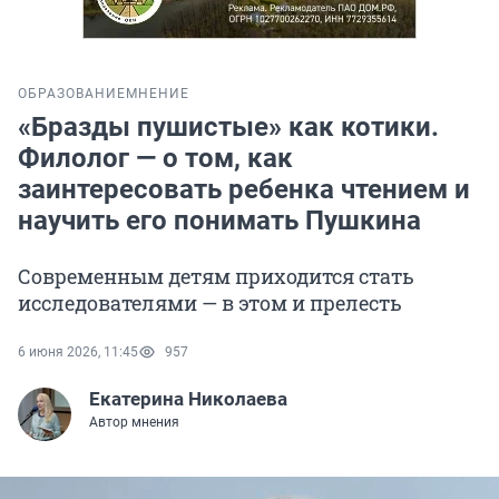
ОБРАЗОВАНИЕ
МНЕНИЕ
«Бразды пушистые» как котики.
Филолог — о том, как
заинтересовать ребенка чтением и
научить его понимать Пушкина
Современным детям приходится стать
исследователями — в этом и прелесть
6 июня 2026, 11:45
957
Екатерина Николаева
Автор мнения