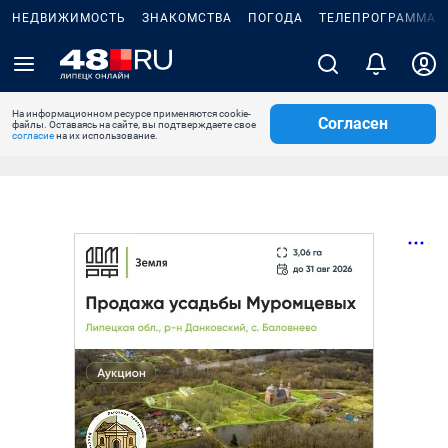
НЕДВИЖИМОСТЬ
ЗНАКОМСТВА
ПОГОДА
ТЕЛЕПРОГРАММА
На информационном ресурсе применяются cookie-
Согласен
файлы. Оставаясь на сайте, вы подтверждаете свое
согласие
на их использование.