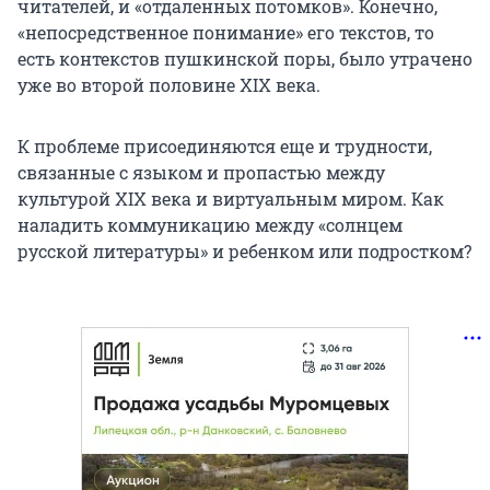
читателей, и «отдаленных потомков». Конечно,
«непосредственное понимание» его текстов, то
есть контекстов пушкинской поры, было утрачено
уже во второй половине XIX века.
К проблеме присоединяются еще и трудности,
связанные с языком и пропастью между
культурой XIX века и виртуальным миром. Как
наладить коммуникацию между «солнцем
русской литературы» и ребенком или подростком?