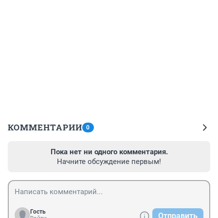
КОММЕНТАРИИ
0
Пока нет ни одного комментария.
Начните обсуждение первым!
Гость
Отправить