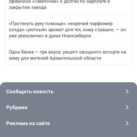
уфимской «Лампочки» о долгах по зарплате и
закрытии завода
«Протянуть руку помощи»: незрячий парфюмер
создал «уютный» аромат для тех, кому страшно, — он
уже увековечил в духах Новосибирск
Одна банка — три вкуса: рецепт овощного ассорти на
зиму для жителей Архангельской области
Сообщить новость
Рубрики
Реклама на сайте