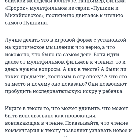
близкой молодежи культуре. Например, фильма
«Пророк», мультфильмов из серии «Пушкин и
Михайловское», постепенно двигаясь к чтению
самого Пушкина.
Лучше делать это в игровой форме с установкой
на критическое мышление: что верно, а что
искажено, что было на самом деле. Если идти
далее от мультфильмов, фильмов к чтению, то и
здесь нужны вопросы. А как в тексте? А были ли
такие предметы, костюмы в эту эпоху? А что это
за место и почему оно показано? Они позволяют
пробудить исследовательскую искру у ребенка.
Ищите в тексте то, что может удивить, что может
быть использовано как провокация,
вовлекающая в чтение. Показывайте, что чтение
комментария к тексту позволяет узнавать новое и