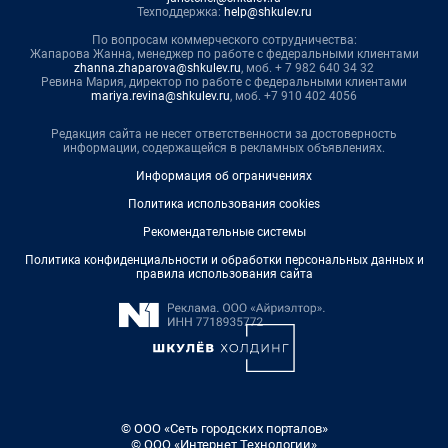
Техподдержка:
help@shkulev.ru
По вопросам коммерческого сотрудничества:
Жапарова Жанна, менеджер по работе с федеральными клиентами
zhanna.zhaparova@shkulev.ru
, моб. + 7 982 640 34 32
Ревина Мария, директор по работе с федеральными клиентами
mariya.revina@shkulev.ru
, моб. +7 910 402 4056
Редакция сайта не несет ответственности за достоверность
информации, содержащейся в рекламных объявлениях.
Информация об ограничениях
Политика использования cookies
Рекомендательные системы
Политика конфиденциальности и обработки персональных данных и
правила использования сайта
© ООО «Сеть городских порталов»
© ООО «Интернет Технологии»