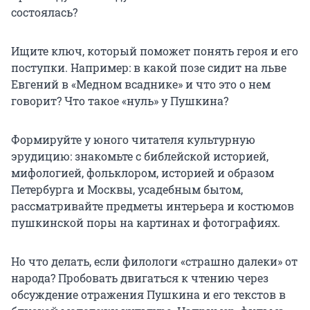
состоялась?
Ищите ключ, который поможет понять героя и его
поступки. Например: в какой позе сидит на льве
Евгений в «Медном всаднике» и что это о нем
говорит? Что такое «нуль» у Пушкина?
Формируйте у юного читателя культурную
эрудицию: знакомьте с библейской историей,
мифологией, фольклором, историей и образом
Петербурга и Москвы, усадебным бытом,
рассматривайте предметы интерьера и костюмов
пушкинской поры на картинах и фотографиях.
Но что делать, если филологи «страшно далеки» от
народа? Пробовать двигаться к чтению через
обсуждение отражения Пушкина и его текстов в