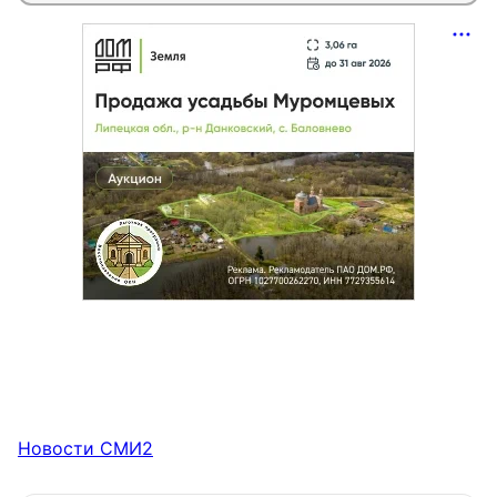
Новости СМИ2