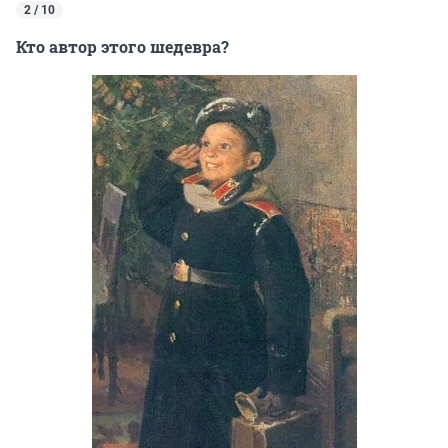
2 / 10
Кто автор этого шедевра?