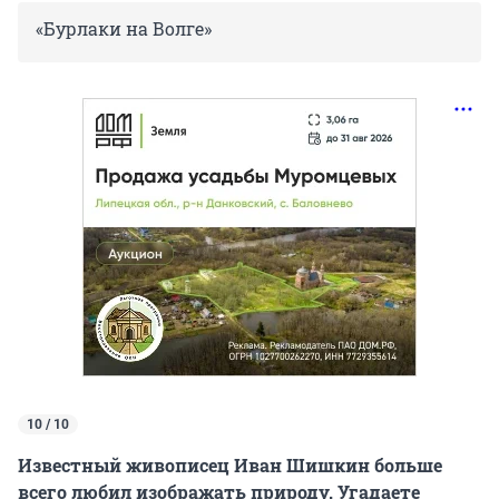
«Бурлаки на Волге»
10 / 10
Известный живописец Иван Шишкин больше
всего любил изображать природу. Угадаете