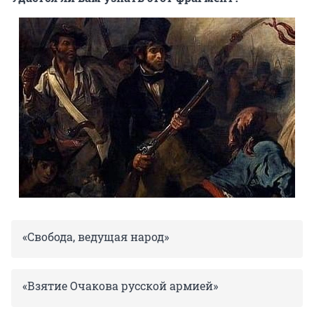
«Свобода, ведущая народ»
«Взятие Очакова русской армией»