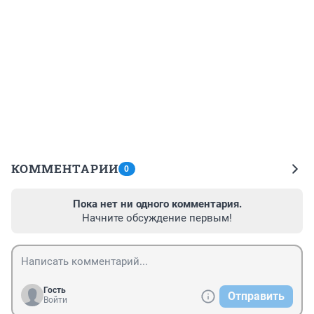
КОММЕНТАРИИ
0
Пока нет ни одного комментария.
Начните обсуждение первым!
Гость
Отправить
Войти