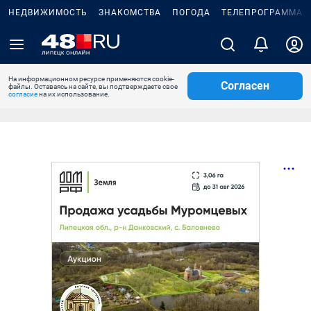
НЕДВИЖИМОСТЬ
ЗНАКОМСТВА
ПОГОДА
ТЕЛЕПРОГРАММА
На информационном ресурсе применяются cookie-
Согласен
файлы. Оставаясь на сайте, вы подтверждаете свое
согласие
на их использование.