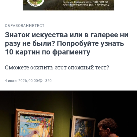
ОБРАЗОВАНИЕ
ТЕСТ
Знаток искусства или в галерее ни
разу не были? Попробуйте узнать
10 картин по фрагменту
Сможете осилить этот сложный тест?
4 июня 2026, 00:00
350