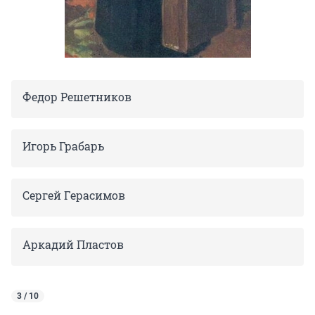
Федор Решетников
Игорь Грабарь
Сергей Герасимов
Аркадий Пластов
3 / 10