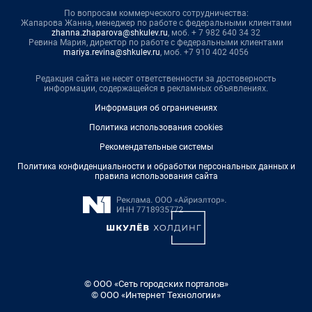
По вопросам коммерческого сотрудничества:
Жапарова Жанна, менеджер по работе с федеральными клиентами
zhanna.zhaparova@shkulev.ru
, моб. + 7 982 640 34 32
Ревина Мария, директор по работе с федеральными клиентами
mariya.revina@shkulev.ru
, моб. +7 910 402 4056
Редакция сайта не несет ответственности за достоверность
информации, содержащейся в рекламных объявлениях.
Информация об ограничениях
Политика использования cookies
Рекомендательные системы
Политика конфиденциальности и обработки персональных данных и
правила использования сайта
© ООО «Сеть городских порталов»
© ООО «Интернет Технологии»