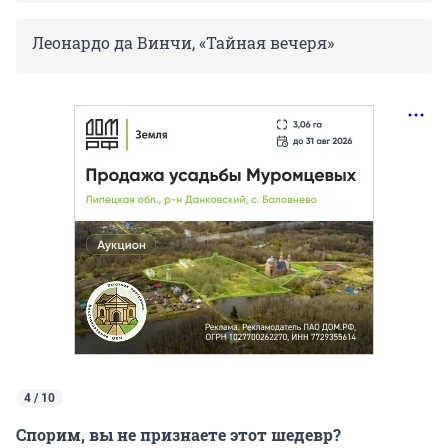
Леонардо да Винчи, «Тайная вечеря»
4 / 10
Спорим, вы не признаете этот шедевр?