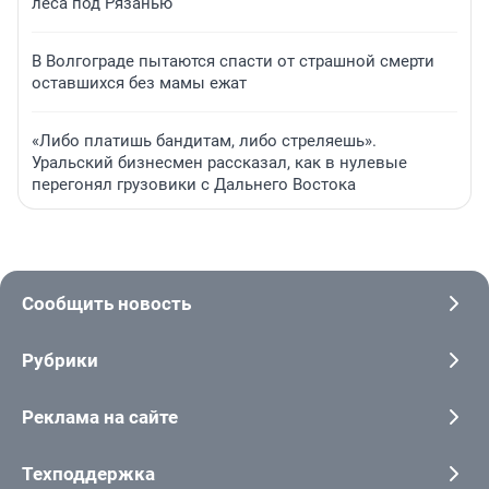
леса под Рязанью
В Волгограде пытаются спасти от страшной смерти
оставшихся без мамы ежат
«Либо платишь бандитам, либо стреляешь».
Уральский бизнесмен рассказал, как в нулевые
перегонял грузовики с Дальнего Востока
Сообщить новость
Рубрики
Реклама на сайте
Техподдержка