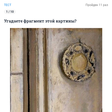
ТЕСТ
Пройден 11 раз
1 / 10
Угадаете фрагмент этой картины?