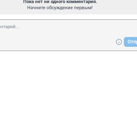
Пока нет ни одного комментария.
Начните обсуждение первым!
Отп