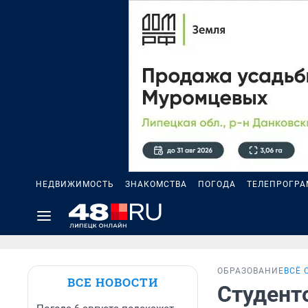
НЕДВИЖИМОСТЬ
ЗНАКОМСТВА
ПОГОДА
ТЕЛЕПРОГР
ОБРАЗОВАНИЕ
ВСЁ 
ВСЕ НОВОСТИ
Студент