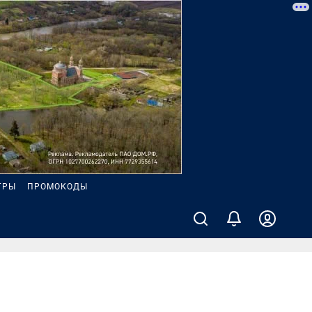
ГРЫ
ПРОМОКОДЫ