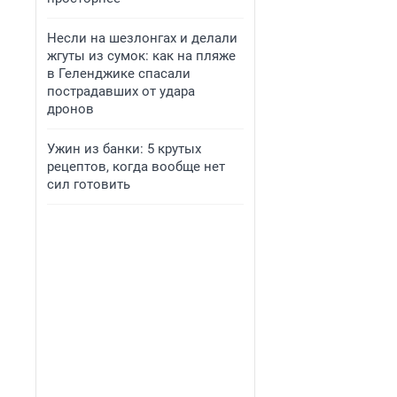
Несли на шезлонгах и делали
жгуты из сумок: как на пляже
в Геленджике спасали
пострадавших от удара
дронов
Ужин из банки: 5 крутых
рецептов, когда вообще нет
сил готовить