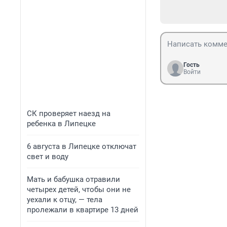
Гость
Войти
СК проверяет наезд на
ребенка в Липецке
6 августа в Липецке отключат
свет и воду
Мать и бабушка отравили
четырех детей, чтобы они не
уехали к отцу, — тела
пролежали в квартире 13 дней