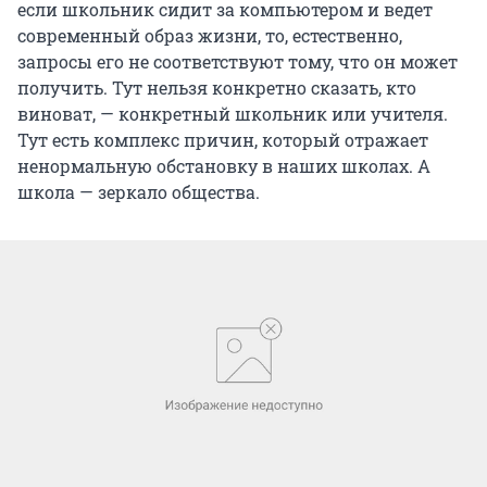
если школьник сидит за компьютером и ведет
современный образ жизни, то, естественно,
запросы его не соответствуют тому, что он может
получить. Тут нельзя конкретно сказать, кто
виноват, — конкретный школьник или учителя.
Тут есть комплекс причин, который отражает
ненормальную обстановку в наших школах. А
школа — зеркало общества.