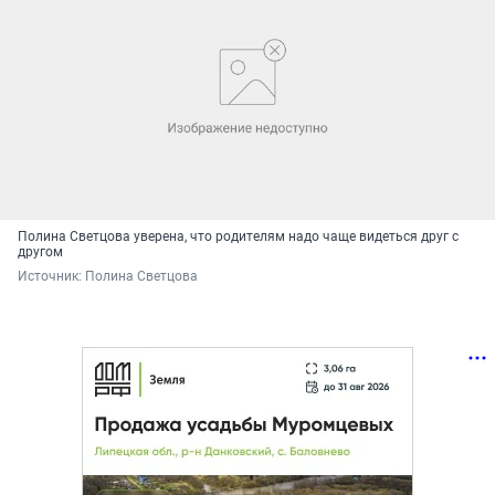
Полина Светцова уверена, что родителям надо чаще видеться друг с
другом
Источник: 
Полина Светцова