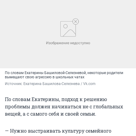
По словам Екатерины Башиловой-Селезневой, некоторые родители
вымещают свою агрессию в школьных чатах
Источник: 
Екатерина Башилова-Селезнева / Vk.com
По словам Екатерины, подход к решению
проблемы должен начинаться не с глобальных
вещей, а с самого себя и своей семьи.
— Нужно выстраивать культуру семейного