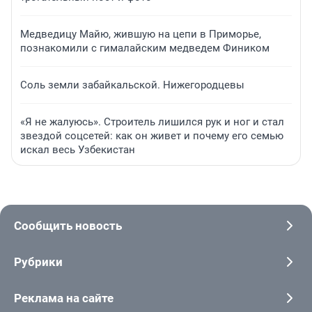
Медведицу Майю, жившую на цепи в Приморье,
познакомили с гималайским медведем Фиником
Соль земли забайкальской. Нижегородцевы
«Я не жалуюсь». Строитель лишился рук и ног и стал
звездой соцсетей: как он живет и почему его семью
искал весь Узбекистан
Сообщить новость
Рубрики
Реклама на сайте