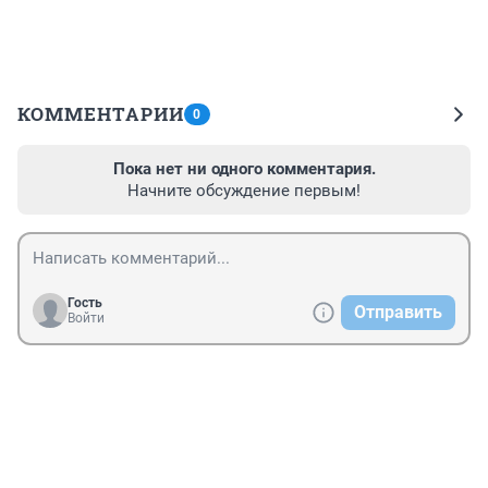
КОММЕНТАРИИ
0
Пока нет ни одного комментария.
Начните обсуждение первым!
Гость
Отправить
Войти