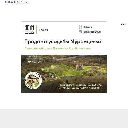
личность.