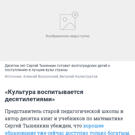
Десятки лет Сергей Тынянкин готовит волгоградских детей к
поступлению в лучшие вузы страны
Источник: 
Алексей Волхонский, Виталий Калистратов
«Культура воспитывается
десятилетиями»
Представитель старой педагогической школы и
автор десятка книг и учебников по математике
Сергей Тынянкин убежден, что
хорошее
образование уже сейчас доступно только богатым
.