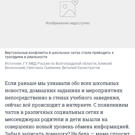
Виртуальные конфликты в школьных чатах стали приводить к
трагедиям в реальности
Источник: 
ГУ МВД России по Волгоградской области, Алексей 
Волхонский, Светлана Гребенюк, Виталий Калистратов
Если раньше мы узнавали обо всех школьных
новостях, домашних заданиях и мероприятиях
непосредственно в стенах учебного заведения,
сейчас всё происходит в интернете. С появлением
чатов в различных социальных сетях и
мессенджерах родители и дети вышли на
совершенно новый уровень обмена информацией.
Забыл записать домашку? Не беда — мама спросит