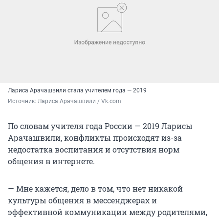
Лариса Арачашвили стала учителем года — 2019
Источник: 
Лариса Арачашвили / Vk.com
По словам учителя года России — 2019 Ларисы
Арачашвили, конфликты происходят из-за
недостатка воспитания и отсутствия норм
общения в интернете.
— Мне кажется, дело в том, что нет никакой
культуры общения в мессенджерах и
эффективной коммуникации между родителями,