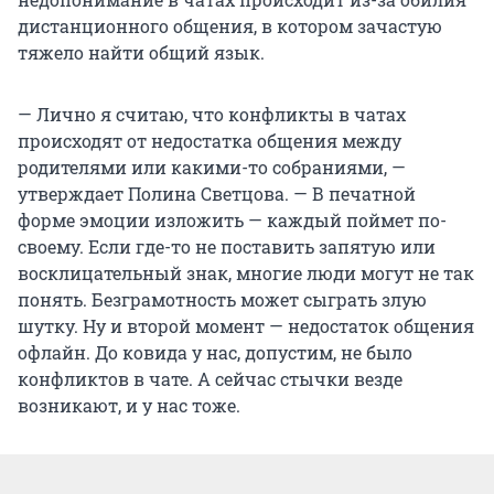
дистанционного общения, в котором зачастую
тяжело найти общий язык.
— Лично я считаю, что конфликты в чатах
происходят от недостатка общения между
родителями или какими-то собраниями, —
утверждает Полина Светцова. — В печатной
форме эмоции изложить — каждый поймет по-
своему. Если где-то не поставить запятую или
восклицательный знак, многие люди могут не так
понять. Безграмотность может сыграть злую
шутку. Ну и второй момент — недостаток общения
офлайн. До ковида у нас, допустим, не было
конфликтов в чате. А сейчас стычки везде
возникают, и у нас тоже.