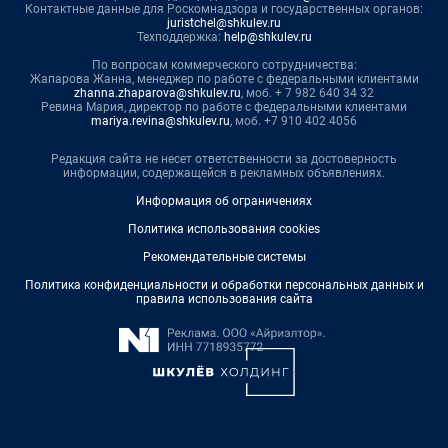
Контактные данные для Роскомнадзора и государственных органов:
juristchel@shkulev.ru
Техподдержка:
help@shkulev.ru
По вопросам коммерческого сотрудничества:
Жапарова Жанна, менеджер по работе с федеральными клиентами
zhanna.zhaparova@shkulev.ru
, моб. + 7 982 640 34 32
Ревина Мария, директор по работе с федеральными клиентами
mariya.revina@shkulev.ru
, моб. +7 910 402 4056
Редакция сайта не несет ответственности за достоверность
информации, содержащейся в рекламных объявлениях.
Информация об ограничениях
Политика использования cookies
Рекомендательные системы
Политика конфиденциальности и обработки персональных данных и
правила использования сайта