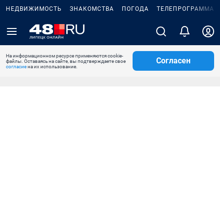
НЕДВИЖИМОСТЬ
ЗНАКОМСТВА
ПОГОДА
ТЕЛЕПРОГРАММА
На информационном ресурсе применяются cookie-
Согласен
файлы. Оставаясь на сайте, вы подтверждаете свое
согласие
на их использование.