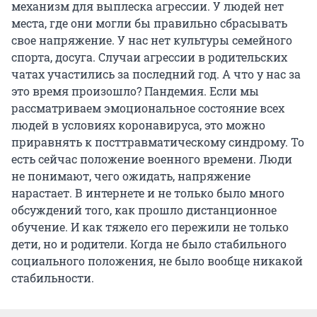
механизм для выплеска агрессии. У людей нет
места, где они могли бы правильно сбрасывать
свое напряжение. У нас нет культуры семейного
спорта, досуга. Случаи агрессии в родительских
чатах участились за последний год. А что у нас за
это время произошло? Пандемия. Если мы
рассматриваем эмоциональное состояние всех
людей в условиях коронавируса, это можно
приравнять к посттравматическому синдрому. То
есть сейчас положение военного времени. Люди
не понимают, чего ожидать, напряжение
нарастает. В интернете и не только было много
обсуждений того, как прошло дистанционное
обучение. И как тяжело его пережили не только
дети, но и родители. Когда не было стабильного
социального положения, не было вообще никакой
стабильности.