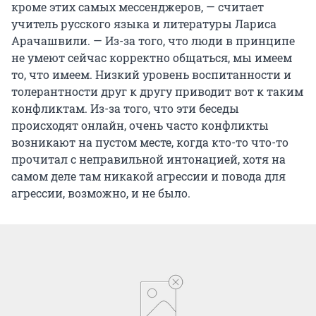
кроме этих самых мессенджеров, — считает
учитель русского языка и литературы Лариса
Арачашвили. — Из-за того, что люди в принципе
не умеют сейчас корректно общаться, мы имеем
то, что имеем. Низкий уровень воспитанности и
толерантности друг к другу приводит вот к таким
конфликтам. Из-за того, что эти беседы
происходят онлайн, очень часто конфликты
возникают на пустом месте, когда кто-то что-то
прочитал с неправильной интонацией, хотя на
самом деле там никакой агрессии и повода для
агрессии, возможно, и не было.