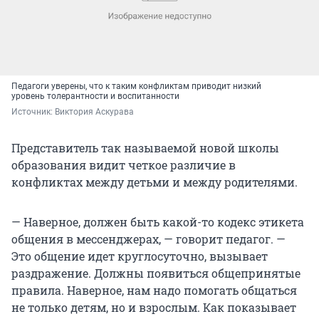
Педагоги уверены, что к таким конфликтам приводит низкий
уровень толерантности и воспитанности
Источник: 
Виктория Аскурава
Представитель так называемой новой школы
образования видит четкое различие в
конфликтах между детьми и между родителями.
— Наверное, должен быть какой-то кодекс этикета
общения в мессенджерах, — говорит педагог. —
Это общение идет круглосуточно, вызывает
раздражение. Должны появиться общепринятые
правила. Наверное, нам надо помогать общаться
не только детям, но и взрослым. Как показывает