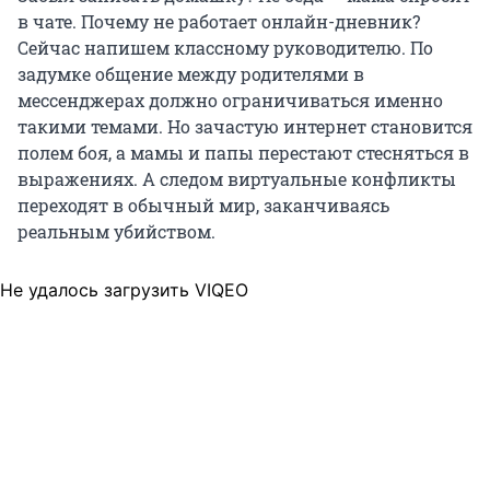
в чате. Почему не работает онлайн-дневник?
Сейчас напишем классному руководителю. По
задумке общение между родителями в
мессенджерах должно ограничиваться именно
такими темами. Но зачастую интернет становится
полем боя, а мамы и папы перестают стесняться в
выражениях. А следом виртуальные конфликты
переходят в обычный мир, заканчиваясь
реальным убийством.
Не удалось загрузить VIQEO