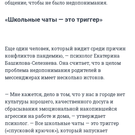
общение, чтобы не было недопонимания.
«Школьные чаты — это триггер»
Еще один человек, который видит среди причин
конфликтов пандемию, — психолог Екатерина
Башилова-Селезнева. Она считает, что в целом
проблема недопонимания родителей в
мессенджерах имеет несколько истоков.
— Мне кажется, дело в том, что у нас в городе нет
культуры хорошего, качественного досуга и
сбрасывания эмоциональной накопившейся
агрессии на работе и дома, — утверждает
психолог. — Все школьные чаты — это триггер
(«спусковой крючок»), который запускает