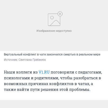
Виртуальный конфликт в чате закончился смертью в реальном мире
Источник: 
Светлана Гребенюк
Наши коллеги из
V1.RU
поговорили с педагогами,
психологами и родителями, чтобы разобраться в
возможных причинах конфликтов в чатах, а
также найти пути решения этой проблемы.