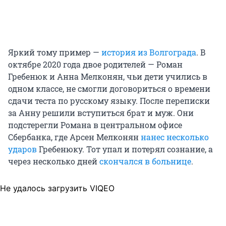
Яркий тому пример —
история из Волгограда
. В
октябре 2020 года двое родителей — Роман
Гребенюк и Анна Мелконян, чьи дети учились в
одном классе, не смогли договориться о времени
сдачи теста по русскому языку. После переписки
за Анну решили вступиться брат и муж. Они
подстерегли Романа в центральном офисе
Сбербанка, где Арсен Мелконян
нанес несколько
ударов
Гребенюку. Тот упал и потерял сознание, а
через несколько дней
скончался в больнице
.
Не удалось загрузить VIQEO