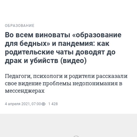
ОБРАЗОВАНИЕ
Во всем виноваты «образование
для бедных» и пандемия: как
родительские чаты доводят до
драк и убийств (видео)
Педагоги, психологи и родители рассказали
свое видение проблемы недопонимания в
мессенджерах
4 апреля 2021, 07:00
1 428