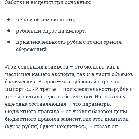
Заботкин выделил три основных:
цена и объем экспорта;
рублевый спрос на импорт;
привлекательность рубля с точки зрения
сбережений.
«Три основных драйвера — это экспорт, как в
части цен нашего экспорта, так и в части объемов
физических. Второе — это рублевый спрос на
импорт <…> И третье — привлекательность рубля с
точки зрения средств сбережений. И плюс есть
еще одна составляющая — это параметры
бюджетного правила — от уровня базовой цены
бюджетного правила зависит, где этот диапазон
(курса рубля) будет находиться», — сказал он.