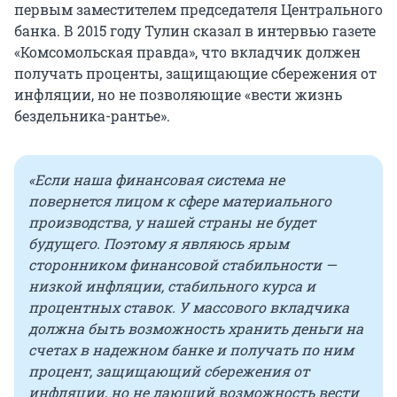
первым заместителем председателя Центрального
банка. В 2015 году Тулин сказал в интервью газете
«Комсомольская правда», что вкладчик должен
получать проценты, защищающие сбережения от
инфляции, но не позволяющие «вести жизнь
бездельника-рантье».
«Если наша финансовая система не
повернется лицом к сфере материального
производства, у нашей страны не будет
будущего. Поэтому я являюсь ярым
сторонником финансовой стабильности —
низкой инфляции, стабильного курса и
процентных ставок. У массового вкладчика
должна быть возможность хранить деньги на
счетах в надежном банке и получать по ним
процент, защищающий сбережения от
инфляции, но не дающий возможность вести