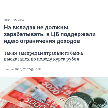
ЭКОНОМИКА
На вкладах не должны
зарабатывать: в ЦБ поддержали
идею ограничения доходов
Также зампред Центрального банка
высказался по поводу курса рубля
4 июля 2026, 02:07
568