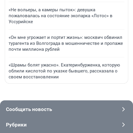
«Не вольеры, а камеры пыток»: девушка
пожаловалась на состояние экопарка «Лотос» в
Уссурийске
«Он мне угрожает и портит жизнь»: москвич обвинил
турагента из Волгограда в мошенничестве и пропаже
почти миллиона рублей
«Шрамы болят ужасно». Екатеринбурженка, которую
облили кислотой по указке бывшего, рассказала о
своем восстановлении
Сообщить новость
Рубрики