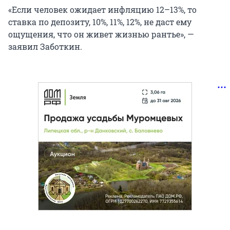
«Если человек ожидает инфляцию 12–13%, то
ставка по депозиту, 10%, 11%, 12%, не даст ему
ощущения, что он живет жизнью рантье», —
заявил Заботкин.