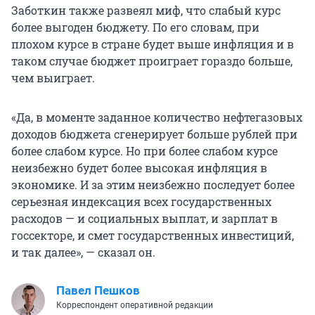
Заботкин также развеял миф, что слабый курс
более выгоден бюджету. По его словам, при
плохом курсе в стране будет выше инфляция и в
таком случае бюджет проиграет гораздо больше,
чем выиграет.
«Да, в моменте заданное количество нефтегазовых
доходов бюджета сгенерирует больше рублей при
более слабом курсе. Но при более слабом курсе
неизбежно будет более высокая инфляция в
экономике. И за этим неизбежно последует более
серьезная индексация всех государственных
расходов — и социальных выплат, и зарплат в
госсекторе, и смет государственных инвестиций,
и так далее», — сказал он.
Павел Пешков
Корреспондент оперативной редакции