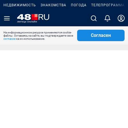
НЕДВИЖИМОСТЬ
ЗНАКОМСТВА
ПОГОДА
ТЕЛЕПРОГРАММА
На информационном ресурсе применяются cookie-
Согласен
файлы. Оставаясь на сайте, вы подтверждаете свое
согласие
на их использование.