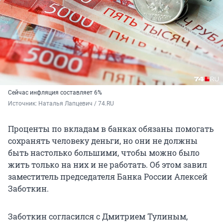
Сейчас инфляция составляет 6%
Источник: 
Наталья Лапцевич / 74.RU
Проценты по вкладам в банках обязаны помогать
сохранять человеку деньги, но они не должны
быть настолько большими, чтобы можно было
жить только на них и не работать. Об этом завил
заместитель председателя Банка России Алексей
Заботкин.
Заботкин согласился с Дмитрием Тулиным,