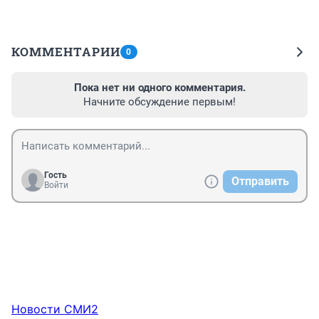
КОММЕНТАРИИ
0
Пока нет ни одного комментария.
Начните обсуждение первым!
Гость
Отправить
Войти
Новости СМИ2