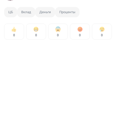
ЦБ
Вклад
Деньги
Проценты
0
0
0
0
0