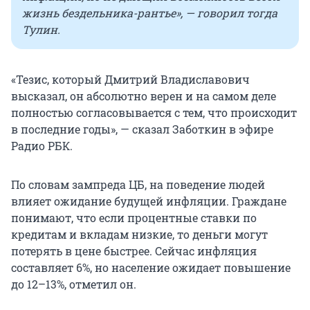
жизнь бездельника-рантье», — говорил тогда
Тулин.
«Тезис, который Дмитрий Владиславович
высказал, он абсолютно верен и на самом деле
полностью согласовывается с тем, что происходит
в последние годы», — сказал Заботкин в эфире
Радио РБК.
По словам зампреда ЦБ, на поведение людей
влияет ожидание будущей инфляции. Граждане
понимают, что если процентные ставки по
кредитам и вкладам низкие, то деньги могут
потерять в цене быстрее. Сейчас инфляция
составляет 6%, но население ожидает повышение
до 12–13%, отметил он.