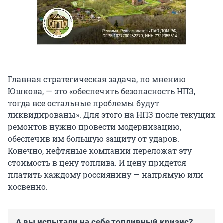
Главная стратегическая задача, по мнению
Юшкова, — это «обеспечить безопасность НПЗ,
тогда все остальные проблемы будут
ликвидированы». Для этого на НПЗ после текущих
ремонтов нужно провести модернизацию,
обеспечив им большую защиту от ударов.
Конечно, нефтяные компании переложат эту
стоимость в цену топлива. И цену придется
платить каждому россиянину — напрямую или
косвенно.
А вы испытали на себе топливный кризис?