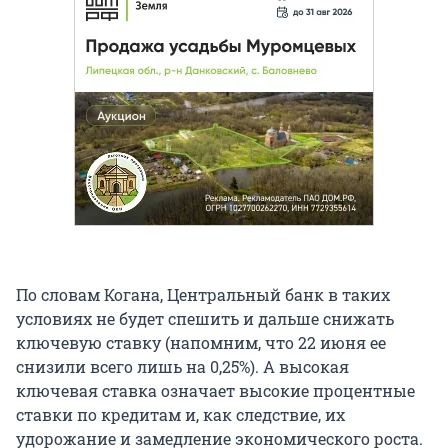
По словам Когана, Центральный банк в таких
условиях не будет спешить и дальше снижать
ключевую ставку (напомним, что 22 июня ее
снизили всего лишь на 0,25%). А высокая
ключевая ставка означает высокие процентные
ставки по кредитам и, как следствие, их
удорожание и замедление экономического роста.