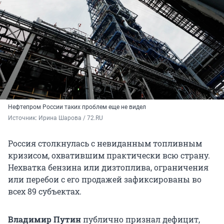
Нефтепром России таких проблем еще не видел
Источник: 
Ирина Шарова / 72.RU
Россия столкнулась с невиданным топливным
кризисом, охватившим практически всю страну.
Нехватка бензина или дизтоплива, ограничения
или перебои с его продажей зафиксированы во
всех 89 субъектах.
Владимир Путин
публично признал дефицит,