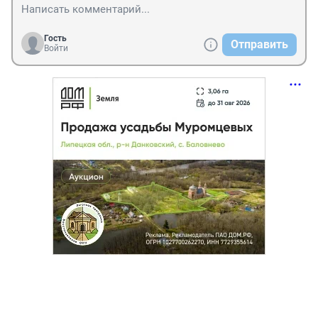
Гость
Отправить
Войти