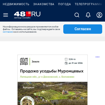
НЕДВИЖИМОСТЬ
ЗНАКОМСТВА
ПОГОДА
ТЕЛЕПРОГРАММА
На информационном ресурсе применяются cookie-
Согласен
файлы. Оставаясь на сайте, вы подтверждаете свое
согласие
на их использование.