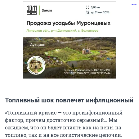
Топливный шок повлечет инфляционный
«Топливный кризис — это проинфляционный
фактор, причем достаточно серьезный… Мы
ожидаем, что он будет влиять как на цены на
топливо, так и на все логистические цепочки.