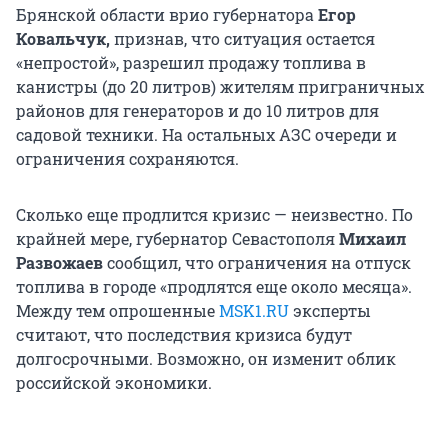
Брянской области врио губернатора
Егор
Ковальчук,
признав, что ситуация остается
«непростой», разрешил продажу топлива в
канистры (до 20 литров) жителям приграничных
районов для генераторов и до 10 литров для
садовой техники. На остальных АЗС очереди и
ограничения сохраняются.
Сколько еще продлится кризис — неизвестно. По
крайней мере, губернатор Севастополя
Михаил
Развожаев
сообщил, что ограничения на отпуск
топлива в городе «продлятся еще около месяца».
Между тем опрошенные
MSK1.RU
эксперты
считают, что последствия кризиса будут
долгосрочными. Возможно, он изменит облик
российской экономики.