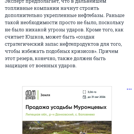
Эксперт предполагает, что в дальнейшем
топливные компании начнут строить
дополнительно укрепленные нефтебазы. Раньше
такой необходимости просто не было, поскольку
не было никакой угрозы ударов. Кроме того, как
считает Юшков, может быть «создан
стратегический запас нефтепродуктов для того,
чтобы избежать подобных кризисов». Причем
этот резерв, конечно, также должен быть
защищен от военных ударов.