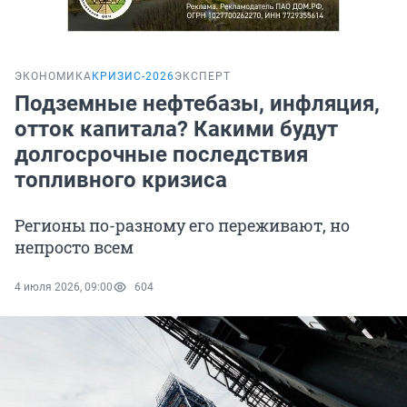
ЭКОНОМИКА
КРИЗИС-2026
ЭКСПЕРТ
Подземные нефтебазы, инфляция,
отток капитала? Какими будут
долгосрочные последствия
топливного кризиса
Регионы по-разному его переживают, но
непросто всем
4 июля 2026, 09:00
604