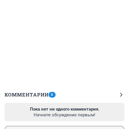
КОММЕНТАРИИ
0
Пока нет ни одного комментария.
Начните обсуждение первым!