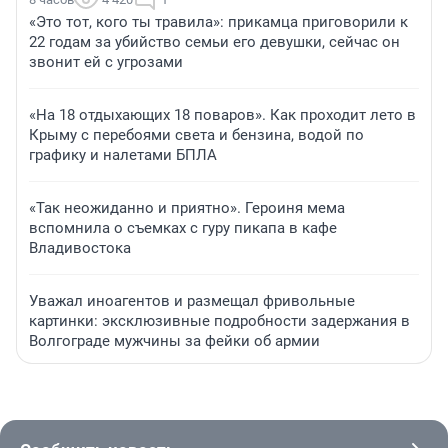
«Это тот, кого ты травила»: прикамца приговорили к
22 годам за убийство семьи его девушки, сейчас он
звонит ей с угрозами
«На 18 отдыхающих 18 поваров». Как проходит лето в
Крыму с перебоями света и бензина, водой по
графику и налетами БПЛА
«Так неожиданно и приятно». Героиня мема
вспомнила о съемках с гуру пикапа в кафе
Владивостока
Уважал иноагентов и размещал фривольные
картинки: эксклюзивные подробности задержания в
Волгограде мужчины за фейки об армии