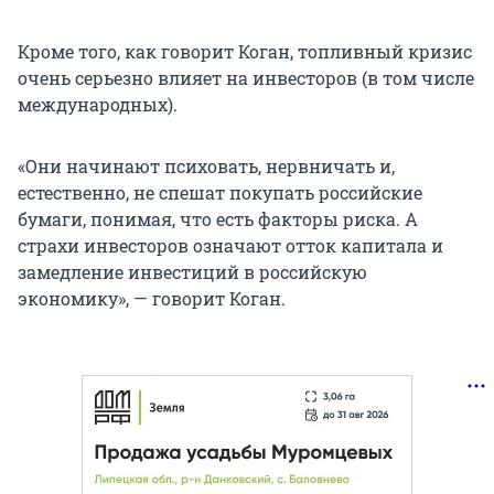
Кроме того, как говорит Коган, топливный кризис
очень серьезно влияет на инвесторов (в том числе
международных).
«Они начинают психовать, нервничать и,
естественно, не спешат покупать российские
бумаги, понимая, что есть факторы риска. А
страхи инвесторов означают отток капитала и
замедление инвестиций в российскую
экономику», — говорит Коган.