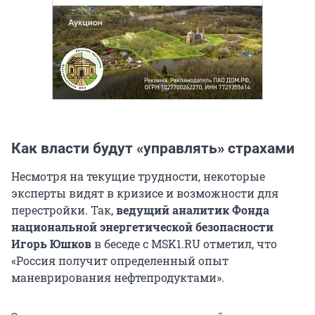
Как власти будут «управлять» страхами
Несмотря на текущие трудности, некоторые
эксперты видят в кризисе и возможности для
перестройки. Так,
ведущий аналитик Фонда
национальной энергетической безопасности
Игорь Юшков
в беседе с MSK1.RU отметил, что
«Россия получит определенный опыт
маневрирования нефтепродуктами».