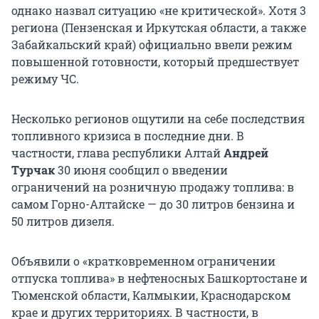
однако назвал ситуацию «не критической». Хотя 3
региона (Пензенская и Иркутская области, а также
Забайкальский край) официально ввели режим
повышенной готовности, который предшествует
режиму ЧС.
Несколько регионов ощутили на себе последствия
топливного кризиса в последние дни. В
частности, глава республики Алтай
Андрей
Турчак
30 июня сообщил о введении
ограничений на розничную продажу топлива: в
самом Горно-Алтайске — до 30 литров бензина и
50 литров дизеля.
Объявили о «кратковременном ограничении
отпуска топлива» в нефтеносных Башкортостане и
Тюменской области, Калмыкии, Краснодарском
крае и других территориях. В частности, в