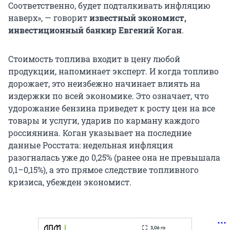
Соответственно, будет подталкивать инфляцию
наверх», — говорит
известный экономист,
инвестиционный банкир
Евгений Коган
.
Стоимость топлива входит в цену любой
продукции, напоминает эксперт. И когда топливо
дорожает, это неизбежно начинает влиять на
издержки по всей экономике. Это означает, что
удорожание бензина приведет к росту цен на все
товары и услуги, ударив по карману каждого
россиянина. Коган указывает на последние
данные Росстата: недельная инфляция
разогналась уже до 0,25% (ранее она не превышала
0,1–0,15%), а это прямое следствие топливного
кризиса, убежден экономист.